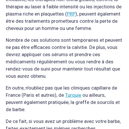
thérapie au laser à faible intensité ou les injections de
plasma riche en plaquettes (
PRP
), peuvent également
être des traitements prometteurs contre la perte de
cheveux pour un homme ou une femme.
Nombre de ces solutions sont temporaires et peuvent
ne pas être efficaces contre la calvitie. De plus, vous
devrez appliquer ces sérums et prendre ces
médicaments régulièrement ou vous rendre à des
rendez-vous de suivi pour maintenir tout résultat que
vous aurez obtenu.
En outre, n’oubliez pas que les cliniques capillaire de
France (Paris et autres), de
Turquie
ou ailleurs,
peuvent également pratiquée, la greffe de sourcils et
de barbe.
De ce fait, si vous avez un problème avec votre barbe,
faites exactement les mêmes recherches