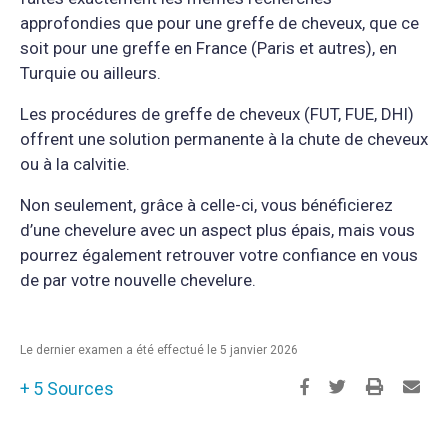
approfondies que pour une greffe de cheveux, que ce
soit pour une greffe en France (Paris et autres), en
Turquie ou ailleurs.
Les procédures de greffe de cheveux (FUT, FUE, DHI)
offrent une solution permanente à la chute de cheveux
ou à la calvitie.
Non seulement, grâce à celle-ci, vous bénéficierez
d’une chevelure avec un aspect plus épais, mais vous
pourrez également retrouver votre confiance en vous
de par votre nouvelle chevelure.
Le dernier examen a été effectué le 5 janvier 2026
5 Sources