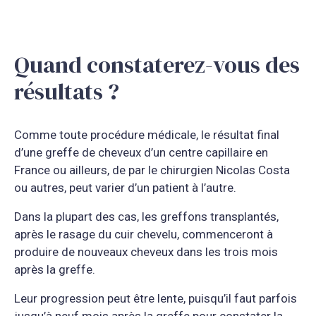
Quand constaterez-vous des
résultats ?
Comme toute procédure médicale, le résultat final
d’une greffe de cheveux d’un centre capillaire en
France ou ailleurs, de par le chirurgien Nicolas Costa
ou autres, peut varier d’un patient à l’autre.
Dans la plupart des cas, les greffons transplantés,
après le rasage du cuir chevelu, commenceront à
produire de nouveaux cheveux dans les trois mois
après la greffe.
Leur progression peut être lente, puisqu’il faut parfois
jusqu’à neuf mois après la greffe pour constater la