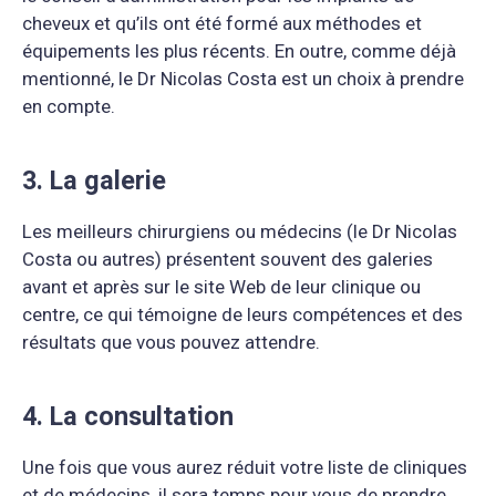
cheveux et qu’ils ont été formé aux méthodes et
équipements les plus récents. En outre, comme déjà
mentionné, le Dr Nicolas Costa est un choix à prendre
en compte.
3. La galerie
Les meilleurs chirurgiens ou médecins (le Dr Nicolas
Costa ou autres) présentent souvent des galeries
avant et après sur le site Web de leur clinique ou
centre, ce qui témoigne de leurs compétences et des
résultats que vous pouvez attendre.
4. La consultation
Une fois que vous aurez réduit votre liste de cliniques
et de médecins, il sera temps pour vous de prendre