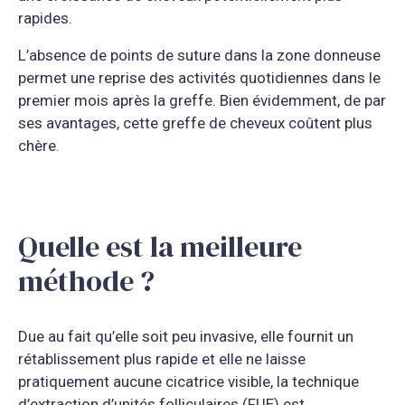
rapides.
L’absence de points de suture dans la zone donneuse
permet une reprise des activités quotidiennes dans le
premier mois après la greffe. Bien évidemment, de par
ses avantages, cette greffe de cheveux coûtent plus
chère.
Quelle est la meilleure
méthode ?
Due au fait qu’elle soit peu invasive, elle fournit un
rétablissement plus rapide et elle ne laisse
pratiquement aucune cicatrice visible, la technique
d’extraction d’unités folliculaires (FUE) est