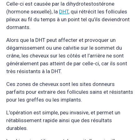
Celle-ci est causée par la dihydrotestostérone
(hormone sexuelle), la
DHT
, qui rétrécit les follicules
pileux au fil du temps à un point tel qu’ils deviendront
dormants.
Alors que la DHT peut affecter et provoquer un
dégarnissement ou une calvitie sur le sommet du
crâne, les cheveux sur les côtés et l’arrière ne sont
généralement pas atteint de par celle-ci, car ils sont
très résistants à la DHT.
Ces zones de cheveux sont les sites donneurs
parfaits pour extraire des follicules sains et résistants
pour les greffes ou les implants.
L’opération est simple, peu invasive, et permet un
rétablissement rapide ainsi que des résultats
durables.