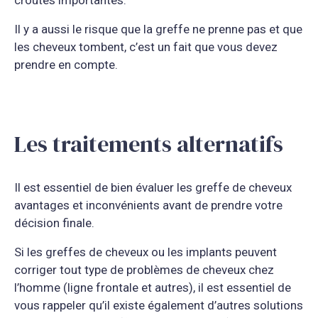
Il y a aussi le risque que la greffe ne prenne pas et que
les cheveux tombent, c’est un fait que vous devez
prendre en compte.
Les traitements alternatifs
Il est essentiel de bien évaluer les greffe de cheveux
avantages et inconvénients avant de prendre votre
décision finale.
Si les greffes de cheveux ou les implants peuvent
corriger tout type de problèmes de cheveux chez
l’homme (ligne frontale et autres), il est essentiel de
vous rappeler qu’il existe également d’autres solutions