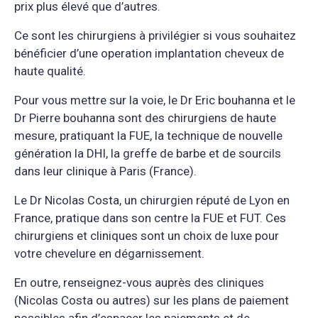
prix plus élevé que d’autres.
Ce sont les chirurgiens à privilégier si vous souhaitez
bénéficier d’une operation implantation cheveux de
haute qualité.
Pour vous mettre sur la voie, le Dr Eric bouhanna et le
Dr Pierre bouhanna sont des chirurgiens de haute
mesure, pratiquant la FUE, la technique de nouvelle
génération la DHI, la greffe de barbe et de sourcils
dans leur clinique à Paris (France).
Le Dr Nicolas Costa, un chirurgien réputé de Lyon en
France, pratique dans son centre la FUE et FUT. Ces
chirurgiens et cliniques sont un choix de luxe pour
votre chevelure en dégarnissement.
En outre, renseignez-vous auprès des cliniques
(Nicolas Costa ou autres) sur les plans de paiement
possibles afin d’espacer les paiements et de