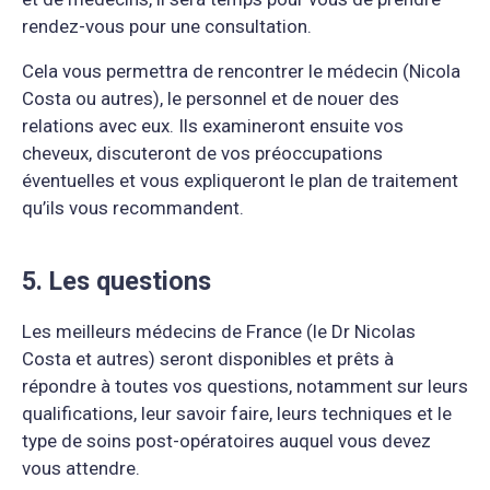
rendez-vous pour une consultation.
Cela vous permettra de rencontrer le médecin (Nicola
Costa ou autres), le personnel et de nouer des
relations avec eux. Ils examineront ensuite vos
cheveux, discuteront de vos préoccupations
éventuelles et vous expliqueront le plan de traitement
qu’ils vous recommandent.
5. Les questions
Les meilleurs médecins de France (le Dr Nicolas
Costa et autres) seront disponibles et prêts à
répondre à toutes vos questions, notamment sur leurs
qualifications, leur savoir faire, leurs techniques et le
type de soins post-opératoires auquel vous devez
vous attendre.