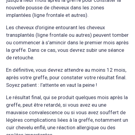
nouvelle pousse de cheveux dans les zones
implantées (ligne frontale et autres).
Les cheveux d’origine entourant les cheveux
transplantés (ligne frontale ou autres) peuvent tomber
ou commencer à s’amincir dans le premier mois après
la greffe. Dans ce cas, vous devrez subir une séance
de retouche.
En définitive, vous devrez attendre au moins 12 mois,
après votre greffe, pour constater votre résultat final.
Soyez patient : l’attente en vaut la peine !
Le résultat final, qui se produit quelques mois après la
greffe, peut être retardé, si vous avez eu une
mauvaise convalescence ou si vous avez souffert de
légères complications liées à la greffe, notamment un
cuir chevelu enflé, une réaction allergique ou des
croûtes importantes.