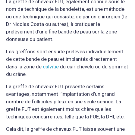
La greffe de cheveux FUT, également connue sous le
nom de technique de la bandelette, est une méthode
ou une technique qui consiste, de par un chirurgien (le
Dr Nicolas Costa ou autres), à pratiquer le
prélèvement d’une fine bande de peau sur la zone
donneuse du patient.
Les greffons sont ensuite prélevés individuellement
de cette bande de peau et implantés directement
dans la zone de
calvitie
du cuir chevelu ou du sommet
du crâne.
La greffe de cheveux FUT présente certains
avantages, notamment l’implantation d’un grand
nombre de follicules pileux en une seule séance. La
greffe FUT est également moins chère que les
techniques concurrentes, telle que la FUE, la DHI, etc.
Cela dit, la greffe de cheveux FUT laisse souvent une