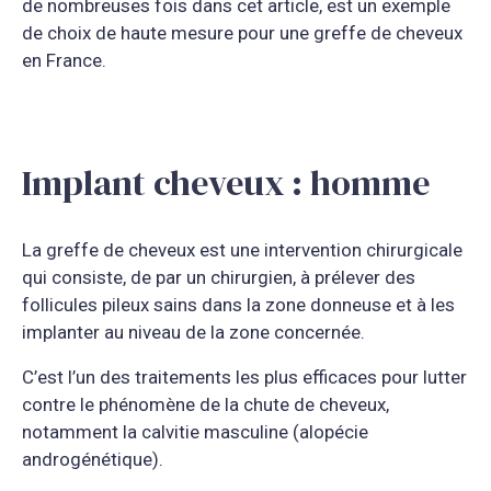
de nombreuses fois dans cet article, est un exemple
de choix de haute mesure pour une greffe de cheveux
en France.
Implant cheveux : homme
La greffe de cheveux est une intervention chirurgicale
qui consiste, de par un chirurgien, à prélever des
follicules pileux sains dans la zone donneuse et à les
implanter au niveau de la zone concernée.
C’est l’un des traitements les plus efficaces pour lutter
contre le phénomène de la chute de cheveux,
notamment la calvitie masculine (alopécie
androgénétique).