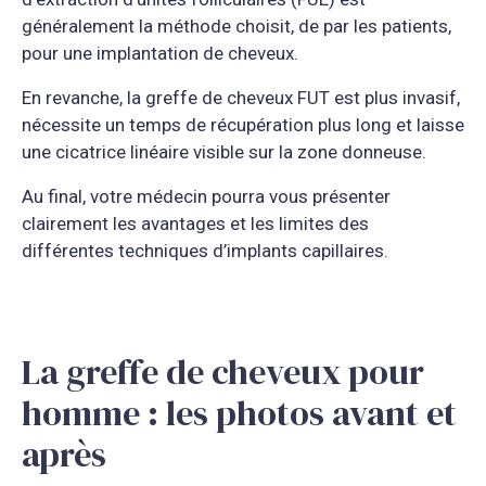
généralement la méthode choisit, de par les patients,
pour une implantation de cheveux.
En revanche, la greffe de cheveux FUT est plus invasif,
nécessite un temps de récupération plus long et laisse
une cicatrice linéaire visible sur la zone donneuse.
Au final, votre médecin pourra vous présenter
clairement les avantages et les limites des
différentes techniques d’implants capillaires.
La greffe de cheveux pour
homme : les photos avant et
après