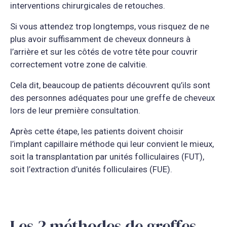
interventions chirurgicales de retouches.
Si vous attendez trop longtemps, vous risquez de ne
plus avoir suffisamment de cheveux donneurs à
l’arrière et sur les côtés de votre tête pour couvrir
correctement votre zone de calvitie.
Cela dit, beaucoup de patients découvrent qu’ils sont
des personnes adéquates pour une greffe de cheveux
lors de leur première consultation.
Après cette étape, les patients doivent choisir
l’implant capillaire méthode qui leur convient le mieux,
soit la transplantation par unités folliculaires (FUT),
soit l’extraction d’unités folliculaires (FUE).
Les 2 méthodes de greffes