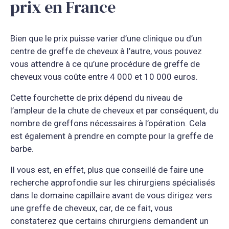
prix en France
Bien que le prix puisse varier d’une clinique ou d’un
centre de greffe de cheveux à l’autre, vous pouvez
vous attendre à ce qu’une procédure de greffe de
cheveux vous coûte entre 4 000 et 10 000 euros.
Cette fourchette de prix dépend du niveau de
l’ampleur de la chute de cheveux et par conséquent, du
nombre de greffons nécessaires à l’opération. Cela
est également à prendre en compte pour la greffe de
barbe.
Il vous est, en effet, plus que conseillé de faire une
recherche approfondie sur les chirurgiens spécialisés
dans le domaine capillaire avant de vous dirigez vers
une greffe de cheveux, car, de ce fait, vous
constaterez que certains chirurgiens demandent un