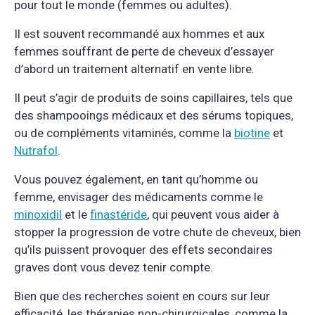
pour tout le monde (femmes ou adultes).
Il est souvent recommandé aux hommes et aux
femmes souffrant de perte de cheveux d’essayer
d’abord un traitement alternatif en vente libre.
Il peut s’agir de produits de soins capillaires, tels que
des shampooings médicaux et des sérums topiques,
ou de compléments vitaminés, comme la
biotine
et
Nutrafol
.
Vous pouvez également, en tant qu’homme ou
femme, envisager des médicaments comme le
minoxidil
et le
finastéride
, qui peuvent vous aider à
stopper la progression de votre chute de cheveux, bien
qu’ils puissent provoquer des effets secondaires
graves dont vous devez tenir compte.
Bien que des recherches soient en cours sur leur
efficacité, les thérapies non-chirurgicales, comme la