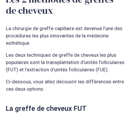
de cheveux
La chirurgie de greffe capillaire est devenue l’une des
procédures les plus innovantes de la médecine
esthétique.
Les deux techniques de greffe de cheveux les plus
populaires sont la transplantation d’unités folliculaires
(FUT) et l’extraction d’unités folliculaires (FUE).
Ci-dessous, vous allez découvrir les différences entre
ces deux options :
La greffe de cheveux FUT