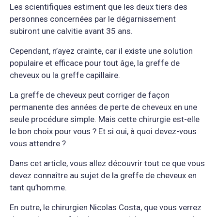
Les scientifiques estiment que les deux tiers des
personnes concernées par le dégarnissement
subiront une calvitie avant 35 ans.
Cependant, n’ayez crainte, car il existe une solution
populaire et efficace pour tout âge, la greffe de
cheveux ou la greffe capillaire.
La greffe de cheveux peut corriger de façon
permanente des années de perte de cheveux en une
seule procédure simple. Mais cette chirurgie est-elle
le bon choix pour vous ? Et si oui, à quoi devez-vous
vous attendre ?
Dans cet article, vous allez découvrir tout ce que vous
devez connaître au sujet de la greffe de cheveux en
tant qu’homme.
En outre, le chirurgien Nicolas Costa, que vous verrez