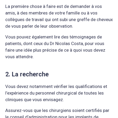
La première chose à faire est de demander à vos
amis, à des membres de votre famille ou à vos
collègues de travail qui ont subi une greffe de cheveux
de vous parler de leur observation.
Vous pouvez également lire des témoignages de
patients, dont ceux du Dr Nicolas Costa, pour vous
faire une idée plus précise de ce à quoi vous devez
vous attendre.
2. La recherche
Vous devez notamment vérifier les qualifications et
l’expérience du personnel chirurgical de toutes les
cliniques que vous envisagez.
Assurez-vous que les chirurgiens soient certifiés par
le conseil d’administration pour les implants de