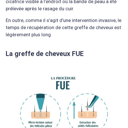
cicatrice visible à l’endroit où la bande de peau a été
prélevée après le rasage du cuir.
En outre, comme il s’agit d’une intervention invasive, le
temps de récupération de cette greffe de cheveux est
légèrement plus long.
La greffe de cheveux FUE