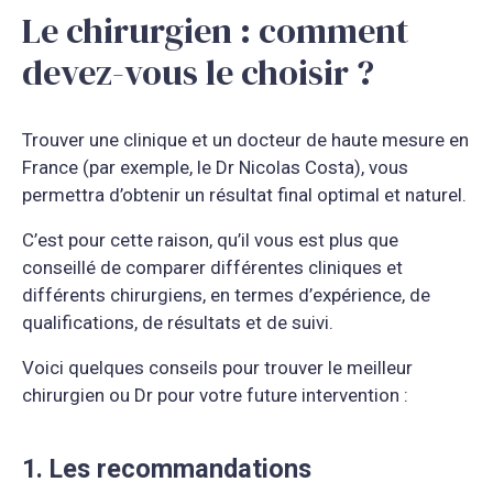
Le chirurgien : comment
devez-vous le choisir ?
Trouver une clinique et un docteur de haute mesure en
France (par exemple, le Dr Nicolas Costa), vous
permettra d’obtenir un résultat final optimal et naturel.
C’est pour cette raison, qu’il vous est plus que
conseillé de comparer différentes cliniques et
différents chirurgiens, en termes d’expérience, de
qualifications, de résultats et de suivi.
Voici quelques conseils pour trouver le meilleur
chirurgien ou Dr pour votre future intervention :
1. Les recommandations