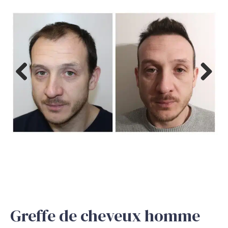
Previous
Next
Greffe de cheveux homme