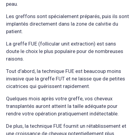
peau.
Les greffons sont spécialement préparés, puis ils sont
implantés directement dans la zone de calvitie du
patient.
La greffe FUE (follicular unit extraction) est sans
doute le choix le plus populaire pour de nombreuses
raisons.
Tout d’abord, la technique FUE est beaucoup moins
invasive que la greffe FUT et ne laisse que de petites
cicatrices qui guérissent rapidement.
Quelques mois après votre greffe, vos cheveux
transplantés auront atteint la taille adéquate pour
rendre votre opération pratiquement indétectable.
De plus, la technique FUE fournit un rétablissement et
une croissance de cheveux potentiellement plus