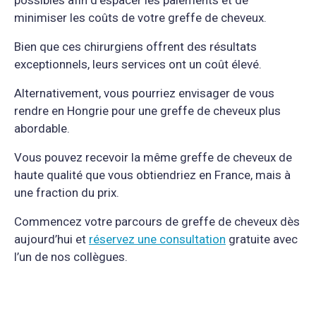
minimiser les coûts de votre greffe de cheveux.
Bien que ces chirurgiens offrent des résultats
exceptionnels, leurs services ont un coût élevé.
Alternativement, vous pourriez envisager de vous
rendre en Hongrie pour une greffe de cheveux plus
abordable.
Vous pouvez recevoir la même greffe de cheveux de
haute qualité que vous obtiendriez en France, mais à
une fraction du prix.
Commencez votre parcours de greffe de cheveux dès
aujourd’hui et
réservez une consultation
gratuite avec
l’un de nos collègues.