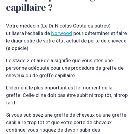
capillaire ?
Votre médecin (Le Dr Nicolas Costa ou autres)
utilisera l’échelle de
Norwood
pour déterminer et faire
le diagnostic de votre état actuel de perte de cheveux
(alopécie).
Le stade 2 et au-delà signifie que vous êtes une
personne adéquate pour une procédure de greffe de
cheveux ou de greffe capillaire.
L’élément le plus important est le moment de la
greffe. Celle-ci ne doit pas être subit ni trop tôt, ni trop
tard.
Si vous subissez une greffe de cheveux ou une greffe
capillaire trop tôt et que votre perte de cheveux
continue, vous risquez de devoir subir des