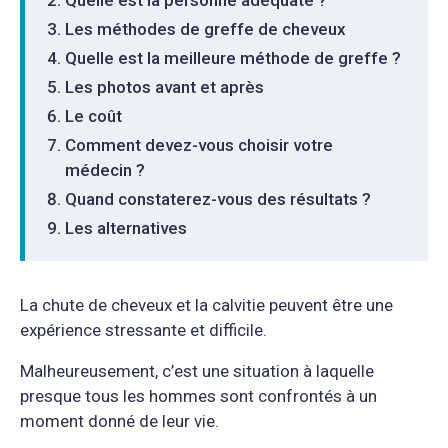
Les méthodes de greffe de cheveux
Quelle est la meilleure méthode de greffe ?
Les photos avant et après
Le coût
Comment devez-vous choisir votre
médecin ?
Quand constaterez-vous des résultats ?
Les alternatives
La chute de cheveux et la calvitie peuvent être une
expérience stressante et difficile.
Malheureusement, c’est une situation à laquelle
presque tous les hommes sont confrontés à un
moment donné de leur vie.