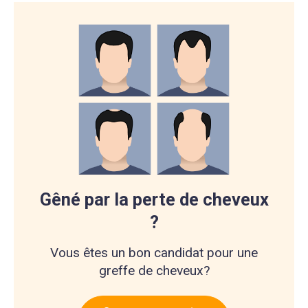
Gêné par la perte de cheveux
?
Vous êtes un bon candidat pour une
greffe de cheveux?