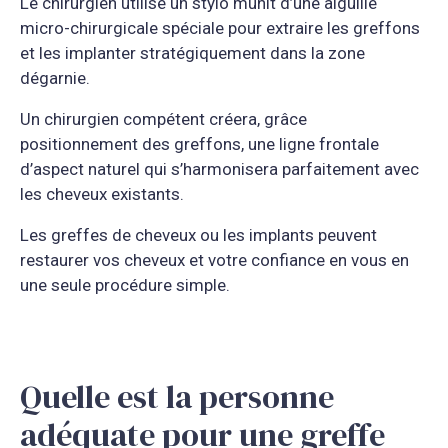
Le chirurgien utilise un stylo munit d’une aiguille
micro-chirurgicale spéciale pour extraire les greffons
et les implanter stratégiquement dans la zone
dégarnie.
Un chirurgien compétent créera, grâce
positionnement des greffons, une ligne frontale
d’aspect naturel qui s’harmonisera parfaitement avec
les cheveux existants.
Les greffes de cheveux ou les implants peuvent
restaurer vos cheveux et votre confiance en vous en
une seule procédure simple.
Quelle est la personne
adéquate pour une greffe