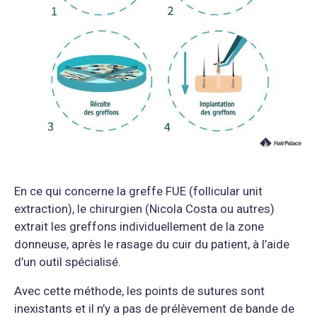
En ce qui concerne la greffe FUE (follicular unit
extraction), le chirurgien (Nicola Costa ou autres)
extrait les greffons individuellement de la zone
donneuse, après le rasage du cuir du patient, à l’aide
d’un outil spécialisé.
Avec cette méthode, les points de sutures sont
inexistants et il n’y a pas de prélèvement de bande de