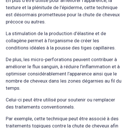
En plus d’être utilisé pour améliorer l’apparence, la
texture et la plénitude de l’épiderme, cette technique
est désormais prometteuse pour la chute de cheveux
précoce ou autres.
La stimulation de la production d’élastine et de
collagène permet à l’organisme de créer les
conditions idéales à la pousse des tiges capillaires.
De plus, les micro-perforations peuvent contribuer à
améliorer le flux sanguin, à réduire l’inflammation et à
optimiser considérablement l’apparence ainsi que le
nombre de cheveux dans les zones dégarnies au fil du
temps.
Celui-ci peut être utilisé pour soutenir ou remplacer
des traitements conventionnels.
Par exemple, cette technique peut être associé à des
traitements topiques contre la chute de cheveux afin