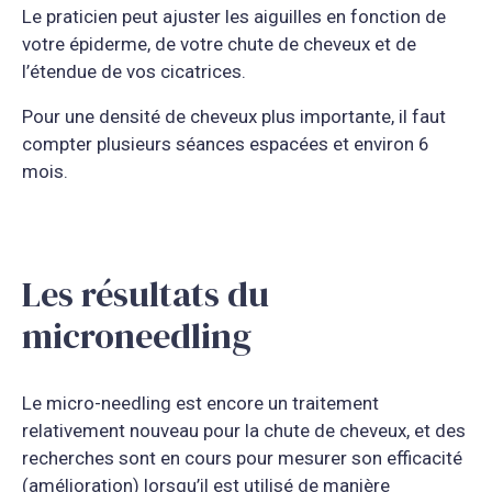
Le praticien peut ajuster les aiguilles en fonction de
votre épiderme, de votre chute de cheveux et de
l’étendue de vos cicatrices.
Pour une densité de cheveux plus importante, il faut
compter plusieurs séances espacées et environ 6
mois.
Les résultats du
microneedling
Le micro-needling est encore un traitement
relativement nouveau pour la chute de cheveux, et des
recherches sont en cours pour mesurer son efficacité
(amélioration) lorsqu’il est utilisé de manière