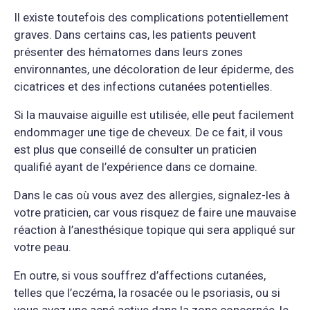
Il existe toutefois des complications potentiellement
graves. Dans certains cas, les patients peuvent
présenter des hématomes dans leurs zones
environnantes, une décoloration de leur épiderme, des
cicatrices et des infections cutanées potentielles.
Si la mauvaise aiguille est utilisée, elle peut facilement
endommager une tige de cheveux. De ce fait, il vous
est plus que conseillé de consulter un praticien
qualifié ayant de l’expérience dans ce domaine.
Dans le cas où vous avez des allergies, signalez-les à
votre praticien, car vous risquez de faire une mauvaise
réaction à l’anesthésique topique qui sera appliqué sur
votre peau.
En outre, si vous souffrez d’affections cutanées,
telles que l’eczéma, la rosacée ou le psoriasis, ou si
vous avez une acné active dans la zone concernée, le