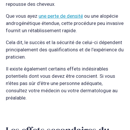
repousse des cheveux.
Que vous ayez
une perte de densité
ou une alopécie
androgénétique étendue, cette procédure peu invasive
fournit un rétablissement rapide.
Cela dit, le succès et la sécurité de celui-ci dépendent
principalement des qualifications et de l’expérience du
praticien.
Il existe également certains effets indésirables
potentiels dont vous devez être conscient. Si vous
n’êtes pas sûr d’être une personne adéquate,
consultez votre médecin ou votre dermatologue au
préalable.