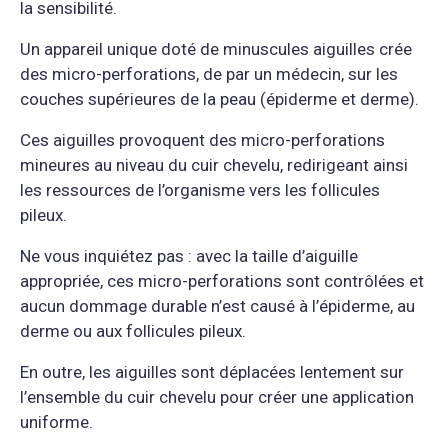
la sensibilité.
Un appareil unique doté de minuscules aiguilles crée
des micro-perforations, de par un médecin, sur les
couches supérieures de la peau (épiderme et derme).
Ces aiguilles provoquent des micro-perforations
mineures au niveau du cuir chevelu, redirigeant ainsi
les ressources de l’organisme vers les follicules
pileux.
Ne vous inquiétez pas : avec la taille d’aiguille
appropriée, ces micro-perforations sont contrôlées et
aucun dommage durable n’est causé à l’épiderme, au
derme ou aux follicules pileux.
En outre, les aiguilles sont déplacées lentement sur
l’ensemble du cuir chevelu pour créer une application
uniforme.