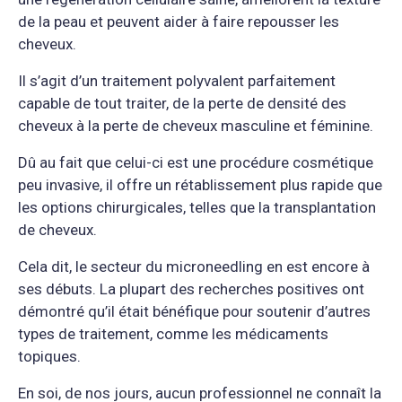
de la peau et peuvent aider à faire repousser les
cheveux.
Il s’agit d’un traitement polyvalent parfaitement
capable de tout traiter, de la perte de densité des
cheveux à la perte de cheveux masculine et féminine.
Dû au fait que celui-ci est une procédure cosmétique
peu invasive, il offre un rétablissement plus rapide que
les options chirurgicales, telles que la transplantation
de cheveux.
Cela dit, le secteur du microneedling en est encore à
ses débuts. La plupart des recherches positives ont
démontré qu’il était bénéfique pour soutenir d’autres
types de traitement, comme les médicaments
topiques.
En soi, de nos jours, aucun professionnel ne connaît la