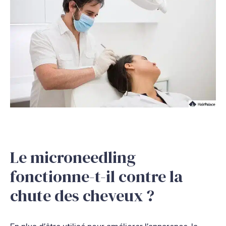
Le microneedling
fonctionne-t-il contre la
chute des cheveux ?