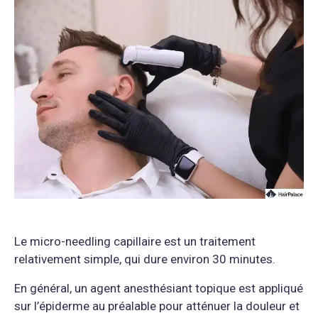
Le micro-needling capillaire est un traitement
relativement simple, qui dure environ 30 minutes.
En général, un agent anesthésiant topique est appliqué
sur l’épiderme au préalable pour atténuer la douleur et