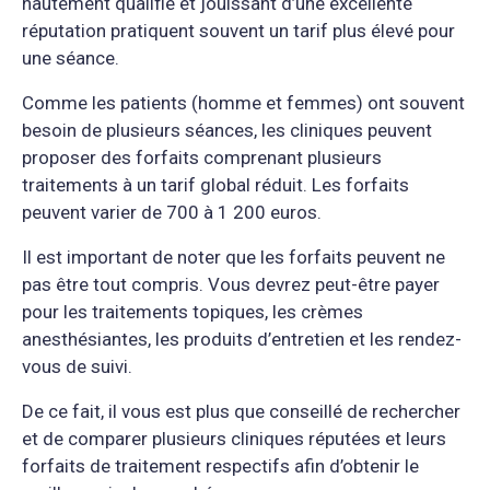
hautement qualifié et jouissant d’une excellente
réputation pratiquent souvent un tarif plus élevé pour
une séance.
Comme les patients (homme et femmes) ont souvent
besoin de plusieurs séances, les cliniques peuvent
proposer des forfaits comprenant plusieurs
traitements à un tarif global réduit. Les forfaits
peuvent varier de 700 à 1 200 euros.
Il est important de noter que les forfaits peuvent ne
pas être tout compris. Vous devrez peut-être payer
pour les traitements topiques, les crèmes
anesthésiantes, les produits d’entretien et les rendez-
vous de suivi.
De ce fait, il vous est plus que conseillé de rechercher
et de comparer plusieurs cliniques réputées et leurs
forfaits de traitement respectifs afin d’obtenir le