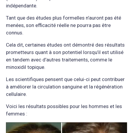
indépendante.
Tant que des études plus formelles n’auront pas été
menées, son efficacité réelle ne pourra pas être
connus.
Cela dit, certaines études ont démontré des résultats
prometteurs quant à son potentiel lorsqu’il est utilisé
en tandem avec d’autres traitements, comme le
minoxidil topique.
Les scientifiques pensent que celui-ci peut contribuer
à améliorer la circulation sanguine et la régénération
cellulaire.
Voici les résultats possibles pour les hommes et les
femmes :