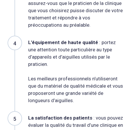
assurez-vous que le praticien de la clinique
que vous choisirez puisse discuter de votre
traitement et répondre à vos
préoccupations au préalable.
L’équipement de haute qualité
: portez
une attention toute particulière au type
d’appareils et d’aiguilles utilisés par le
praticien.
Les meilleurs professionnels n’utiliseront
que du matériel de qualité médicale et vous
proposeront une grande variété de
longueurs d’aiguilles.
La satisfaction des patients
: vous pouvez
évaluer la qualité du travail d’une clinique en