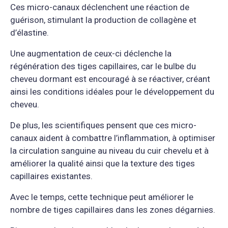
Ces micro-canaux déclenchent une réaction de
guérison, stimulant la production de collagène et
d’élastine.
Une augmentation de ceux-ci déclenche la
régénération des tiges capillaires, car le bulbe du
cheveu dormant est encouragé à se réactiver, créant
ainsi les conditions idéales pour le développement du
cheveu.
De plus, les scientifiques pensent que ces micro-
canaux aident à combattre l’inflammation, à optimiser
la circulation sanguine au niveau du cuir chevelu et à
améliorer la qualité ainsi que la texture des tiges
capillaires existantes.
Avec le temps, cette technique peut améliorer le
nombre de tiges capillaires dans les zones dégarnies.