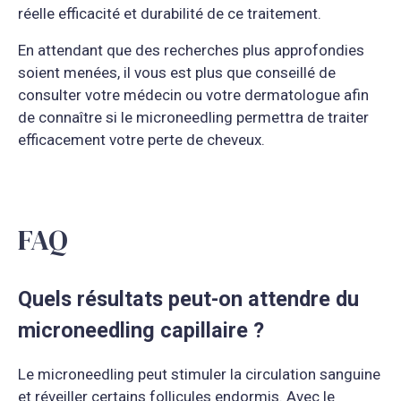
réelle efficacité et durabilité de ce traitement.
En attendant que des recherches plus approfondies
soient menées, il vous est plus que conseillé de
consulter votre médecin ou votre dermatologue afin
de connaître si le microneedling permettra de traiter
efficacement votre perte de cheveux.
FAQ
Quels résultats peut-on attendre du
microneedling capillaire ?
Le microneedling peut stimuler la circulation sanguine
et réveiller certains follicules endormis. Avec le