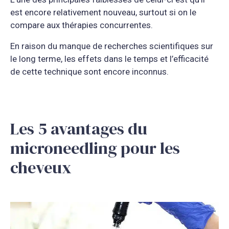
est encore relativement nouveau, surtout si on le
compare aux thérapies concurrentes.
En raison du manque de recherches scientifiques sur
le long terme, les effets dans le temps et l’efficacité
de cette technique sont encore inconnus.
Les 5 avantages du
microneedling pour les
cheveux