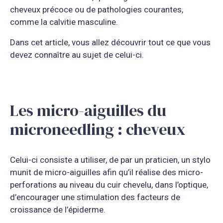
cheveux précoce ou de pathologies courantes,
comme la calvitie masculine.
Dans cet article, vous allez découvrir tout ce que vous
devez connaître au sujet de celui-ci.
Les micro-aiguilles du
microneedling : cheveux
Celui-ci consiste a utiliser, de par un praticien, un stylo
munit de micro-aiguilles afin qu’il réalise des micro-
perforations au niveau du cuir chevelu, dans l’optique,
d’encourager une stimulation des facteurs de
croissance de l’épiderme.