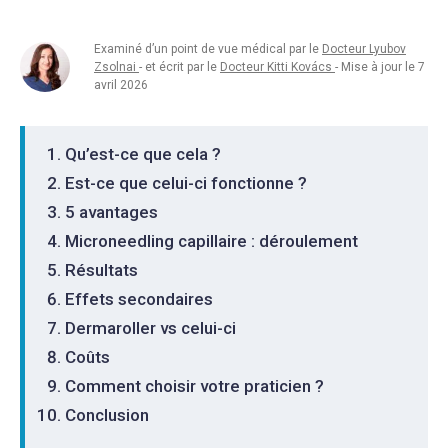
Examiné d’un point de vue médical par le
Docteur Lyubov
Zsolnai
- et écrit par le
Docteur Kitti Kovács
- Mise à jour le 7
avril 2026
Qu’est-ce que cela ?
Est-ce que celui-ci fonctionne ?
5 avantages
Microneedling capillaire : déroulement
Résultats
Effets secondaires
Dermaroller vs celui-ci
Coûts
Comment choisir votre praticien ?
Conclusion