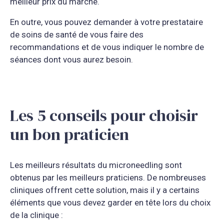
meilleur prix du marché.
En outre, vous pouvez demander à votre prestataire
de soins de santé de vous faire des
recommandations et de vous indiquer le nombre de
séances dont vous aurez besoin.
Les 5 conseils pour choisir
un bon praticien
Les meilleurs résultats du microneedling sont
obtenus par les meilleurs praticiens. De nombreuses
cliniques offrent cette solution, mais il y a certains
éléments que vous devez garder en tête lors du choix
de la clinique :