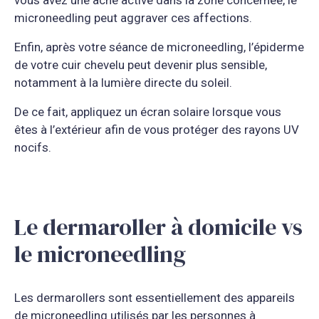
microneedling peut aggraver ces affections.
Enfin, après votre séance de microneedling, l’épiderme
de votre cuir chevelu peut devenir plus sensible,
notamment à la lumière directe du soleil.
De ce fait, appliquez un écran solaire lorsque vous
êtes à l’extérieur afin de vous protéger des rayons UV
nocifs.
Le dermaroller à domicile vs
le microneedling
Les dermarollers sont essentiellement des appareils
de microneedling utilisés par les personnes à