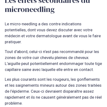
Les effets secondaires du
microneedling
Le micro-needling a des contre indications
potentielles, dont vous devez discuter avec votre
médecin et votre dermatologue avant de vous le faire
pratiquer.
Tout d’abord, celui-ci n’est pas recommandé pour les
zones de votre cuir chevelu pleines de cheveux.
L’aiguille peut potentiellement endommager toute tige
capillaire saine avec laquelle elle entre en contact.
Les plus courants sont les rougeurs, les gonflements
et les saignements mineurs autour des zones traitées
de l’épiderme. Ceux-ci devraient disparaître assez
rapidement et ils ne causent généralement pas de réel
problème.