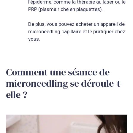
l’épiderme, comme la thérapie au laser ou le
PRP (plasma riche en plaquettes).
De plus, vous pouvez acheter un appareil de
microneedling capillaire et le pratiquer chez
vous.
Comment une séance de
microneedling se déroule-t-
elle ?