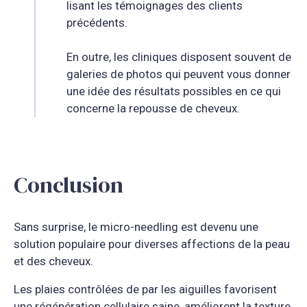
lisant les témoignages des clients
précédents.
En outre, les cliniques disposent souvent de
galeries de photos qui peuvent vous donner
une idée des résultats possibles en ce qui
concerne la repousse de cheveux.
Conclusion
Sans surprise, le micro-needling est devenu une
solution populaire pour diverses affections de la peau
et des cheveux.
Les plaies contrôlées de par les aiguilles favorisent
une régénération cellulaire saine, améliorent la texture