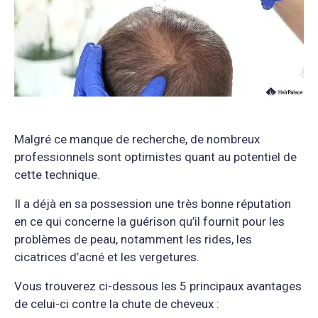
Malgré ce manque de recherche, de nombreux
professionnels sont optimistes quant au potentiel de
cette technique.
Il a déjà en sa possession une très bonne réputation
en ce qui concerne la guérison qu’il fournit pour les
problèmes de peau, notamment les rides, les
cicatrices d’acné et les vergetures.
Vous trouverez ci-dessous les 5 principaux avantages
de celui-ci contre la chute de cheveux :