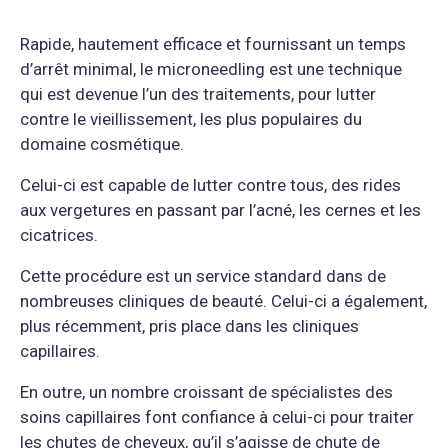
Rapide, hautement efficace et fournissant un temps
d’arrêt minimal, le microneedling est une technique
qui est devenue l’un des traitements, pour lutter
contre le vieillissement, les plus populaires du
domaine cosmétique.
Celui-ci est capable de lutter contre tous, des rides
aux vergetures en passant par l’acné, les cernes et les
cicatrices.
Cette procédure est un service standard dans de
nombreuses cliniques de beauté. Celui-ci a également,
plus récemment, pris place dans les cliniques
capillaires.
En outre, un nombre croissant de spécialistes des
soins capillaires font confiance à celui-ci pour traiter
les chutes de cheveux, qu’il s’agisse de chute de