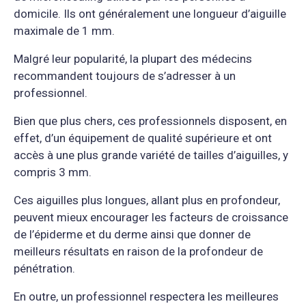
domicile. Ils ont généralement une longueur d’aiguille
maximale de 1 mm.
Malgré leur popularité, la plupart des médecins
recommandent toujours de s’adresser à un
professionnel.
Bien que plus chers, ces professionnels disposent, en
effet, d’un équipement de qualité supérieure et ont
accès à une plus grande variété de tailles d’aiguilles, y
compris 3 mm.
Ces aiguilles plus longues, allant plus en profondeur,
peuvent mieux encourager les facteurs de croissance
de l’épiderme et du derme ainsi que donner de
meilleurs résultats en raison de la profondeur de
pénétration.
En outre, un professionnel respectera les meilleures