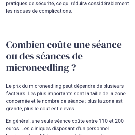
pratiques de sécurité, ce qui réduira considérablement
les risques de complications.
Combien coûte une séance
ou des séances de
microneedling ?
Le prix du microneedling peut dépendre de plusieurs
facteurs. Les plus importants sont la taille de la zone
concernée et le nombre de séance : plus la zone est
grande, plus le coût est élevés.
En général, une seule séance coûte entre 110 et 200
euros. Les cliniques disposant d’un personnel