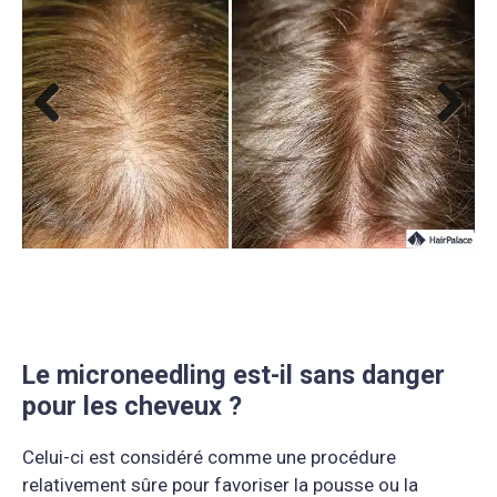
Previous
Next
Le microneedling est-il sans danger
pour les cheveux ?
Celui-ci est considéré comme une procédure
relativement sûre pour favoriser la pousse ou la