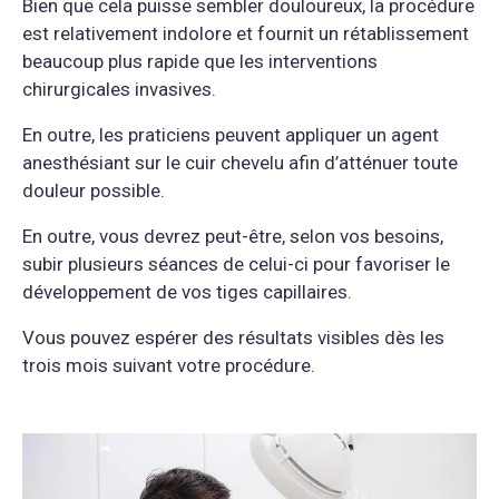
Bien que cela puisse sembler douloureux, la procédure
est relativement indolore et fournit un rétablissement
beaucoup plus rapide que les interventions
chirurgicales invasives.
En outre, les praticiens peuvent appliquer un agent
anesthésiant sur le cuir chevelu afin d’atténuer toute
douleur possible.
En outre, vous devrez peut-être, selon vos besoins,
subir plusieurs séances de celui-ci pour favoriser le
développement de vos tiges capillaires.
Vous pouvez espérer des résultats visibles dès les
trois mois suivant votre procédure.