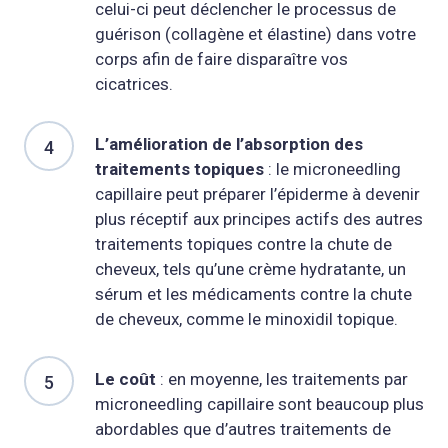
celui-ci peut déclencher le processus de
guérison (collagène et élastine) dans votre
corps afin de faire disparaître vos
cicatrices.
L’amélioration de l’absorption des
traitements topiques
: le microneedling
capillaire peut préparer l’épiderme à devenir
plus réceptif aux principes actifs des autres
traitements topiques contre la chute de
cheveux, tels qu’une crème hydratante, un
sérum et les médicaments contre la chute
de cheveux, comme le minoxidil topique.
Le coût
: en moyenne, les traitements par
microneedling capillaire sont beaucoup plus
abordables que d’autres traitements de