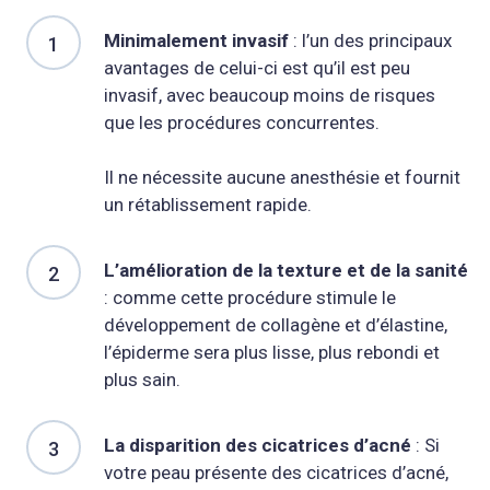
Minimalement invasif
: l’un des principaux
avantages de celui-ci est qu’il est peu
invasif, avec beaucoup moins de risques
que les procédures concurrentes.
Il ne nécessite aucune anesthésie et fournit
un rétablissement rapide.
L’amélioration de la texture et de la sanité
: comme cette procédure stimule le
développement de collagène et d’élastine,
l’épiderme sera plus lisse, plus rebondi et
plus sain.
La disparition des cicatrices d’acné
: Si
votre peau présente des cicatrices d’acné,