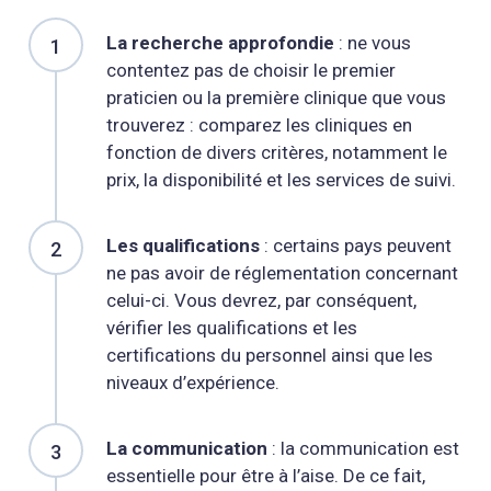
La recherche approfondie
: ne vous
contentez pas de choisir le premier
praticien ou la première clinique que vous
trouverez : comparez les cliniques en
fonction de divers critères, notamment le
prix, la disponibilité et les services de suivi.
Les qualifications
: certains pays peuvent
ne pas avoir de réglementation concernant
celui-ci. Vous devrez, par conséquent,
vérifier les qualifications et les
certifications du personnel ainsi que les
niveaux d’expérience.
La communication
: la communication est
essentielle pour être à l’aise. De ce fait,