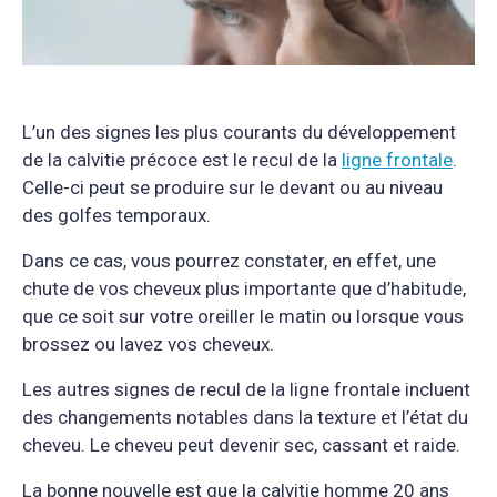
L’un des signes les plus courants du développement
de la calvitie précoce est le recul de la
ligne frontale
.
Celle-ci peut se produire sur le devant ou au niveau
des golfes temporaux.
Dans ce cas, vous pourrez constater, en effet, une
chute de vos cheveux plus importante que d’habitude,
que ce soit sur votre oreiller le matin ou lorsque vous
brossez ou lavez vos cheveux.
Les autres signes de recul de la ligne frontale incluent
des changements notables dans la texture et l’état du
cheveu. Le cheveu peut devenir sec, cassant et raide.
La bonne nouvelle est que la calvitie homme 20 ans