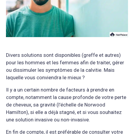
Divers solutions sont disponibles (greffe et autres)
pour les hommes et les femmes afin de traiter, gérer
ou dissimuler les symptômes de la calvitie. Mais
laquelle vous conviendra le mieux ?
Il y a un certain nombre de facteurs à prendre en
compte, notamment la cause profonde de votre perte
de cheveux, sa gravité (l’échelle de Norwood
Hamilton), si elle a déjà stagné, et si vous souhaitez
une solution invasive ou non-invasive.
En fin de compte, il est préférable de consulter votre