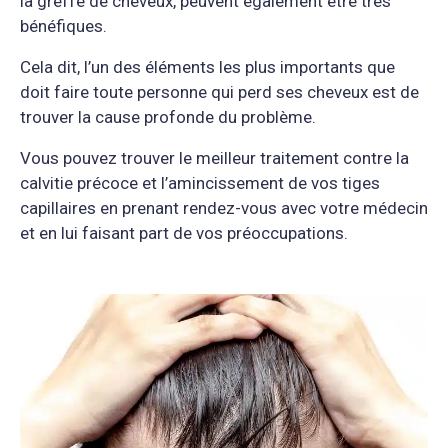
la greffe de cheveux, peuvent également être très
bénéfiques.
Cela dit, l’un des éléments les plus importants que
doit faire toute personne qui perd ses cheveux est de
trouver la cause profonde du problème.
Vous pouvez trouver le meilleur traitement contre la
calvitie précoce et l’amincissement de vos tiges
capillaires en prenant rendez-vous avec votre médecin
et en lui faisant part de vos préoccupations.