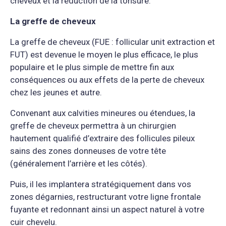
cheveux et la réduction de la tonsure.
La greffe de cheveux
La greffe de cheveux (FUE : follicular unit extraction et
FUT) est devenue le moyen le plus efficace, le plus
populaire et le plus simple de mettre fin aux
conséquences ou aux effets de la perte de cheveux
chez les jeunes et autre.
Convenant aux calvities mineures ou étendues, la
greffe de cheveux permettra à un chirurgien
hautement qualifié d’extraire des follicules pileux
sains des zones donneuses de votre tête
(généralement l’arrière et les côtés).
Puis, il les implantera stratégiquement dans vos
zones dégarnies, restructurant votre ligne frontale
fuyante et redonnant ainsi un aspect naturel à votre
cuir chevelu.