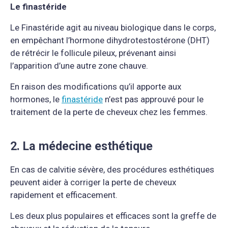
Le finastéride
Le Finastéride agit au niveau biologique dans le corps,
en empêchant l’hormone dihydrotestostérone (DHT)
de rétrécir le follicule pileux, prévenant ainsi
l’apparition d’une autre zone chauve.
En raison des modifications qu’il apporte aux
hormones, le
finastéride
n’est pas approuvé pour le
traitement de la perte de cheveux chez les femmes.
2. La médecine esthétique
En cas de calvitie sévère, des procédures esthétiques
peuvent aider à corriger la perte de cheveux
rapidement et efficacement.
Les deux plus populaires et efficaces sont la greffe de