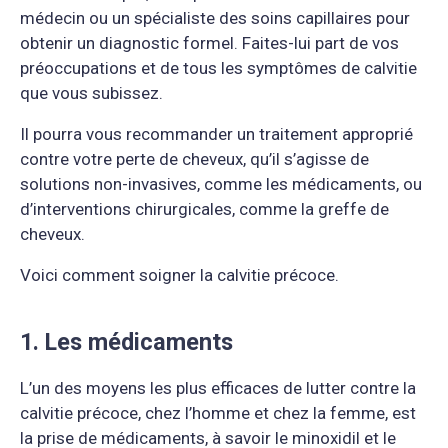
médecin ou un spécialiste des soins capillaires pour
obtenir un diagnostic formel. Faites-lui part de vos
préoccupations et de tous les symptômes de calvitie
que vous subissez.
Il pourra vous recommander un traitement approprié
contre votre perte de cheveux, qu’il s’agisse de
solutions non-invasives, comme les médicaments, ou
d’interventions chirurgicales, comme la greffe de
cheveux.
Voici comment soigner la calvitie précoce.
1. Les médicaments
L’un des moyens les plus efficaces de lutter contre la
calvitie précoce, chez l’homme et chez la femme, est
la prise de médicaments, à savoir le minoxidil et le