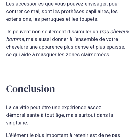
Les accessoires que vous pouvez envisager, pour
contrer ce mal, sont les prothèses capillaires, les
extensions, les perruques et les toupets.
Ils peuvent non seulement dissimuler un
trou cheveux
homme
, mais aussi donner à l’ensemble de votre
chevelure une apparence plus dense et plus épaisse,
ce qui aide à masquer les zones clairsemées.
Conclusion
La calvitie peut être une expérience assez
démoralisante à tout âge, mais surtout dans la
vingtaine.
L’élément le plus important à retenir est de ne pas