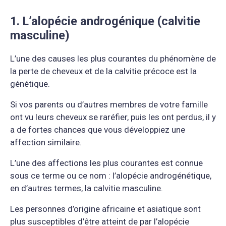
1. L’alopécie androgénique (calvitie
masculine)
L’une des causes les plus courantes du phénomène de
la perte de cheveux et de la calvitie précoce est la
génétique.
Si vos parents ou d’autres membres de votre famille
ont vu leurs cheveux se raréfier, puis les ont perdus, il y
a de fortes chances que vous développiez une
affection similaire.
L’une des affections les plus courantes est connue
sous ce terme ou ce nom : l’alopécie androgénétique,
en d’autres termes, la calvitie masculine.
Les personnes d’origine africaine et asiatique sont
plus susceptibles d’être atteint de par l’alopécie