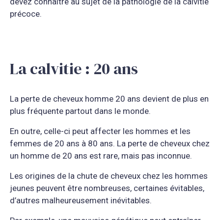
devez connaître au sujet de la pathologie de la calvitie
précoce.
La calvitie : 20 ans
La perte de cheveux homme 20 ans devient de plus en
plus fréquente partout dans le monde.
En outre, celle-ci peut affecter les hommes et les
femmes de 20 ans à 80 ans. La perte de cheveux chez
un homme de 20 ans est rare, mais pas inconnue.
Les origines de la chute de cheveux chez les hommes
jeunes peuvent être nombreuses, certaines évitables,
d’autres malheureusement inévitables.