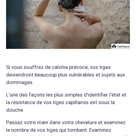
Si vous souffrez de calvitie précoce, vos tiges
deviendront beaucoup plus vulnérables et sujets aux
dommages.
L’une des façons les plus simples d’identifier l’état et
la résistance de vos tiges capillaires est sous la
douche.
Passez votre main dans votre chevelure et examinez
le nombre de vos tiges qui tombent. Examinez