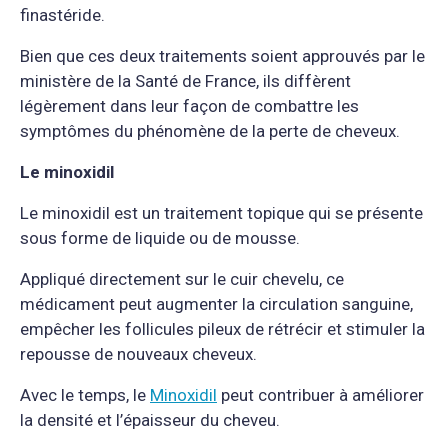
finastéride.
Bien que ces deux traitements soient approuvés par le
ministère de la Santé de France, ils diffèrent
légèrement dans leur façon de combattre les
symptômes du phénomène de la perte de cheveux.
Le minoxidil
Le minoxidil est un traitement topique qui se présente
sous forme de liquide ou de mousse.
Appliqué directement sur le cuir chevelu, ce
médicament peut augmenter la circulation sanguine,
empêcher les follicules pileux de rétrécir et stimuler la
repousse de nouveaux cheveux.
Avec le temps, le
Minoxidil
peut contribuer à améliorer
la densité et l’épaisseur du cheveu.