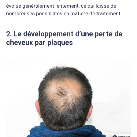
évolue généralement lentement, ce qui laisse de
nombreuses possibilités en matière de traitement.
2. Le développement d’une perte de
cheveux par plaques