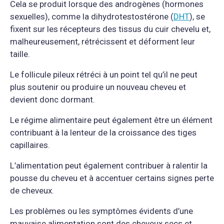
Cela se produit lorsque des androgènes (hormones
sexuelles), comme la dihydrotestostérone (
DHT
), se
fixent sur les récepteurs des tissus du cuir chevelu et,
malheureusement, rétrécissent et déforment leur
taille.
Le follicule pileux rétréci à un point tel qu’il ne peut
plus soutenir ou produire un nouveau cheveu et
devient donc dormant.
Le régime alimentaire peut également être un élément
contribuant à la lenteur de la croissance des tiges
capillaires.
L’alimentation peut également contribuer à ralentir la
pousse du cheveu et à accentuer certains signes perte
de cheveux.
Les problèmes ou les symptômes évidents d’une
mauvaise alimentation sont des cheveux secs et