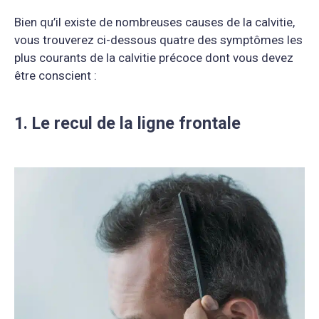
Bien qu’il existe de nombreuses causes de la calvitie,
vous trouverez ci-dessous quatre des symptômes les
plus courants de la calvitie précoce dont vous devez
être conscient :
1. Le recul de la ligne frontale