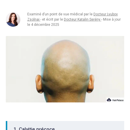
Examiné d’un point de vue médical par le
Docteur Lyubov
Zsolnai
- et écrit par le
Docteur Katalin Serény
- Mise à jour
le 4 décembre 2025
Calvitie précoce