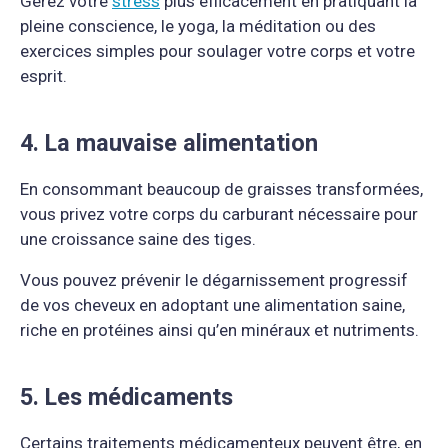
Gérez votre
stress
plus efficacement en pratiquant la
pleine conscience, le yoga, la méditation ou des
exercices simples pour soulager votre corps et votre
esprit.
4. La mauvaise alimentation
En consommant beaucoup de graisses transformées,
vous privez votre corps du carburant nécessaire pour
une croissance saine des tiges.
Vous pouvez prévenir le dégarnissement progressif
de vos cheveux en adoptant une alimentation saine,
riche en protéines ainsi qu’en minéraux et nutriments.
5. Les médicaments
Certains traitements médicamenteux peuvent être, en