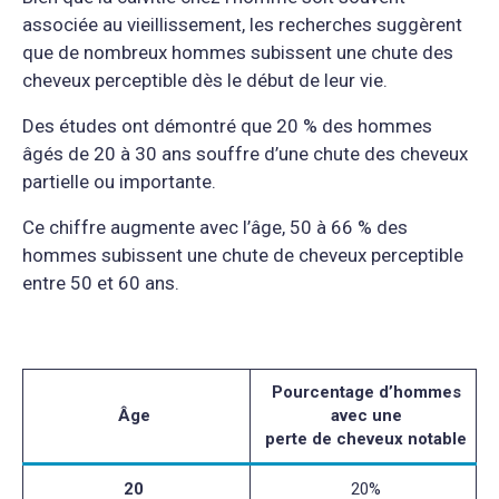
associée au vieillissement, les recherches suggèrent
que de nombreux hommes subissent une chute des
cheveux perceptible dès le début de leur vie.
Des études ont démontré que 20 % des hommes
âgés de 20 à 30 ans souffre d’une chute des cheveux
partielle ou importante.
Ce chiffre augmente avec l’âge, 50 à 66 % des
hommes subissent une chute de cheveux perceptible
entre 50 et 60 ans.
Pourcentage d’hommes
Âge
avec une
perte de cheveux notable
20
20%