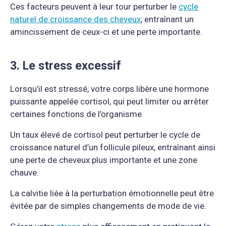
Ces facteurs peuvent à leur tour perturber le
cycle
naturel de croissance des cheveux
, entraînant un
amincissement de ceux-ci et une perte importante.
3. Le stress excessif
Lorsqu’il est stressé, votre corps libère une hormone
puissante appelée cortisol, qui peut limiter ou arrêter
certaines fonctions de l’organisme.
Un taux élevé de cortisol peut perturber le cycle de
croissance naturel d’un follicule pileux, entraînant ainsi
une perte de cheveux plus importante et une zone
chauve.
La calvitie liée à la perturbation émotionnelle peut être
évitée par de simples changements de mode de vie.