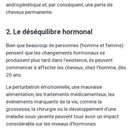
androgénétique et, par conséquent, une perte de
cheveux permanente.
2. Le déséquilibre hormonal
Bien que beaucoup de personnes (homme et femme)
pensent que les changements hormonaux se
produisent plus tard dans l’existence, ils peuvent
commencer à affecter les cheveux, chez l’homme, dès
20 ans.
La perturbation émotionnelle, une mauvaise
alimentation, les traitements médicamenteux, les
événements marquants de la vie, comme la
grossesse, la chirurgie ou le développement d’une
maladie sous-jacente peuvent tous avoir un impact
considérable sur les niveaux d’hormones.