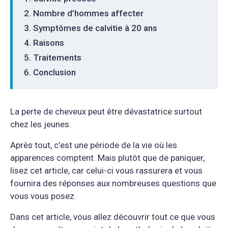
Nombre d’hommes affecter
Symptômes de calvitie à 20 ans
Raisons
Traitements
Conclusion
La perte de cheveux peut être dévastatrice surtout
chez les jeunes.
Après tout, c’est une période de la vie où les
apparences comptent. Mais plutôt que de paniquer,
lisez cet article, car celui-ci vous rassurera et vous
fournira des réponses aux nombreuses questions que
vous vous posez.
Dans cet article, vous allez découvrir tout ce que vous