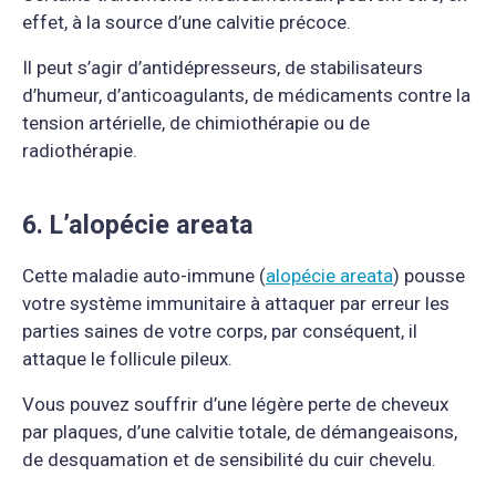
effet, à la source d’une calvitie précoce.
Il peut s’agir d’antidépresseurs, de stabilisateurs
d’humeur, d’anticoagulants, de médicaments contre la
tension artérielle, de chimiothérapie ou de
radiothérapie.
6. L’alopécie areata
Cette maladie auto-immune (
alopécie areata
) pousse
votre système immunitaire à attaquer par erreur les
parties saines de votre corps, par conséquent, il
attaque le follicule pileux.
Vous pouvez souffrir d’une légère perte de cheveux
par plaques, d’une calvitie totale, de démangeaisons,
de desquamation et de sensibilité du cuir chevelu.