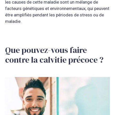
les causes de cette maladie sont un mélange de
facteurs génétiques et environnementaux, qui peuvent
être amplifiés pendant les périodes de stress ou de
maladie.
Que pouvez-vous faire
contre la calvitie précoce ?