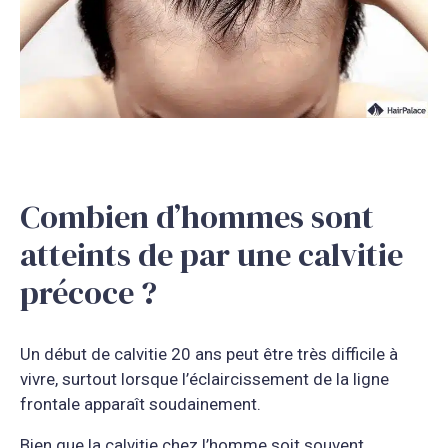
Combien d’hommes sont
atteints de par une calvitie
précoce ?
Un début de calvitie 20 ans peut être très difficile à
vivre, surtout lorsque l’éclaircissement de la ligne
frontale apparaît soudainement.
Bien que la calvitie chez l’homme soit souvent