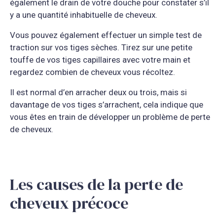
également le drain de votre douche pour constater s’il
y a une quantité inhabituelle de cheveux.
Vous pouvez également effectuer un simple test de
traction sur vos tiges sèches. Tirez sur une petite
touffe de vos tiges capillaires avec votre main et
regardez combien de cheveux vous récoltez.
Il est normal d’en arracher deux ou trois, mais si
davantage de vos tiges s’arrachent, cela indique que
vous êtes en train de développer un problème de perte
de cheveux.
Les causes de la perte de
cheveux précoce