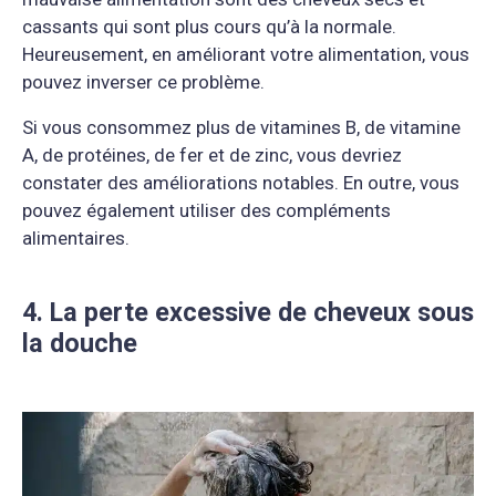
cassants qui sont plus cours qu’à la normale.
Heureusement, en améliorant votre alimentation, vous
pouvez inverser ce problème.
Si vous consommez plus de vitamines B, de vitamine
A, de protéines, de fer et de zinc, vous devriez
constater des améliorations notables. En outre, vous
pouvez également utiliser des compléments
alimentaires.
4. La perte excessive de cheveux sous
la douche