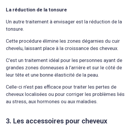
La réduction de la tonsure
Un autre traitement à envisager est la réduction de la
tonsure.
Cette procédure élimine les zones dégarnies du cuir
chevelu, laissant place à la croissance des cheveux.
C’est un traitement idéal pour les personnes ayant de
grandes zones donneuses à l’arrière et sur le côté de
leur tête et une bonne élasticité de la peau.
Celle-ci n’est pas efficace pour traiter les pertes de
cheveux localisées ou pour corriger les problèmes liés
au stress, aux hormones ou aux maladies.
3. Les accessoires pour cheveux