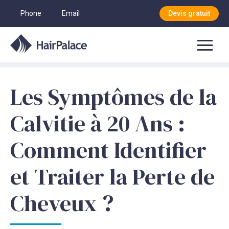
Phone
Email
Devis gratuit
Les Symptômes de la
Calvitie à 20 Ans :
Comment Identifier
et Traiter la Perte de
Cheveux ?