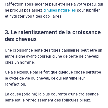
l’affection sous-jacente peut être liée à votre peau, qui
ne produit pas assez
d’huiles naturelles
pour lubrifier
et hydrater vos tiges capillaires.
3. Le ralentissement de la croissance
des cheveux
Une croissance lente des tiges capillaires peut être un
autre signe avant-coureur d’une de perte de cheveux
chez un homme.
Cela s’explique par le fait que quelque chose perturbe
le cycle de vie du cheveu, ce qui entraîne leur
raréfaction.
La cause (origine) la plus courante d’une croissance
lente est le rétrécissement des follicules pileux.