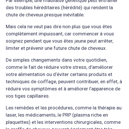
Par exemple, une mauvaise génétique peut entraîner
des troubles héréditaires (hérédité) qui rendent la
chute de cheveux presque inévitable.
Mais cela ne veut pas dire non plus que vous êtes
complètement impuissant, car commencer à vous
soignez pendant que vous êtes jeune peut arrêter,
limiter et prévenir une future chute de cheveux.
De simples changements dans votre quotidien,
comme le fait de réduire votre stress, d’améliorer
votre alimentation ou d’éviter certains produits et
techniques de coiffage, peuvent contribuer, en effet, à
réduire vos symptômes et à améliorer l’apparence de
vos tiges capillaires.
Les remèdes et les procédures, comme la thérapie au
laser, les médicaments, le PRP (plasma riche en
plaquettes) et les interventions chirurgicales, comme