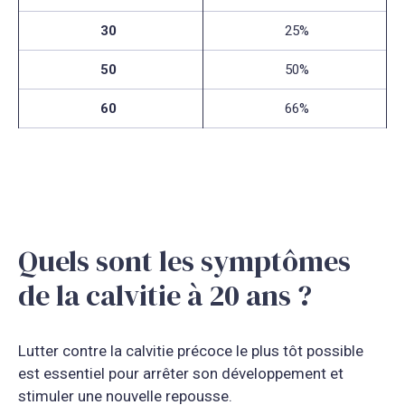
30
25%
50
50%
60
66%
Quels sont les symptômes
de la calvitie à 20 ans ?
Lutter contre la calvitie précoce le plus tôt possible
est essentiel pour arrêter son développement et
stimuler une nouvelle repousse.