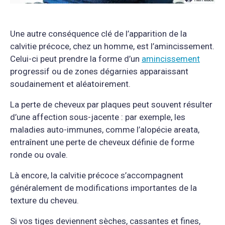
Une autre conséquence clé de l’apparition de la
calvitie précoce, chez un homme, est l’amincissement.
Celui-ci peut prendre la forme d’un
amincissement
progressif ou de zones dégarnies apparaissant
soudainement et aléatoirement.
La perte de cheveux par plaques peut souvent résulter
d’une affection sous-jacente : par exemple, les
maladies auto-immunes, comme l’alopécie areata,
entraînent une perte de cheveux définie de forme
ronde ou ovale.
Là encore, la calvitie précoce s’accompagnent
généralement de modifications importantes de la
texture du cheveu.
Si vos tiges deviennent sèches, cassantes et fines,