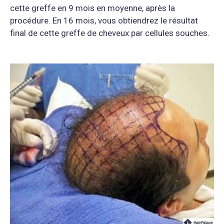
cette greffe en 9 mois en moyenne, après la
procédure. En 16 mois, vous obtiendrez le résultat
final de cette greffe de cheveux par cellules souches.