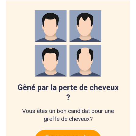
Gêné par la perte de cheveux
?
Vous êtes un bon candidat pour une
greffe de cheveux?