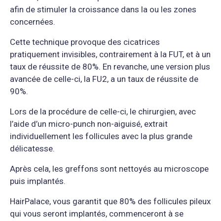
afin de stimuler la croissance dans la ou les zones
concernées.
Cette technique provoque des cicatrices
pratiquement invisibles, contrairement à la FUT, et à un
taux de réussite de 80%. En revanche, une version plus
avancée de celle-ci, la FU2, a un taux de réussite de
90%.
Lors de la procédure de celle-ci, le chirurgien, avec
l’aide d’un micro-punch non-aiguisé, extrait
individuellement les follicules avec la plus grande
délicatesse.
Après cela, les greffons sont nettoyés au microscope
puis implantés.
HairPalace, vous garantit que 80% des follicules pileux
qui vous seront implantés, commenceront à se