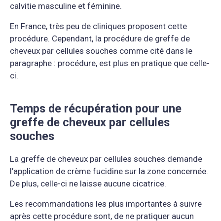
calvitie masculine et féminine.
En France, très peu de cliniques proposent cette
procédure. Cependant, la procédure de greffe de
cheveux par cellules souches comme cité dans le
paragraphe : procédure, est plus en pratique que celle-
ci.
Temps de récupération pour une
greffe de cheveux par cellules
souches
La greffe de cheveux par cellules souches demande
l’application de crème fucidine sur la zone concernée.
De plus, celle-ci ne laisse aucune cicatrice.
Les recommandations les plus importantes à suivre
après cette procédure sont, de ne pratiquer aucun