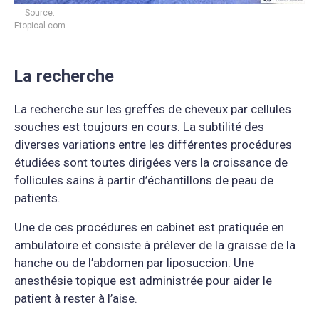
Source:
Etopical.com
La recherche
La recherche sur les greffes de cheveux par cellules
souches est toujours en cours. La subtilité des
diverses variations entre les différentes procédures
étudiées sont toutes dirigées vers la croissance de
follicules sains à partir d’échantillons de peau de
patients.
Une de ces procédures en cabinet est pratiquée en
ambulatoire et consiste à prélever de la graisse de la
hanche ou de l’abdomen par liposuccion. Une
anesthésie topique est administrée pour aider le
patient à rester à l’aise.