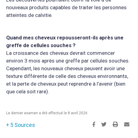
nouveaux produits capables de traiter les personnes
atteintes de calvitie.
Quand mes cheveux repousseront-ils après une
greffe de cellules souches ?
La croissance des cheveux devrait commencer
environ 3 mois après une greffe par cellules souches.
Cependant, les nouveaux cheveux peuvent avoir une
texture différente de celle des cheveux environnants,
et la perte de cheveux peut reprendre à l’avenir (bien
que cela soit rare).
Le dernier examen a été effectué le 8 avril 2026
5 Sources