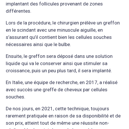
implantant des follicules provenant de zones
différentes.
Lors de la procédure, le chirurgien prélève un greffon
en le scindant avec une minuscule aiguille, en
s’assurant qu’il contient bien les cellules souches
nécessaires ainsi que le bulbe.
Ensuite, le greffon sera déposé dans une solution
liquide qui va le conserver ainsi que stimuler sa
croissance, puis un peu plus tard, il sera implanté.
En Italie, une équipe de recherche, en 2017, a réalisé
avec succès une greffe de cheveux par cellules
souches.
De nos jours, en 2021, cette technique, toujours
rarement pratiquée en raison de sa disponibilité et de
son prix, atteint tout de même une réussite non-