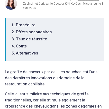
Zsolnai
- et écrit par le
Docteur Kitti Kovács
- Mise à jour le 8
avril 2026
Procédure
Effets secondaires
Taux de réussite
Coûts
Alternatives
La greffe de cheveux par cellules souches est l’une
des dernières innovations du domaine de la
restauration capillaire.
Celle-ci est similaire aux techniques de greffe
traditionnelles, car elle stimule également la
croissance des cheveux dans les zones dégarnies en