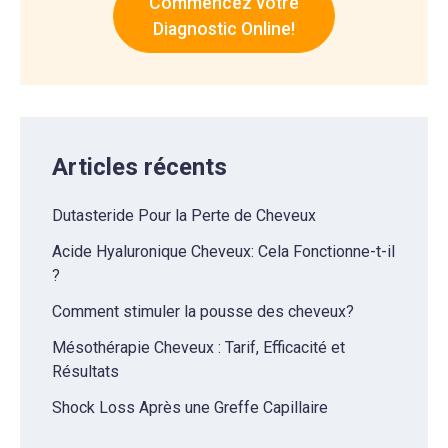
Commencez votre
Diagnostic Online!
Articles récents
Dutasteride Pour la Perte de Cheveux
Acide Hyaluronique Cheveux: Cela Fonctionne-t-il
?
Comment stimuler la pousse des cheveux?
Mésothérapie Cheveux : Tarif, Efficacité et
Résultats
Shock Loss Après une Greffe Capillaire