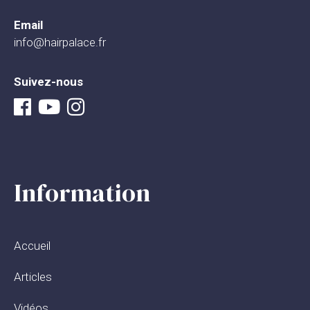
Email
info@hairpalace.fr
Suivez-nous
Information
Accueil
Articles
Vidéos