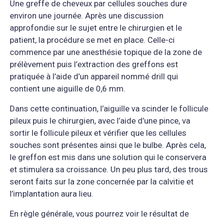
Une greffe de cheveux par cellules souches dure
environ une journée. Après une discussion
approfondie sur le sujet entre le chirurgien et le
patient, la procédure se met en place. Celle-ci
commence par une anesthésie topique de la zone de
prélèvement puis l’extraction des greffons est
pratiquée à l’aide d’un appareil nommé drill qui
contient une aiguille de 0,6 mm.
Dans cette continuation, l’aiguille va scinder le follicule
pileux puis le chirurgien, avec l’aide d’une pince, va
sortir le follicule pileux et vérifier que les cellules
souches sont présentes ainsi que le bulbe. Après cela,
le greffon est mis dans une solution qui le conservera
et stimulera sa croissance. Un peu plus tard, des trous
seront faits sur la zone concernée par la calvitie et
l’implantation aura lieu.
En règle générale, vous pourrez voir le résultat de