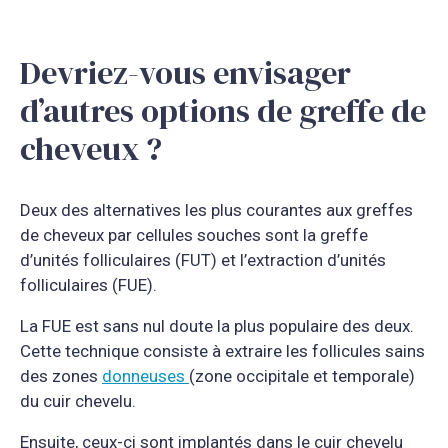
Devriez-vous envisager
d’autres options de greffe de
cheveux ?
Deux des alternatives les plus courantes aux greffes
de cheveux par cellules souches sont la greffe
d’unités folliculaires (FUT) et l’extraction d’unités
folliculaires (FUE).
La FUE est sans nul doute la plus populaire des deux.
Cette technique consiste à extraire les follicules sains
des zones
donneuses
(zone occipitale et temporale)
du cuir chevelu.
Ensuite, ceux-ci sont implantés dans le cuir chevelu