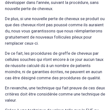
développer dans l’année, suivant la procédure, sans
nouvelle perte de cheveux.
De plus, si une nouvelle perte de cheveux se produit ou
que des cheveux n’ont pas poussé comme ils auraient
du, nous vous garantissons que nous réimplanterons
gratuitement de nouveaux follicules pileux pour
remplacer ceux-ci.
De ce fait, les procédures de greffe de cheveux par
cellules souches qui n’ont encore à ce jour aucun taux
de réussite calculé dû à un nombre de patients
moindre, ni de garanties écrites, ne peuvent en aucun
cas être désigné comme des procédures de qualité.
En revanche, une technique qui fait preuve de ces deux
critères doit être considérée comme une technique de
valeur.