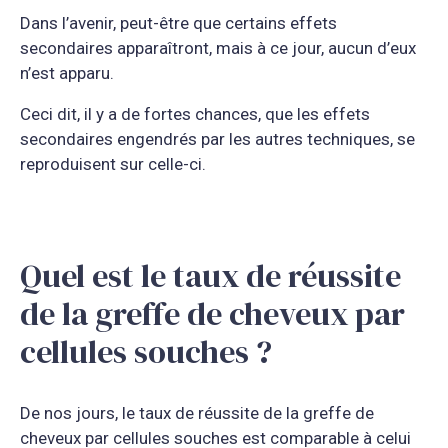
Dans l’avenir, peut-être que certains effets
secondaires apparaîtront, mais à ce jour, aucun d’eux
n’est apparu.
Ceci dit, il y a de fortes chances, que les effets
secondaires engendrés par les autres techniques, se
reproduisent sur celle-ci.
Quel est le taux de réussite
de la greffe de cheveux par
cellules souches ?
De nos jours, le taux de réussite de la greffe de
cheveux par cellules souches est comparable à celui