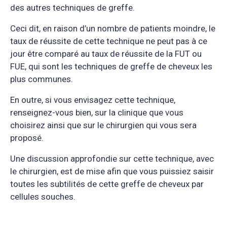
des autres techniques de greffe.
Ceci dit, en raison d’un nombre de patients moindre, le
taux de réussite de cette technique ne peut pas à ce
jour être comparé au taux de réussite de la FUT ou
FUE, qui sont les techniques de greffe de cheveux les
plus communes.
En outre, si vous envisagez cette technique,
renseignez-vous bien, sur la clinique que vous
choisirez ainsi que sur le chirurgien qui vous sera
proposé.
Une discussion approfondie sur cette technique, avec
le chirurgien, est de mise afin que vous puissiez saisir
toutes les subtilités de cette greffe de cheveux par
cellules souches.