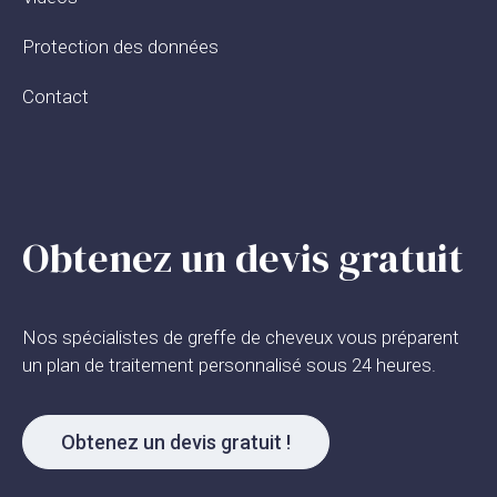
Protection des données
Contact
Obtenez un devis gratuit
Nos spécialistes de greffe de cheveux vous préparent
un plan de traitement personnalisé sous 24 heures.
Obtenez un devis gratuit !