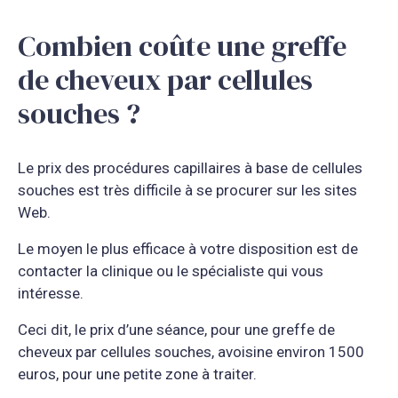
Combien coûte une greffe
de cheveux par cellules
souches ?
Le prix des procédures capillaires à base de cellules
souches est très difficile à se procurer sur les sites
Web.
Le moyen le plus efficace à votre disposition est de
contacter la clinique ou le spécialiste qui vous
intéresse.
Ceci dit, le prix d’une séance, pour une greffe de
cheveux par cellules souches, avoisine environ 1500
euros, pour une petite zone à traiter.