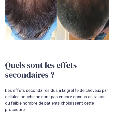
Quels sont les effets
secondaires ?
Les effets secondaires dus à la greffe de cheveux par
cellules souche ne sont pas encore connus en raison
du faible nombre de patients choisissant cette
procédure.