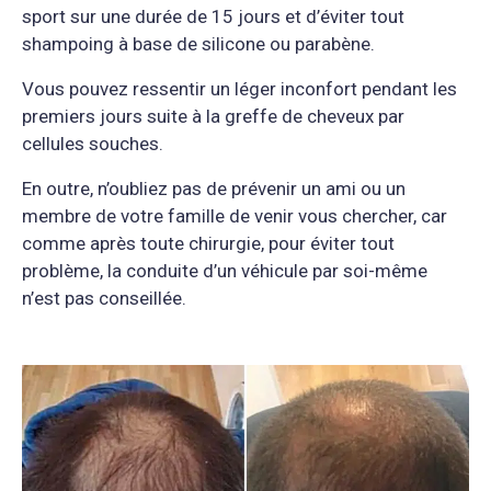
sport sur une durée de 15 jours et d’éviter tout
shampoing à base de silicone ou parabène.
Vous pouvez ressentir un léger inconfort pendant les
premiers jours suite à la greffe de cheveux par
cellules souches.
En outre, n’oubliez pas de prévenir un ami ou un
membre de votre famille de venir vous chercher, car
comme après toute chirurgie, pour éviter tout
problème, la conduite d’un véhicule par soi-même
n’est pas conseillée.