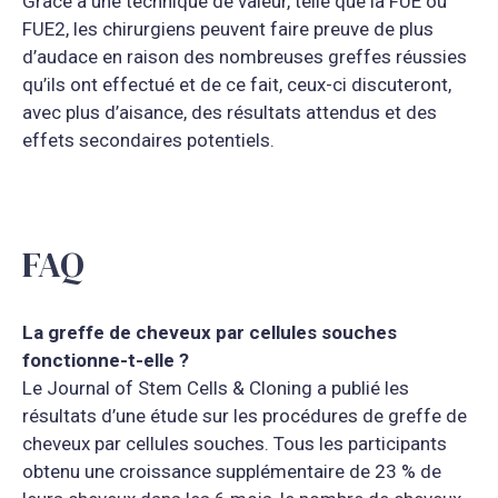
Grâce à une technique de valeur, telle que la FUE ou
FUE2, les chirurgiens peuvent faire preuve de plus
d’audace en raison des nombreuses greffes réussies
qu’ils ont effectué et de ce fait, ceux-ci discuteront,
avec plus d’aisance, des résultats attendus et des
effets secondaires potentiels.
FAQ
La greffe de cheveux par cellules souches
fonctionne-t-elle ?
Le Journal of Stem Cells & Cloning a publié les
résultats d’une étude sur les procédures de greffe de
cheveux par cellules souches. Tous les participants
obtenu une croissance supplémentaire de 23 % de