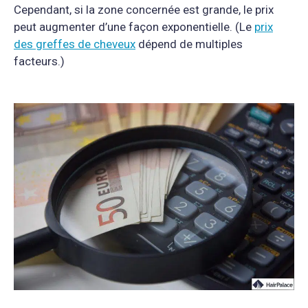
Cependant, si la zone concernée est grande, le prix
peut augmenter d’une façon exponentielle. (Le
prix
des greffes de cheveux
dépend de multiples
facteurs.)