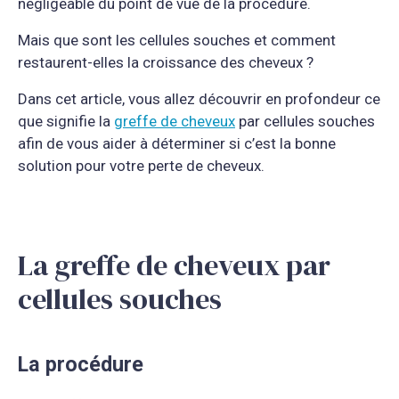
négligeable du point de vue de la procédure.
Mais que sont les cellules souches et comment
restaurent-elles la croissance des cheveux ?
Dans cet article, vous allez découvrir en profondeur ce
que signifie la
greffe de cheveux
par cellules souches
afin de vous aider à déterminer si c’est la bonne
solution pour votre perte de cheveux.
La greffe de cheveux par
cellules souches
La procédure