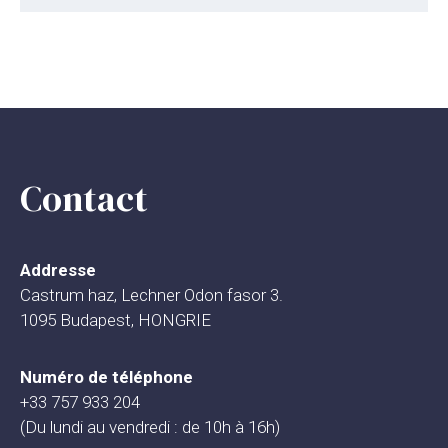
Contact
Addresse
Castrum haz, Lechner Odon fasor 3.
1095 Budapest, HONGRIE
Numéro de téléphone
+33 757 933 204
(Du lundi au vendredi : de 10h à 16h)