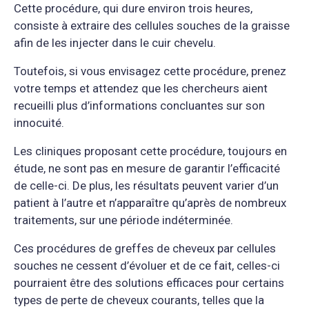
Cette procédure, qui dure environ trois heures,
consiste à extraire des cellules souches de la graisse
afin de les injecter dans le cuir chevelu.
Toutefois, si vous envisagez cette procédure, prenez
votre temps et attendez que les chercheurs aient
recueilli plus d’informations concluantes sur son
innocuité.
Les cliniques proposant cette procédure, toujours en
étude, ne sont pas en mesure de garantir l’efficacité
de celle-ci. De plus, les résultats peuvent varier d’un
patient à l’autre et n’apparaître qu’après de nombreux
traitements, sur une période indéterminée.
Ces procédures de greffes de cheveux par cellules
souches ne cessent d’évoluer et de ce fait, celles-ci
pourraient être des solutions efficaces pour certains
types de perte de cheveux courants, telles que la