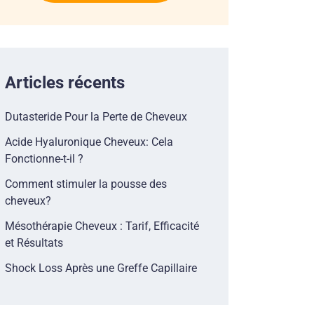
Articles récents
Dutasteride Pour la Perte de Cheveux
Acide Hyaluronique Cheveux: Cela
Fonctionne-t-il ?
Comment stimuler la pousse des
cheveux?
Mésothérapie Cheveux : Tarif, Efficacité
et Résultats
Shock Loss Après une Greffe Capillaire