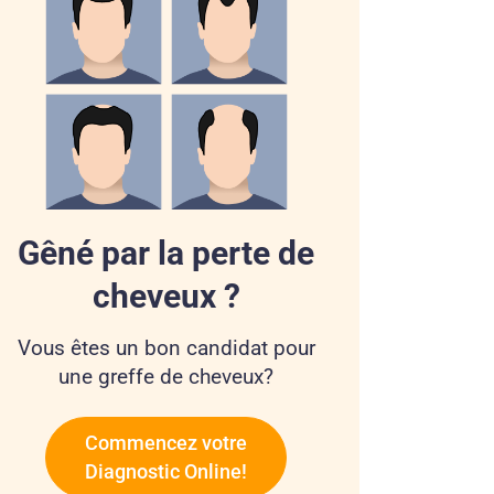
Gêné par la perte de
cheveux ?
Vous êtes un bon candidat pour
une greffe de cheveux?
Commencez votre
Diagnostic Online!