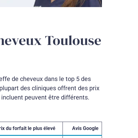
Cheveux Toulouse
ffe de cheveux dans le top 5 des
lupart des cliniques offrent des prix
 incluent peuvent être différents.
ix du forfait le plus élevé
Avis Google