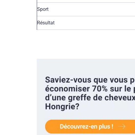
Sport
Résultat