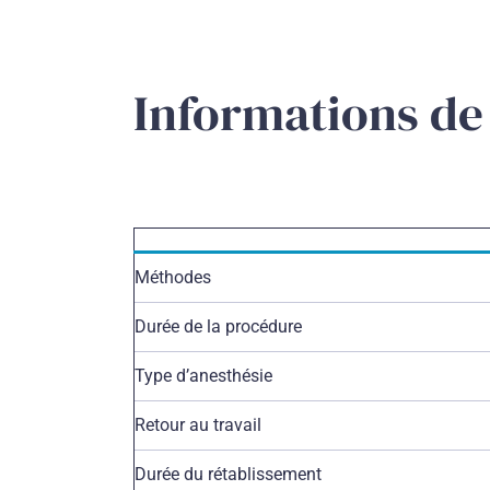
Informations de
Méthodes
Durée de la procédure
Type d’anesthésie
Retour au travail
Durée du rétablissement