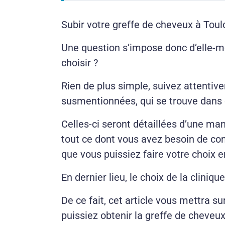
Subir votre greffe de cheveux à Toulo
Une question s’impose donc d’elle-m
choisir ?
Rien de plus simple, suivez attentive
susmentionnées, qui se trouve dans c
Celles-ci seront détaillées d’une man
tout ce dont vous avez besoin de conn
que vous puissiez faire votre choix e
En dernier lieu, le choix de la cliniqu
De ce fait, cet article vous mettra su
puissiez obtenir la greffe de cheveux