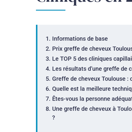
Informations de base
Prix greffe de cheveux Toulou
Le TOP 5 des cliniques capilla
Les résultats d’une greffe de
Greffe de cheveux Toulouse : 
Quelle est la meilleure techni
Êtes-vous la personne adéqua
Une greffe de cheveux à Toulo
?