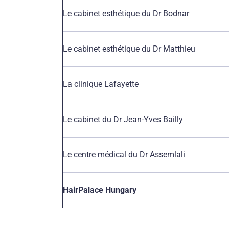
Le cabinet esthétique du Dr Bodnar
Le cabinet esthétique du Dr Matthieu
La clinique Lafayette
Le cabinet du Dr Jean-Yves Bailly
Le centre médical du Dr Assemlali
HairPalace Hungary