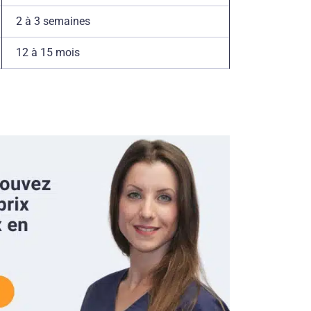
2 à 3 semaines
12 à 15 mois