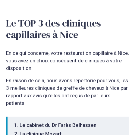
Le TOP 3 des cliniques
capillaires à Nice
En ce qui concerne, votre restauration capillaire à Nice,
vous avez un choix conséquent de cliniques à votre
disposition.
En raison de cela, nous avons répertorié pour vous, les
3 meilleures cliniques de greffe de cheveux à Nice par
rapport aux avis qu’elles ont reçus de par leurs
patients.
Le cabinet du Dr Farès Belhassen
La clinique Mozart