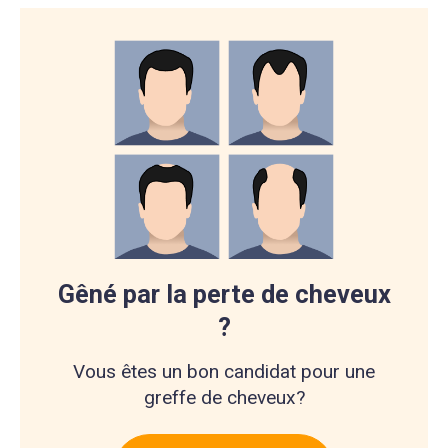
Gêné par la perte de cheveux
?
Vous êtes un bon candidat pour une
greffe de cheveux?