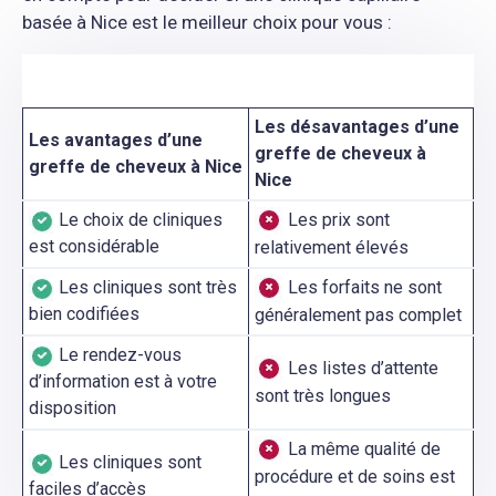
basée à Nice est le meilleur choix pour vous :
Les désavantages d’une
Les avantages d’une
greffe de cheveux à
greffe de cheveux à Nice
Nice
Le choix de cliniques
Les prix sont
est considérable
relativement élevés
Les cliniques sont très
Les forfaits ne sont
bien codifiées
généralement pas complet
Le rendez-vous
Les listes d’attente
d’information est à votre
sont très longues
disposition
La même qualité de
Les cliniques sont
procédure et de soins est
faciles d’accès