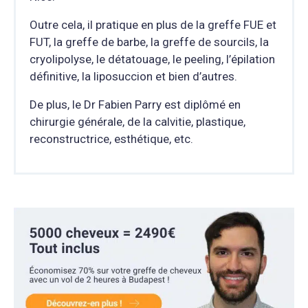
Outre cela, il pratique en plus de la greffe FUE et
FUT, la greffe de barbe, la greffe de sourcils, la
cryolipolyse, le détatouage, le peeling, l’épilation
définitive, la liposuccion et bien d’autres.
De plus, le Dr Fabien Parry est diplômé en
chirurgie générale, de la calvitie, plastique,
reconstructrice, esthétique, etc.