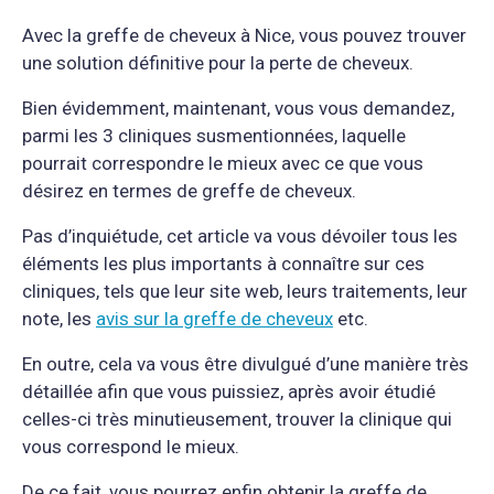
Avec la greffe de cheveux à Nice, vous pouvez trouver
une solution définitive pour la perte de cheveux.
Bien évidemment, maintenant, vous vous demandez,
parmi les 3 cliniques susmentionnées, laquelle
pourrait correspondre le mieux avec ce que vous
désirez en termes de greffe de cheveux.
Pas d’inquiétude, cet article va vous dévoiler tous les
éléments les plus importants à connaître sur ces
cliniques, tels que leur site web, leurs traitements, leur
note, les
avis sur la greffe de cheveux
etc.
En outre, cela va vous être divulgué d’une manière très
détaillée afin que vous puissiez, après avoir étudié
celles-ci très minutieusement, trouver la clinique qui
vous correspond le mieux.
De ce fait, vous pourrez enfin obtenir la greffe de