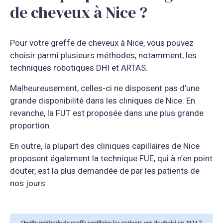
de cheveux à Nice ?
Pour votre greffe de cheveux à Nice, vous pouvez
choisir parmi plusieurs méthodes, notamment, les
techniques robotiques DHI et ARTAS.
Malheureusement, celles-ci ne disposent pas d’une
grande disponibilité dans les cliniques de Nice. En
revanche, la FUT est proposée dans une plus grande
proportion.
En outre, la plupart des cliniques capillaires de Nice
proposent également la technique FUE, qui à n’en point
douter, est la plus demandée de par les patients de
nos jours.