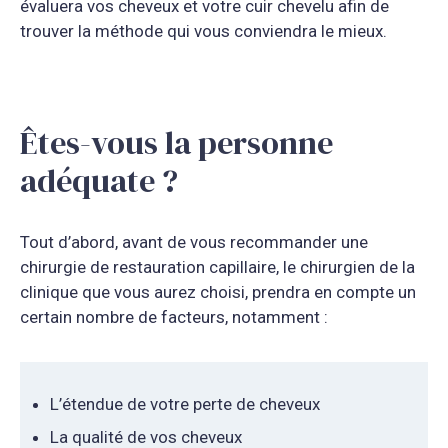
évaluera vos cheveux et votre cuir chevelu afin de
trouver la méthode qui vous conviendra le mieux.
Êtes-vous la personne
adéquate ?
Tout d’abord, avant de vous recommander une
chirurgie de restauration capillaire, le chirurgien de la
clinique que vous aurez choisi, prendra en compte un
certain nombre de facteurs, notamment :
L’étendue de votre perte de cheveux
La qualité de vos cheveux