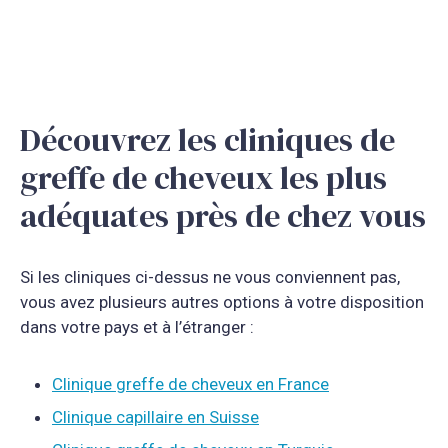
Découvrez les cliniques de
greffe de cheveux les plus
adéquates près de chez vous
Si les cliniques ci-dessus ne vous conviennent pas,
vous avez plusieurs autres options à votre disposition
dans votre pays et à l’étranger :
Clinique greffe de cheveux en France
Clinique capillaire en Suisse