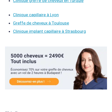
Clinique greffe de cheveux en Turquie
Clinique capillaire à Lyon
Greffe de cheveux à Toulouse
Clinique implant capillaire à Strasbourg