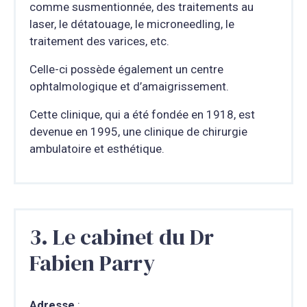
comme susmentionnée, des traitements au
laser, le détatouage, le microneedling, le
traitement des varices, etc.
Celle-ci possède également un centre
ophtalmologique et d’amaigrissement.
Cette clinique, qui a été fondée en 1918, est
devenue en 1995, une clinique de chirurgie
ambulatoire et esthétique.
3. Le cabinet du Dr
Fabien Parry
Adresse
: