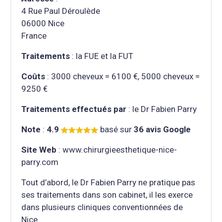
4 Rue Paul Déroulède
06000 Nice
France
Traitements
: la FUE et la FUT
Coûts
: 3000 cheveux = 6100 €, 5000 cheveux =
9250 €
Traitements effectués par
: le Dr Fabien Parry
Note
:
4.9
basé sur
36 avis Google
Site Web
: www.chirurgieesthetique-nice-
parry.com
Tout d’abord, le Dr Fabien Parry ne pratique pas
ses traitements dans son cabinet, il les exerce
dans plusieurs cliniques conventionnées de
Nice.