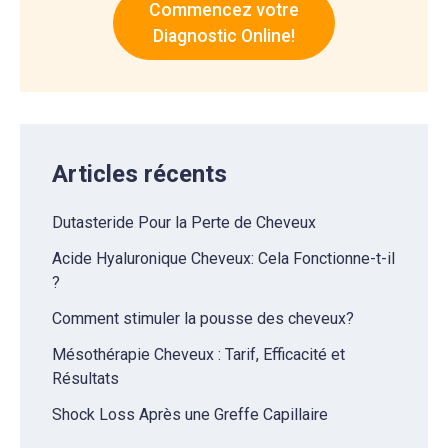
Commencez votre
Diagnostic Online!
Articles récents
Dutasteride Pour la Perte de Cheveux
Acide Hyaluronique Cheveux: Cela Fonctionne-t-il
?
Comment stimuler la pousse des cheveux?
Mésothérapie Cheveux : Tarif, Efficacité et
Résultats
Shock Loss Après une Greffe Capillaire