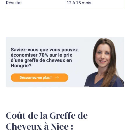
Résultat
12 à 15 mois
Coût de la Greffe de
Cheveux à Nice :