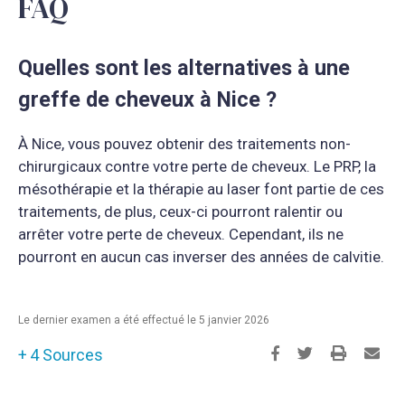
FAQ
Quelles sont les alternatives à une
greffe de cheveux à Nice ?
À Nice, vous pouvez obtenir des traitements non-
chirurgicaux contre votre perte de cheveux. Le PRP, la
mésothérapie et la thérapie au laser font partie de ces
traitements, de plus, ceux-ci pourront ralentir ou
arrêter votre perte de cheveux. Cependant, ils ne
pourront en aucun cas inverser des années de calvitie.
Le dernier examen a été effectué le 5 janvier 2026
4 Sources