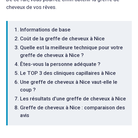
cheveux de vos rêves.
Informations de base
Coût de la greffe de cheveux à Nice
Quelle est la meilleure technique pour votre
greffe de cheveux à Nice ?
Êtes-vous la personne adéquate ?
Le TOP 3 des cliniques capillaires à Nice
Une greffe de cheveux à Nice vaut-elle le
coup ?
Les résultats d’une greffe de cheveux à Nice
Greffe de cheveux à Nice : comparaison des
avis