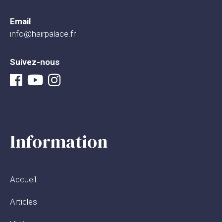
Email
info@hairpalace.fr
Suivez-nous
Information
Accueil
Articles