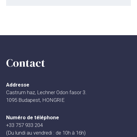
Contact
Addresse
Castrum haz, Lechner Odon fasor 3.
1095 Budapest, HONGRIE
Numéro de téléphone
+33 757 933 204
(Du lundi au vendredi : de 10h à 16h)