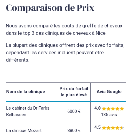
Comparaison de Prix
Nous avons comparé les coûts de greffe de cheveux
dans le top 3 des cliniques de cheveux à Nice.
La plupart des cliniques offrent des prix avec forfaits,
cependant les services incluent peuvent être
différents.
Prix du forfait
Nom de la clinique
Avis Google
le plus élevé
Le cabinet du Dr Farès
4.8
6000 €
Belhassen
135 avis
4.5
La clinique Mozart
8800 €