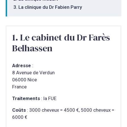
La clinique du Dr Fabien Parry
1. Le cabinet du Dr Farès
Belhassen
Adresse
:
8 Avenue de Verdun
06000 Nice
France
Traitements
: la FUE
Coûts
: 3000 cheveux = 4500 €, 5000 cheveux =
6000 €