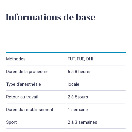
Informations de base
Méthodes
FUT, FUE, DHI
Durée de la procédure
6 à 8 heures
Type d’anesthésie
locale
Retour au travail
2 à 5 jours
Durée du rétablissement
1 semaine
Sport
2 à 3 semaines