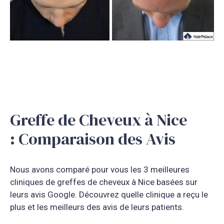
Greffe de Cheveux à Nice
: Comparaison des Avis
Nous avons comparé pour vous les 3 meilleures
cliniques de greffes de cheveux à Nice basées sur
leurs avis Google. Découvrez quelle clinique a reçu le
plus et les meilleurs des avis de leurs patients.