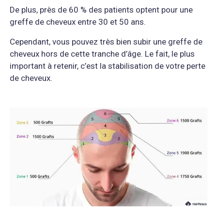
De plus, près de 60 % des patients optent pour une
greffe de cheveux entre 30 et 50 ans.
Cependant, vous pouvez très bien subir une greffe de
cheveux hors de cette tranche d’âge. Le fait, le plus
important à retenir, c’est la stabilisation de votre perte
de cheveux.