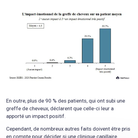
En outre, plus de 90 % des patients, qui ont subi une
greffe de cheveux, déclarent que celle-ci leur a
apporté un impact positif.
Cependant, de nombreux autres faits doivent être pris
en compte pour décider si une clinique capillaire