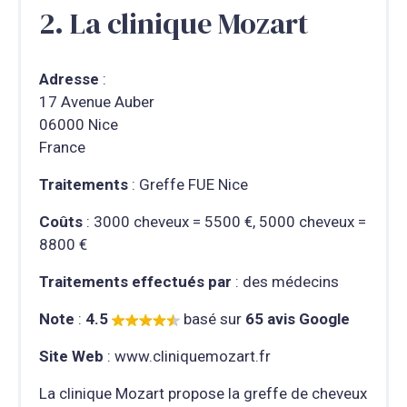
2. La clinique Mozart
Adresse
:
17 Avenue Auber
06000 Nice
France
Traitements
: Greffe FUE Nice
Coûts
: 3000 cheveux = 5500 €, 5000 cheveux =
8800 €
Traitements effectués par
: des médecins
Note
:
4.5
basé sur
65 avis Google
Site Web
: www.cliniquemozart.fr
La clinique Mozart propose la greffe de cheveux