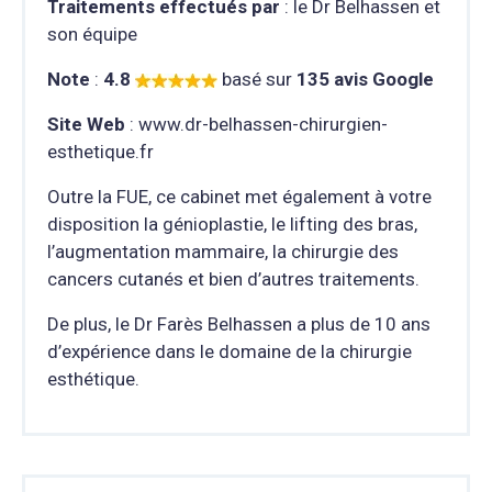
Traitements effectués par
: le Dr Belhassen et
son équipe
Note
:
4.8
basé sur
135 avis Google
Site Web
: www.dr-belhassen-chirurgien-
esthetique.fr
Outre la FUE, ce cabinet met également à votre
disposition la génioplastie, le lifting des bras,
l’augmentation mammaire, la chirurgie des
cancers cutanés et bien d’autres traitements.
De plus, le Dr Farès Belhassen a plus de 10 ans
d’expérience dans le domaine de la chirurgie
esthétique.