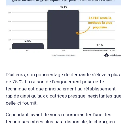
D’ailleurs, son pourcentage de demande s’élève à plus
de 75 %. La raison de l’engouement pour cette
technique est due principalement au rétablissement
rapide ainsi qu’aux cicatrices presque inexistantes que
celle-ci fournit.
Cependant, avant de vous recommander l’une des
techniques citées plus haut disponible, le chirurgien