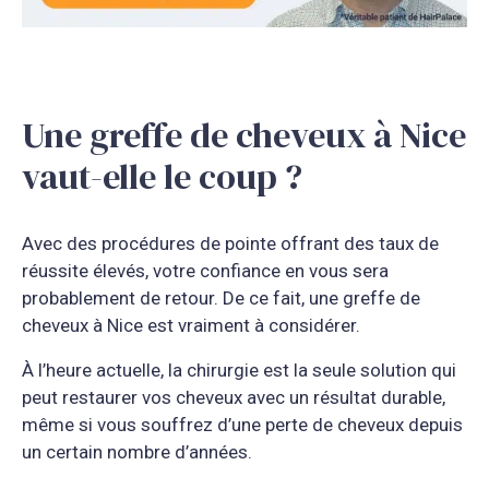
Une greffe de cheveux à Nice
vaut-elle le coup ?
Avec des procédures de pointe offrant des taux de
réussite élevés, votre confiance en vous sera
probablement de retour. De ce fait, une greffe de
cheveux à Nice est vraiment à considérer.
À l’heure actuelle, la chirurgie est la seule solution qui
peut restaurer vos cheveux avec un résultat durable,
même si vous souffrez d’une perte de cheveux depuis
un certain nombre d’années.