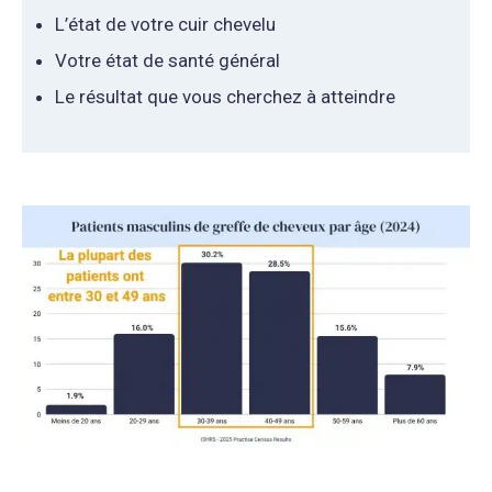
L’état de votre cuir chevelu
Votre état de santé général
Le résultat que vous cherchez à atteindre