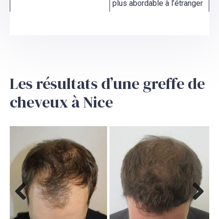
plus abordable à l’étranger
Les résultats d’une greffe de
cheveux à Nice
Previous
Next