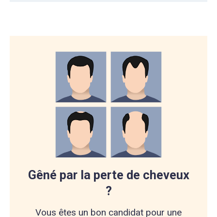
Gêné par la perte de cheveux
?
Vous êtes un bon candidat pour une