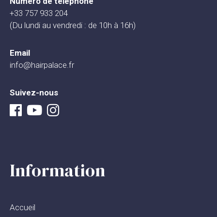
Numéro de téléphone
+33 757 933 204
(Du lundi au vendredi : de 10h à 16h)
Email
info@hairpalace.fr
Suivez-nous
Information
Accueil