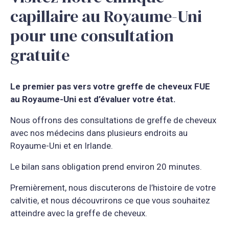
capillaire au Royaume-Uni
pour une consultation
gratuite
Le premier pas vers votre greffe de cheveux FUE
au Royaume-Uni est d’évaluer votre état.
Nous offrons des consultations de greffe de cheveux
avec nos médecins dans plusieurs endroits au
Royaume-Uni et en Irlande.
Le bilan sans obligation prend environ 20 minutes.
Premièrement, nous discuterons de l’histoire de votre
calvitie, et nous découvrirons ce que vous souhaitez
atteindre avec la greffe de cheveux.