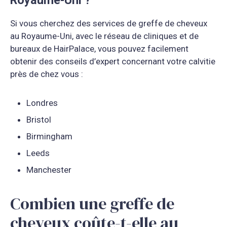
Si vous cherchez des services de greffe de cheveux
au Royaume-Uni, avec le réseau de cliniques et de
bureaux de HairPalace, vous pouvez facilement
obtenir des conseils d’expert concernant votre calvitie
près de chez vous :
Londres
Bristol
Birmingham
Leeds
Manchester
Combien une greffe de
cheveux coûte-t-elle au