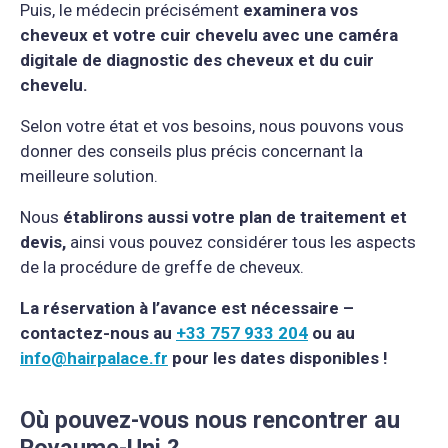
Puis, le médecin précisément
examinera vos
cheveux et votre cuir chevelu avec une caméra
digitale de diagnostic des cheveux et du cuir
chevelu.
Selon votre état et vos besoins, nous pouvons vous
donner des conseils plus précis concernant la
meilleure solution.
Nous
établirons aussi votre plan de traitement et
devis,
ainsi vous pouvez considérer tous les aspects
de la procédure de greffe de cheveux.
La réservation à l’avance est nécessaire –
contactez-nous au
+33 757 933 204
ou au
info@hairpalace.fr
pour les dates disponibles !
Où pouvez-vous nous rencontrer au
Royaume-Uni ?