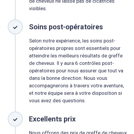
de cheveux ne laisse pas de cicatrices
visibles.
Soins post-opératoires
Selon notre expérience, les soins post-
opératoires propres sont essentiels pour
atteindre les meilleurs résultats de greffe
de cheveux. Il y aura 6 contrôles post-
opératoires pour nous assurer que tout va
dans la bonne direction. Nous vous
accompagnerons à travers votre aventure,
et notre équipe sera à votre disposition si
vous avez des questions.
Excellents prix
Nous offrons des prix de greffe de cheveux