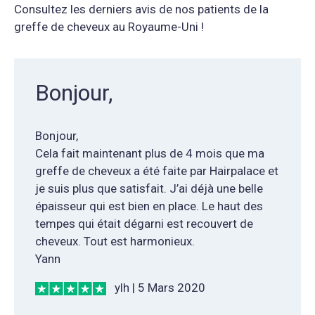
Consultez les derniers avis de nos patients de la
greffe de cheveux au Royaume-Uni !
Bonjour,
Bonjour,
Cela fait maintenant plus de 4 mois que ma
greffe de cheveux a été faite par Hairpalace et
je suis plus que satisfait. J’ai déjà une belle
épaisseur qui est bien en place. Le haut des
tempes qui était dégarni est recouvert de
cheveux. Tout est harmonieux.
Yann
ylh | 5 Mars 2020