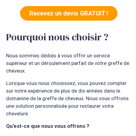
Recevez un devis GRATUIT !
Pourquoi nous choisir ?
Nous sommes dédiés à vous offrir un service
supérieur et un déroulement parfait de votre greffe de
cheveux.
Lorsque vous nous choisissez, vous pouvez compter
sur notre expérience de plus de dix années dans le
domanine de la greffe de cheveux. Nous vous offrons
une solution personnalisée pour restaurer votre
chevelure.
Qu’est-ce que nous vous offrons ?