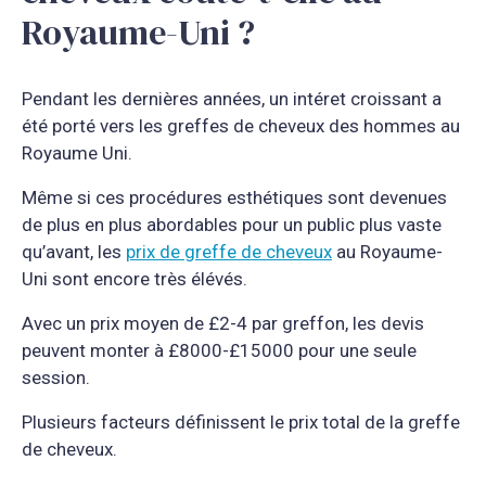
Royaume-Uni ?
Pendant les dernières années, un intéret croissant a
été porté vers les greffes de cheveux des hommes au
Royaume Uni.
Même si ces procédures esthétiques sont devenues
de plus en plus abordables pour un public plus vaste
qu’avant, les
prix de greffe de cheveux
au Royaume-
Uni sont encore très élévés.
Avec un prix moyen de £2-4 par greffon, les devis
peuvent monter à £8000-£15000 pour une seule
session.
Plusieurs facteurs définissent le prix total de la greffe
de cheveux.