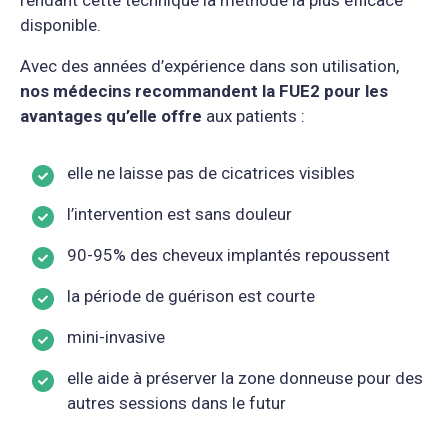
disponible.
Avec des années d’expérience dans son utilisation,
nos médecins
recommandent la FUE2 pour les
avantages qu’elle offre
aux patients :
elle ne laisse pas de cicatrices visibles
l’intervention est sans douleur
90-95% des cheveux implantés repoussent
la période de guérison est courte
mini-invasive
elle aide à préserver la zone donneuse pour des
autres sessions dans le futur