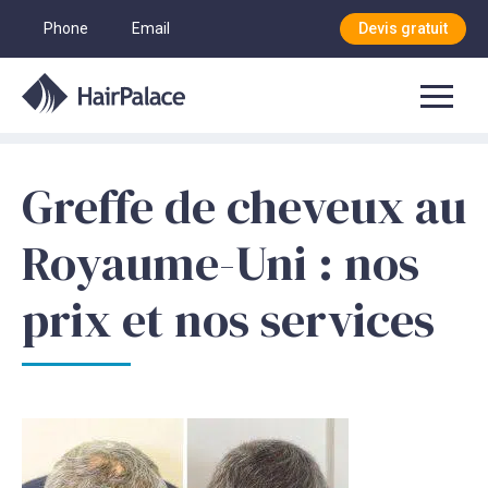
Phone
Email
Devis gratuit
Greffe de cheveux au
Royaume-Uni : nos
prix et nos services