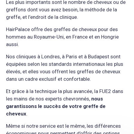
Les plus importants sont le nombre de cheveux ou de
greffons dont vous avez besoin, la méthode de la
greffe, et l’endroit de la clinique.
HairPalace offre des greffes de cheveux pour des
hommes au Royaume-Uni, en France et en Hongrie
aussi.
Nos cliniques à Londres, à Paris et à Budapest sont
équipées selon les standards internationaux les plus
élevés, et elles vous offrent les greffes de cheveux
dans un cadre exclusif et confortable.
Et grâce à la technique la plus avancée, la FUE2 dans
les mains de nos experts chevronnés,
nous
garantissons le succès de votre greffe de
cheveux
.
Même si notre service est le même, les différences
économiques nous permettent d’offrir des options