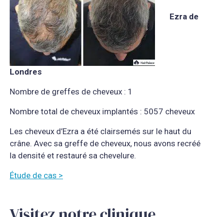
Ezra de
Londres
Nombre de greffes de cheveux : 1
Nombre total de cheveux implantés : 5057 cheveux
Les cheveux d’Ezra a été clairsemés sur le haut du
crâne. Avec sa greffe de cheveux, nous avons recréé
la densité et restauré sa chevelure.
Étude de cas >
Visitez notre clinique