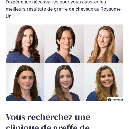
l’expérience nécessaires pour vous aussrer les
meilleurs résultats de greffe de cheveux au Royaume-
Uni.
Vous recherchez une
clinique de greffe de