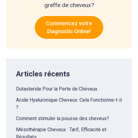
greffe de cheveux?
Commencez votre
Diagnostic Online!
Articles récents
Dutasteride Pour la Perte de Cheveux
Acide Hyaluronique Cheveux: Cela Fonctionne-t-il
?
Comment stimuler la pousse des cheveux?
Mésothérapie Cheveux : Tarif, Efficacité et
Résultats