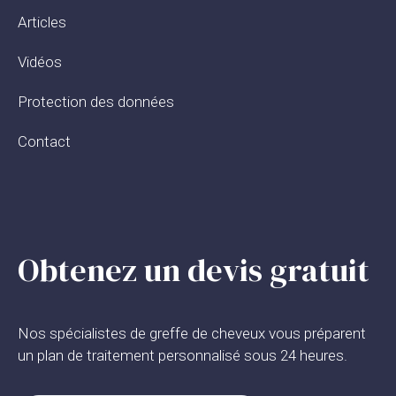
Articles
Vidéos
Protection des données
Contact
Obtenez un devis gratuit
Nos spécialistes de greffe de cheveux vous préparent
un plan de traitement personnalisé sous 24 heures.