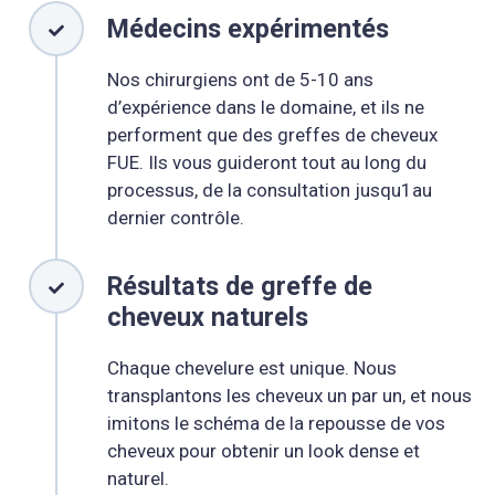
Médecins expérimentés
Nos chirurgiens ont de 5-10 ans
d’expérience dans le domaine, et ils ne
performent que des greffes de cheveux
FUE. Ils vous guideront tout au long du
processus, de la consultation jusqu1au
dernier contrôle.
Résultats de greffe de
cheveux naturels
Chaque chevelure est unique. Nous
transplantons les cheveux un par un, et nous
imitons le schéma de la repousse de vos
cheveux pour obtenir un look dense et
naturel.