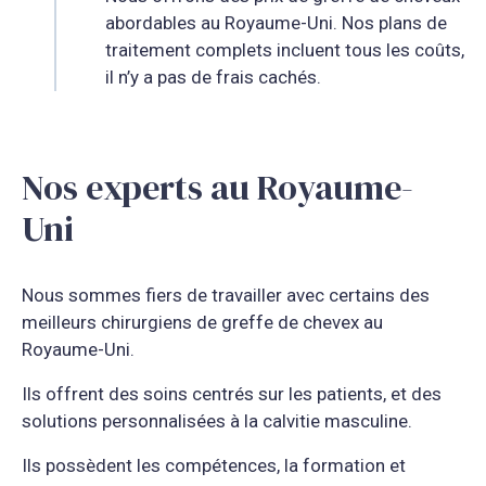
abordables au Royaume-Uni. Nos plans de
traitement complets incluent tous les coûts,
il n’y a pas de frais cachés.
Nos experts au Royaume-
Uni
Nous sommes fiers de travailler avec certains des
meilleurs chirurgiens de greffe de chevex au
Royaume-Uni.
Ils offrent des soins centrés sur les patients, et des
solutions personnalisées à la calvitie masculine.
Ils possèdent les compétences, la formation et