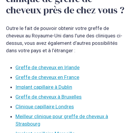
cheveux près de chez vous ?
Outre le fait de pouvoir obtenir votre greffe de
cheveux au Royaume-Uni dans l’une des cliniques ci-
dessus, vous avez également d’autres possibilités
dans votre pays et à l’étranger :
Greffe de cheveux en Irlande
Greffe de cheveux en France
Implant capillaire à Dublin
Greffe de cheveux à Bruxelles
Clinique capillaire Londres
Meilleur clinique pour greffe de cheveux à
Strasbourg