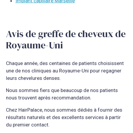
Implant capillaire Marseille
Avis de greffe de cheveux de
Royaume-Uni
Chaque année, des centaines de patients choisissent
une de nos cliniques au Royaume-Uni pour regagner
leurs chevelures denses.
Nous sommes fiers que beaucoup de nos patients
nous trouvent après recommandation.
Chez HairPalace, nous sommes dédiés à fournir des
résultats naturels et des excellents services à partir
du premier contact.