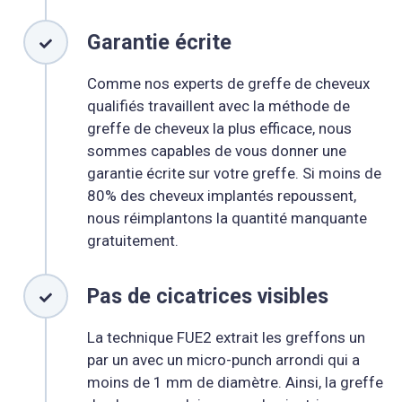
Garantie écrite
Comme nos experts de greffe de cheveux
qualifiés travaillent avec la méthode de
greffe de cheveux la plus efficace, nous
sommes capables de vous donner une
garantie écrite sur votre greffe. Si moins de
80% des cheveux implantés repoussent,
nous réimplantons la quantité manquante
gratuitement.
Pas de cicatrices visibles
La technique FUE2 extrait les greffons un
par un avec un micro-punch arrondi qui a
moins de 1 mm de diamètre. Ainsi, la greffe