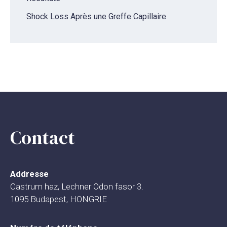
Shock Loss Après une Greffe Capillaire
Contact
Addresse
Castrum haz, Lechner Odon fasor 3.
1095 Budapest, HONGRIE