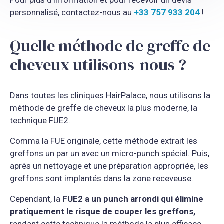
personnalisé, contactez-nous au
+33 757 933 204
!
Quelle méthode de greffe de
cheveux utilisons-nous ?
Dans toutes les cliniques HairPalace, nous utilisons la
méthode de greffe de cheveux la plus moderne, la
technique FUE2.
Comma la FUE originale, cette méthode extrait les
greffons un par un avec un micro-punch spécial. Puis,
après un nettoyage et une préparation appropriée, les
greffons sont implantés dans la zone receveuse.
Cependant, la
FUE2 a un punch arrondi qui élimine
pratiquement le risque de couper les greffons,
rendant cette technique la méthode la plus efficace