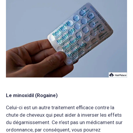
Le minoxidil (Rogaine)
Celui-ci est un autre traitement efficace contre la
chute de cheveux qui peut aider à inverser les effets
du dégarnissement. Ce n’est pas un médicament sur
ordonnance, par conséquent, vous pourrez