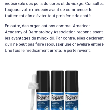
indésirable des poils du corps et du visage. Consultez
toujours votre médecin avant de commencer le
traitement afin d’éviter tout problème de santé.
En outre, des organisations comme l’American
Academy of Dermatology Association reconnaissent
les avantages du minoxidil. Par contre, elles déclarent
qu’il ne peut pas faire repousser une chevelure entière.
Une fois le médicament arrêté, la perte revient.