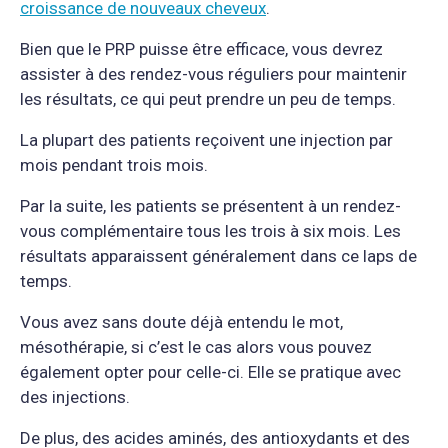
croissance de nouveaux cheveux
.
Bien que le PRP puisse être efficace, vous devrez
assister à des rendez-vous réguliers pour maintenir
les résultats, ce qui peut prendre un peu de temps.
La plupart des patients reçoivent une injection par
mois pendant trois mois.
Par la suite, les patients se présentent à un rendez-
vous complémentaire tous les trois à six mois. Les
résultats apparaissent généralement dans ce laps de
temps.
Vous avez sans doute déjà entendu le mot,
mésothérapie, si c’est le cas alors vous pouvez
également opter pour celle-ci. Elle se pratique avec
des injections.
De plus, des acides aminés, des antioxydants et des