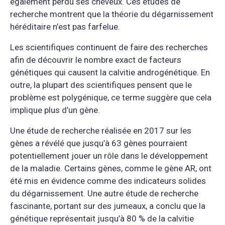
également perdu ses cheveux. Ces études de
recherche montrent que la théorie du dégarnissement
héréditaire n’est pas farfelue.
Les scientifiques continuent de faire des recherches
afin de découvrir le nombre exact de facteurs
génétiques qui causent la calvitie androgénétique. En
outre, la plupart des scientifiques pensent que le
problème est polygénique, ce terme suggère que cela
implique plus d’un gène.
Une étude de recherche réalisée en 2017 sur les
gènes a révélé que jusqu’à 63 gènes pourraient
potentiellement jouer un rôle dans le développement
de la maladie. Certains gènes, comme le gène AR, ont
été mis en évidence comme des indicateurs solides
du dégarnissement. Une autre étude de recherche
fascinante, portant sur des jumeaux, a conclu que la
génétique représentait jusqu’à 80 % de la calvitie