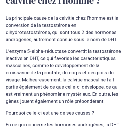
calvitie chez l’homme ?
La principale cause de la calvitie chez l’homme est la
conversion de la testostérone en
dihydrotestostérone, qui sont tous 2 des hormones
androgènes, autrement connue sous le nom de DHT.
L’enzyme 5-alpha-réductase convertit la testostérone
inactive en DHT, ce qui favorise les caractéristiques
masculines, comme le développement de la
croissance de la prostate, du corps et des poils du
visage. Malheureusement, la calvitie masculine fait
partie également de ce que celle-ci développe, ce qui
est vraiment un phénomène mystérieux. En outre, les
gènes jouent également un rôle prépondérant.
Pourquoi celle-ci est une de ses causes ?
En ce qui concerne les hormones androgènes, la DHT