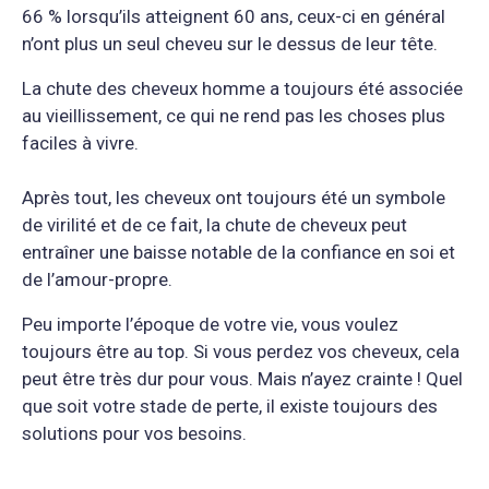
66 % lorsqu’ils atteignent 60 ans, ceux-ci en général
n’ont plus un seul cheveu sur le dessus de leur tête.
La chute des cheveux homme a toujours été associée
au vieillissement, ce qui ne rend pas les choses plus
faciles à vivre.
Après tout, les cheveux ont toujours été un symbole
de virilité et de ce fait, la chute de cheveux peut
entraîner une baisse notable de la confiance en soi et
de l’amour-propre.
Peu importe l’époque de votre vie, vous voulez
toujours être au top. Si vous perdez vos cheveux, cela
peut être très dur pour vous. Mais n’ayez crainte ! Quel
que soit votre stade de perte, il existe toujours des
solutions pour vos besoins.