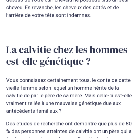
cheveu. En revanche, les cheveux des côtés et de
l’arrière de votre tête sont indemnes.
La calvitie chez les hommes
est-elle génétique ?
Vous connaissez certainement tous, le conte de cette
vieille femme selon lequel un homme hérite de la
calvitie de par le père de sa mère. Mais celle-ci est-elle
vraiment reliée à une mauvaise génétique due aux
antécédents familiaux ?
Des études de recherche ont démontré que plus de 80
% des personnes atteintes de calvitie ont un père qui a