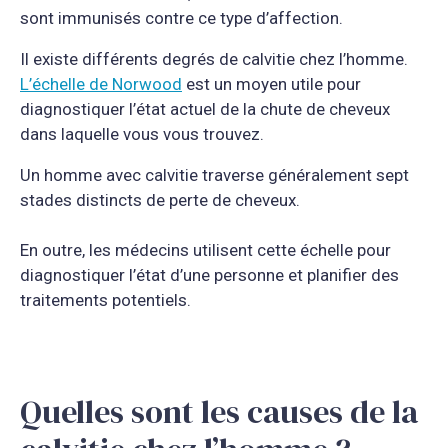
sont immunisés contre ce type d’affection.
Il existe différents degrés de calvitie chez l’homme.
L’échelle de Norwood
est un moyen utile pour
diagnostiquer l’état actuel de la chute de cheveux
dans laquelle vous vous trouvez.
Un homme avec calvitie traverse généralement sept
stades distincts de perte de cheveux.
En outre, les médecins utilisent cette échelle pour
diagnostiquer l’état d’une personne et planifier des
traitements potentiels.
Quelles sont les causes de la