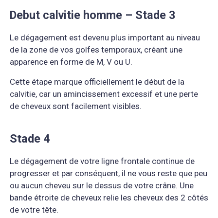
Debut calvitie homme – Stade 3
Le dégagement est devenu plus important au niveau
de la zone de vos golfes temporaux, créant une
apparence en forme de M, V ou U.
Cette étape marque officiellement le début de la
calvitie, car un amincissement excessif et une perte
de cheveux sont facilement visibles.
Stade 4
Le dégagement de votre ligne frontale continue de
progresser et par conséquent, il ne vous reste que peu
ou aucun cheveu sur le dessus de votre crâne. Une
bande étroite de cheveux relie les cheveux des 2 côtés
de votre tête.