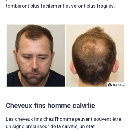
tomberont plus facilement et seront plus fragiles.
Cheveux fins homme calvitie
Les cheveux fins chez l’homme peuvent souvent être
un signe précurseur de la calvitie, un état