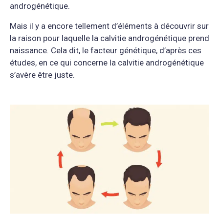
androgénétique.
Mais il y a encore tellement d’éléments à découvrir sur
la raison pour laquelle la calvitie androgénétique prend
naissance. Cela dit, le facteur génétique, d’après ces
études, en ce qui concerne la calvitie androgénétique
s’avère être juste.