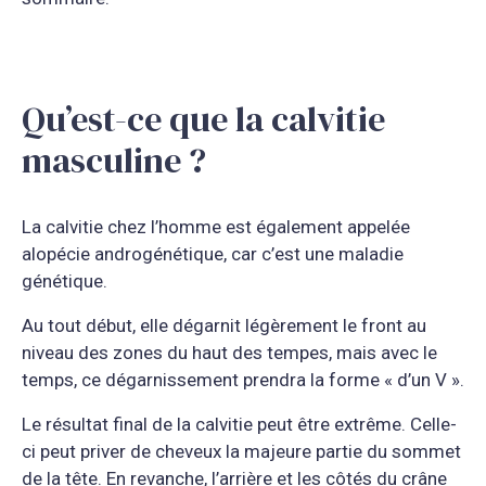
Qu’est-ce que la calvitie
masculine ?
La calvitie chez l’homme est également appelée
alopécie androgénétique, car c’est une maladie
génétique.
Au tout début, elle dégarnit légèrement le front au
niveau des zones du haut des tempes, mais avec le
temps, ce dégarnissement prendra la forme « d’un V ».
Le résultat final de la calvitie peut être extrême. Celle-
ci peut priver de cheveux la majeure partie du sommet
de la tête. En revanche, l’arrière et les côtés du crâne