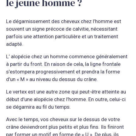
le jeune homme ?
Le dégarnissement des cheveux chez l’homme est
souvent un signe précoce de calvitie, nécessitant
parfois une attention particulière et un traitement
adapté.
L’ alopécie chez un homme commence généralement
à partir du front. En raison de cela, la ligne frontale
s’estompera progressivement et prendra la forme
d’un « M » au niveau du dessus du crâne.
Le vertex est une autre zone qui peut-être atteinte au
début d’une alopécie chez l’homme. En outre, celui-ci
se dégarnira au fil du temps.
Avec le temps, vos cheveux sur le dessus de votre
crâne deviendront plus petits et plus fins. Ils finiront
par former un motif en forme de « U ». De plus, ils