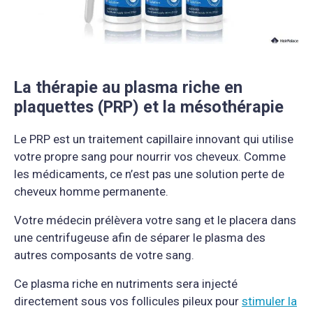
La
thérapie au plasma riche en
plaquettes (PRP) et la mésothérapie
Le PRP est un traitement capillaire innovant qui utilise
votre propre sang pour nourrir vos cheveux. Comme
les médicaments, ce n’est pas une solution perte de
cheveux homme permanente.
Votre médecin prélèvera votre sang et le placera dans
une centrifugeuse afin de séparer le plasma des
autres composants de votre sang.
Ce plasma riche en nutriments sera injecté
directement sous vos follicules pileux pour
stimuler la