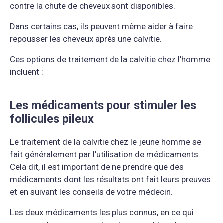
contre la chute de cheveux sont disponibles.
Dans certains cas, ils peuvent même aider à faire
repousser les cheveux après une calvitie.
Ces options de traitement de la calvitie chez l’homme
incluent :
Les médicaments pour stimuler les
follicules pileux
Le traitement de la calvitie chez le jeune homme se
fait généralement par l’utilisation de médicaments.
Cela dit, il est important de ne prendre que des
médicaments dont les résultats ont fait leurs preuves
et en suivant les conseils de votre médecin.
Les deux médicaments les plus connus, en ce qui