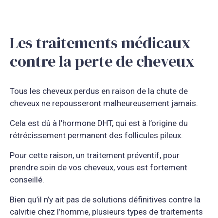
Les traitements médicaux
contre la perte de cheveux
Tous les cheveux
perdus en raison de la chute de
cheveux ne repousseront malheureusement jamais.
Cela est dû à l’hormone DHT, qui est à l’origine du
rétrécissement permanent des follicules pileux.
Pour cette raison, un traitement préventif, pour
prendre soin de vos cheveux, vous est fortement
conseillé.
Bien qu’il n’y ait pas de solutions définitives contre la
calvitie chez l’homme, plusieurs types de traitements