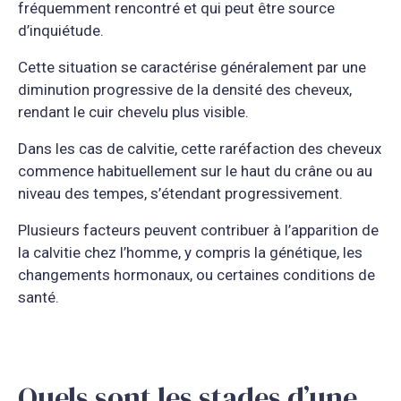
fréquemment rencontré et qui peut être source
d’inquiétude.
Cette situation se caractérise généralement par une
diminution progressive de la densité des cheveux,
rendant le cuir chevelu plus visible.
Dans les cas de calvitie, cette raréfaction des cheveux
commence habituellement sur le haut du crâne ou au
niveau des tempes, s’étendant progressivement.
Plusieurs facteurs peuvent contribuer à l’apparition de
la calvitie chez l’homme, y compris la génétique, les
changements hormonaux, ou certaines conditions de
santé.
Quels sont les stades d’une