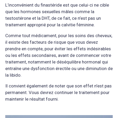
L’inconvénient du finastéride est que celui-ci ne cible
que les hormones sexuelles mâles comme la
testostérone et la DHT, de ce fait, ce n’est pas un
traitement approprié pour la calvitie féminine.
Comme tout médicament, pour les soins des cheveux,
il existe des facteurs de risque que vous devez
prendre en compte, pour éviter les effets indésirables
ou les effets secondaires, avant de commencer votre
traitement, notamment le déséquilibre hormonal qui
entraîne une dysfonction érectile ou une diminution de
la libido.
Il convient également de noter que son effet n’est pas
permanent. Vous devrez continuer le traitement pour
maintenir le résultat fourni.