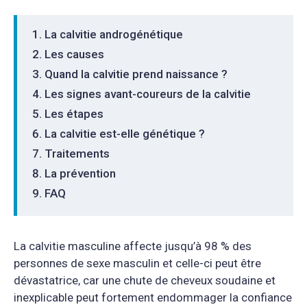
La calvitie androgénétique
Les causes
Quand la calvitie prend naissance ?
Les signes avant-coureurs de la calvitie
Les étapes
La calvitie est-elle génétique ?
Traitements
La prévention
FAQ
La calvitie masculine affecte jusqu’à 98 % des
personnes de sexe masculin et celle-ci peut être
dévastatrice, car une chute de cheveux soudaine et
inexplicable peut fortement endommager la confiance