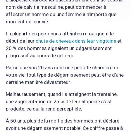
nom de calvitie masculine, peut commencer à
affecter un homme ou une femme à n’importe quel
moment de leur vie.
La plupart des personnes atteintes remarquent le
début de leur
chute de cheveux dans leur vingtaine
et
20 % des hommes signalent un dégarnissement
progressif au cours de celle-ci.
Parce que vos 20 ans sont une période charnière de
votre vie, tout type de dégarnissement peut être d’une
certaine manière dévastateur.
Malheureusement, quand ils atteignent la trentaine,
une augmentation de 25 % de leur alopécie s’est
produite, ce qui la rend perceptible.
À 50 ans, plus de la moitié des hommes ont déclaré
avoir une dégarnissement notable. Ce chiffre passe à