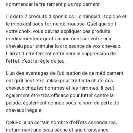
commencer le traitement plus rapidement.
Il existe 2 produits disponibles : le minoxidil topique et
le minoxidil sous forme de mousse. Quel que soit
votre choix, vous devrez appliquer ces produits
médicamenteux quotidiennement sur votre cuir
chevelu pour stimuler la croissance de vos cheveux.
L’arrêt du traitement entraînera la suppression de
l’effet, c’est la règle du jeu.
L’un des avantages de l’utilisation de ce médicament
est qu’il peut être utilisé pour traiter la chute des
cheveux chez les hommes et les femmes. Il peut
également être très efficace pour lutter contre la
pelade, également connue sous le nom de perte de
cheveux inégale.
Celui-ci a un certain nombre d’effets secondaires,
notamment une peau sèche et une croissance