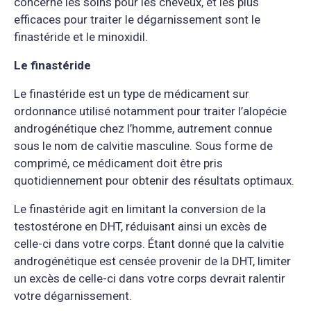
concerne les soins pour les cheveux, et les plus
efficaces pour traiter le dégarnissement sont le
finastéride et le minoxidil.
Le finastéride
Le finastéride est un type de médicament sur
ordonnance utilisé notamment pour traiter l’alopécie
androgénétique chez l’homme, autrement connue
sous le nom de calvitie masculine. Sous forme de
comprimé, ce médicament doit être pris
quotidiennement pour obtenir des résultats optimaux.
Le finastéride agit en limitant la conversion de la
testostérone en DHT, réduisant ainsi un excès de
celle-ci dans votre corps. Étant donné que la calvitie
androgénétique est censée provenir de la DHT, limiter
un excès de celle-ci dans votre corps devrait ralentir
votre dégarnissement.