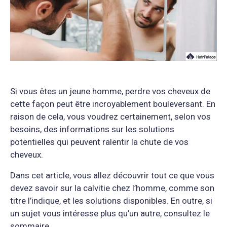
Si vous êtes un jeune homme, perdre vos cheveux de
cette façon peut être incroyablement bouleversant. En
raison de cela, vous voudrez certainement, selon vos
besoins, des informations sur les solutions
potentielles qui peuvent ralentir la chute de vos
cheveux.
Dans cet article, vous allez découvrir tout ce que vous
devez savoir sur la calvitie chez l’homme, comme son
titre l’indique, et les solutions disponibles. En outre, si
un sujet vous intéresse plus qu’un autre, consultez le
sommaire.