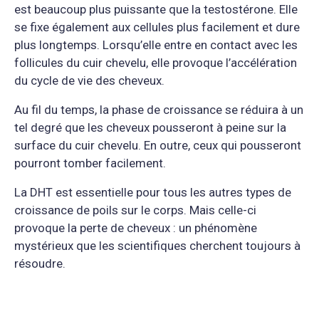
est beaucoup plus puissante que la testostérone. Elle
se fixe également aux cellules plus facilement et dure
plus longtemps. Lorsqu’elle entre en contact avec les
follicules du cuir chevelu, elle provoque l’accélération
du cycle de vie des cheveux.
Au fil du temps, la phase de croissance se réduira à un
tel degré que les cheveux pousseront à peine sur la
surface du cuir chevelu. En outre, ceux qui pousseront
pourront tomber facilement.
La DHT est essentielle pour tous les autres types de
croissance de poils sur le corps. Mais celle-ci
provoque la perte de cheveux : un phénomène
mystérieux que les scientifiques cherchent toujours à
résoudre.