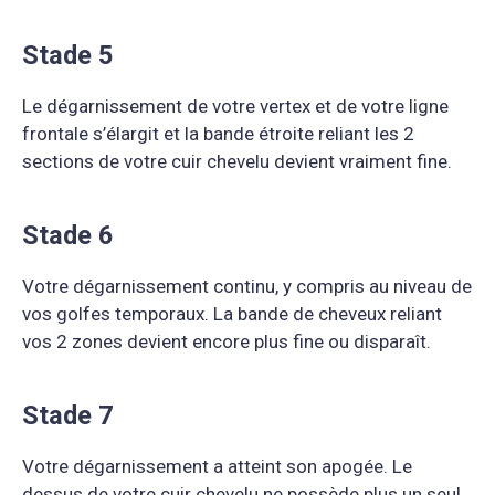
Stade 5
Le dégarnissement de votre vertex et de votre ligne
frontale s’élargit et la bande étroite reliant les 2
sections de votre cuir chevelu devient vraiment fine.
Stade 6
Votre dégarnissement continu, y compris au niveau de
vos golfes temporaux. La bande de cheveux reliant
vos 2 zones devient encore plus fine ou disparaît.
Stade 7
Votre dégarnissement a atteint son apogée. Le
dessus de votre cuir chevelu ne possède plus un seul