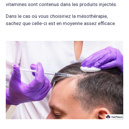
vitamines sont contenus dans les produits injectés.
Dans le cas où vous choisiriez la mésothérapie,
sachez que celle-ci est en moyenne assez efficace.