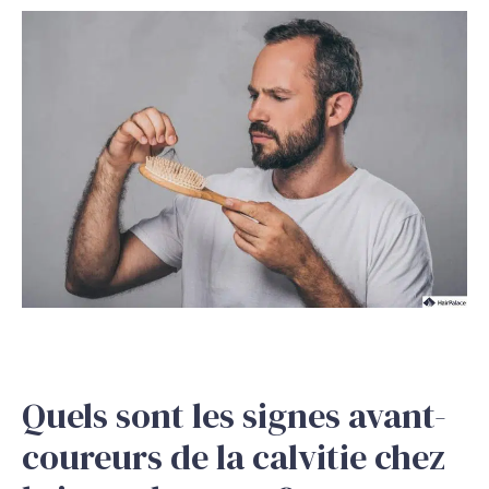
Quels sont les signes avant-
coureurs de la calvitie chez