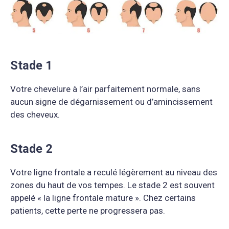
Stade 1
Votre chevelure à l’air parfaitement normale, sans
aucun signe de dégarnissement ou d’amincissement
des cheveux.
Stade 2
Votre ligne frontale a reculé légèrement au niveau des
zones du haut de vos tempes. Le stade 2 est souvent
appelé « la ligne frontale mature ». Chez certains
patients, cette perte ne progressera pas.