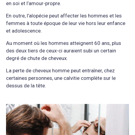
en soi et l’amour-propre.
En outre, l’alopécie peut affecter les hommes et les
femmes à toute époque de leur vie hors leur enfance
et adolescence.
Au moment où les hommes atteignent 60 ans, plus
des deux tiers de ceux-ci auraient subi un certain
degré de chute de cheveux.
La perte de cheveux homme peut entraîner, chez
certaines personnes, une calvitie complète sur le
dessus de la tête.