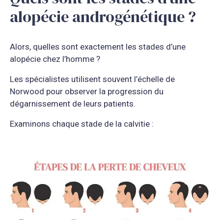
alopécie androgénétique ?
Alors, quelles sont exactement les stades d’une
alopécie chez l’homme ?
Les spécialistes utilisent souvent l’échelle de
Norwood pour observer la progression du
dégarnissement de leurs patients.
Examinons chaque stade de la calvitie :