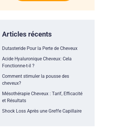
Articles récents
Dutasteride Pour la Perte de Cheveux
Acide Hyaluronique Cheveux: Cela
Fonctionne-t-il ?
Comment stimuler la pousse des
cheveux?
Mésothérapie Cheveux : Tarif, Efficacité
et Résultats
Shock Loss Après une Greffe Capillaire