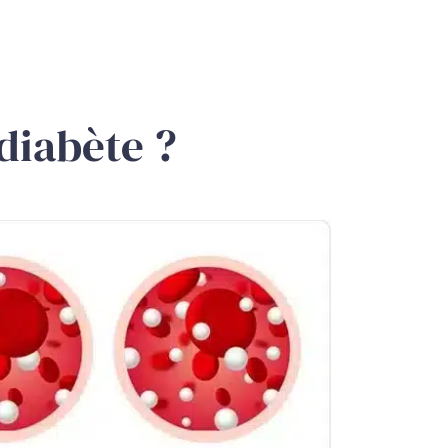
 diabète ?