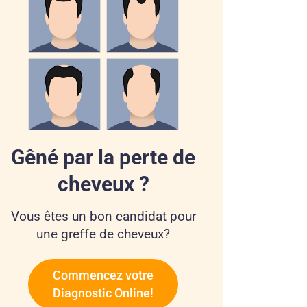
Gêné par la perte de
cheveux ?
Vous êtes un bon candidat pour
une greffe de cheveux?
Commencez votre
Diagnostic Online!