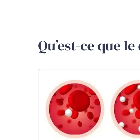
Qu’est-ce que le