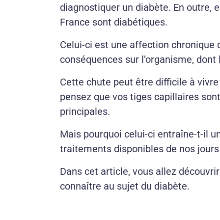
diagnostiquer un diabète. En outre, 
France sont diabétiques.
Celui-ci est une affection chronique
conséquences sur l’organisme, dont la
Cette chute peut être difficile à vivre
pensez que vos tiges capillaires sont
principales.
Mais pourquoi celui-ci entraîne-t-il 
traitements disponibles de nos jours
Dans cet article, vous allez découvri
connaître au sujet du diabète.