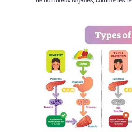
de nombreux organes, comme les rein