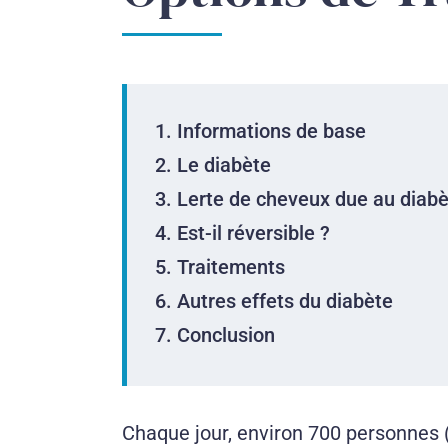
Informations de base
Le diabète
Lerte de cheveux due au diab
Est-il réversible ?
Traitements
Autres effets du diabète
Conclusion
Chaque jour, environ 700 personnes