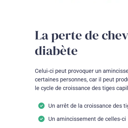
La perte de che
diabète
Celui-ci peut provoquer un amincis
certaines personnes, car il peut pro
le cycle de croissance des tiges capil
Un arrêt de la croissance des ti
Un amincissement de celles-ci