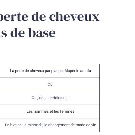
 perte de cheveux
ns de base
La perte de cheveux par plaque, Alopécie areata
Oui
Oui, dans certains cas
Les hommes et les femmes
La biotine, le minoxidil, le changement de mode de vie