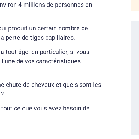
environ 4 millions de personnes en
 qui produit un certain nombre de
 perte de tiges capillaires.
 à tout âge, en particulier, si vous
 l’une de vos caractéristiques
une chute de cheveux et quels sont les
 ?
r tout ce que vous avez besoin de