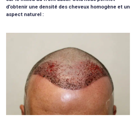
d’obtenir une densité des cheveux homogène et un
aspect naturel :