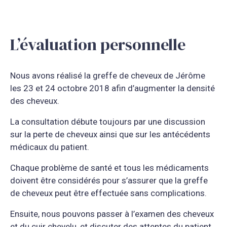
L’évaluation personnelle
Nous avons réalisé la greffe de cheveux de Jérôme
les 23 et 24 octobre 2018 afin d’augmenter la densité
des cheveux.
La consultation débute toujours par une discussion
sur la perte de cheveux ainsi que sur les antécédents
médicaux du patient.
Chaque problème de santé et tous les médicaments
doivent être considérés pour s’assurer que la greffe
de cheveux peut être effectuée sans complications.
Ensuite, nous pouvons passer à l’examen des cheveux
et du cuir chevelu, et discuter des attentes du patient