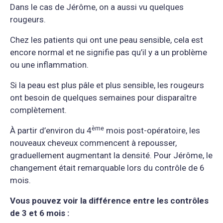
Dans le cas de Jérôme, on a aussi vu quelques
rougeurs.
Chez les patients qui ont une peau sensible, cela est
encore normal et ne signifie pas qu’il y a un problème
ou une inflammation.
Si la peau est plus pâle et plus sensible, les rougeurs
ont besoin de quelques semaines pour disparaître
complètement.
è
me
À partir d’environ du 4
mois post-opératoire, les
nouveaux cheveux commencent à repousser,
graduellement augmentant la densité. Pour Jérôme, le
changement était remarquable lors du contrôle de 6
mois.
Vous pouvez voir la différence entre les contrôles
de 3 et 6 mois :