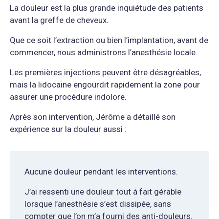
La douleur est la plus grande inquiétude des patients
avant la greffe de cheveux.
Que ce soit l’extraction ou bien l’implantation, avant de
commencer, nous administrons l’anesthésie locale.
Les premières injections peuvent être désagréables,
mais la lidocaine engourdit rapidement la zone pour
assurer une procédure indolore.
Après son intervention, Jérôme a détaillé son
expérience sur la douleur aussi :
Aucune douleur pendant les interventions.
J’ai ressenti une douleur tout à fait gérable
lorsque l’anesthésie s’est dissipée, sans
compter que l’on m’a fourni des anti-douleurs.