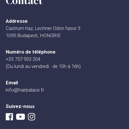
Contact
Addresse
Castrum haz, Lechner Odon fasor 3.
1095 Budapest, HONGRIE
Numéro de téléphone
+33 757 933 204
(Du lundi au vendredi : de 10h à 16h)
Email
info@hairpalace.fr
Suivez-nous