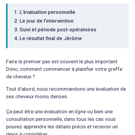
L’évaluation personnelle
Le jour de l’intervention
Suivi et période post-opératoires
Le résultat final de Jérôme
Faire le premier pas est souvent le plus important.
Donc, comment commencer à planifier votre greffe
de cheveux ?
Tout d’abord, nous recommandons une évaluation de
ses cheveux moins denses.
Ça peut être une évaluation en ligne ou bien une
consultation personnelle, dans tous les cas vous
pouvez apprendre les détails précis et recevoir un
devis à considérer.