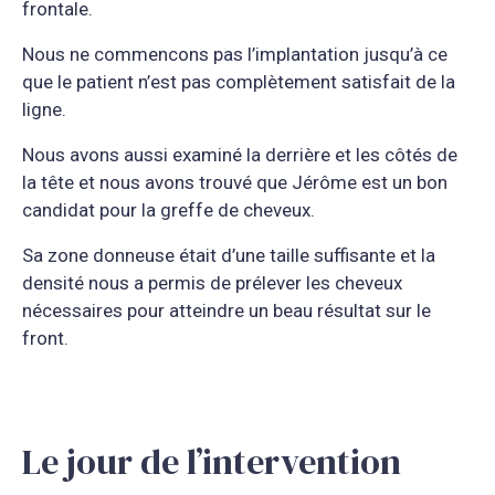
frontale.
Nous ne commencons pas l’implantation jusqu’à ce
que le patient n’est pas complètement satisfait de la
ligne.
Nous avons aussi examiné la derrière et les côtés de
la tête et nous avons trouvé que Jérôme est un bon
candidat pour la greffe de cheveux.
Sa zone donneuse était d’une taille suffisante et la
densité nous a permis de prélever les cheveux
nécessaires pour atteindre un beau résultat sur le
front.
Le jour de l’intervention