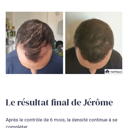
Le résultat final de Jérôme
Après le contrôle de 6 mois, la densité continue à se
compléter.