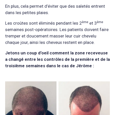
En plus, cela permet d’éviter que des saletés entrent
dans les petites plaies.
è
me
è
me
Les croûtes sont éliminés pendant les 2
et 3
semaines post-opératoires. Les patients doivent faire
tremper et doucement masser leur cuir chevelu
chaque jour, ainsi les cheveux restent en place.
Jetons un coup d’oeil comment la zone receveuse
a changé entre les contrôles de la première et de la
troisième semaines dans le cas de Jérôme :