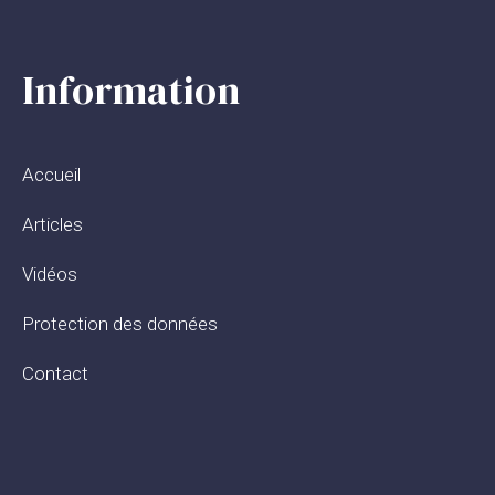
Information
Accueil
Articles
Vidéos
Protection des données
Contact