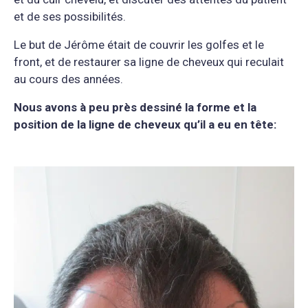
et de ses possibilités.
Le but de Jérôme était de couvrir les golfes et le
front, et de restaurer sa ligne de cheveux qui reculait
au cours des années.
Nous avons à peu près dessiné la forme et la
position de la ligne de cheveux qu’il a eu en tête: