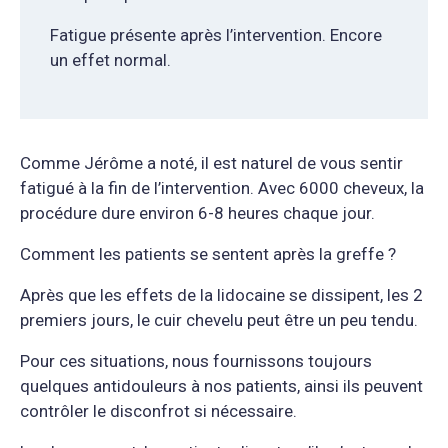
Fatigue présente après l’intervention. Encore
un effet normal.
Comme Jérôme a noté, il est naturel de vous sentir
fatigué à la fin de l’intervention. Avec 6000 cheveux, la
procédure dure environ 6-8 heures chaque jour.
Comment les patients se sentent après la greffe ?
Après que les effets de la lidocaine se dissipent, les 2
premiers jours, le cuir chevelu peut être un peu tendu.
Pour ces situations, nous fournissons toujours
quelques antidouleurs à nos patients, ainsi ils peuvent
contrôler le disconfrot si nécessaire.