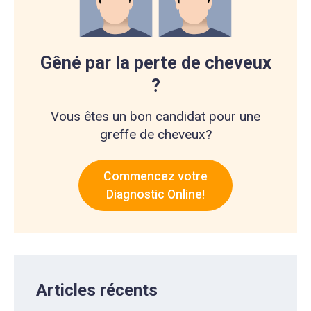
Gêné par la perte de cheveux
?
Vous êtes un bon candidat pour une
greffe de cheveux?
Commencez votre
Diagnostic Online!
Articles récents