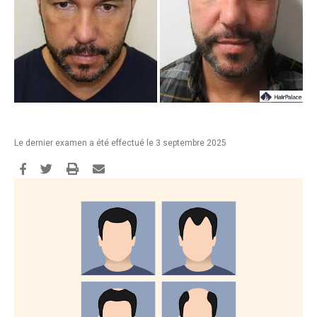
Le dernier examen a été effectué le 3 septembre 2025