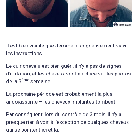
Il est bien visible que Jérôme a soigneusement suivi
les instructions.
Le cuir chevelu est bien guéri, il n’y a pas de signes
d’irritation, et les cheveux sont en place sur les photos
è
me
de la 3
semaine.
La prochaine période est probablement la plus
angoiassante – les cheveux implantés tombent.
Par conséquent, lors du contrôle de 3 mois, il n’y a
presque rien à voir, à l’exception de quelques cheveux
qui se pointent ici et là.