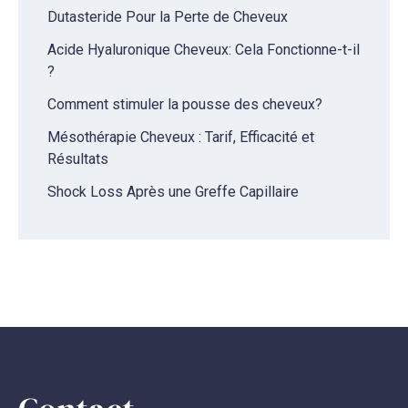
Dutasteride Pour la Perte de Cheveux
Acide Hyaluronique Cheveux: Cela Fonctionne-t-il
?
Comment stimuler la pousse des cheveux?
Mésothérapie Cheveux : Tarif, Efficacité et
Résultats
Shock Loss Après une Greffe Capillaire