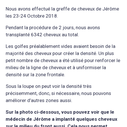
Nous avons effectué la greffe de cheveux de Jérôme
les 23-24 Octobre 2018.
Pendant la procédure de 2 jours, nous avons
transplanté 6342 cheveux au total.
Les golfes préalablement vides avaient besoin de la
majorité des cheveux pour créer la densité. Un plus
petit nombre de cheveux a été utilisé pour renforcer le
milieu de la ligne de cheveux et à uniformiser la
densité sur la zone frontale.
Sous la loupe on peut voir la densité très
précisemment, donc, si nécessaire, nous pouvons
améliorer d’autres zones aussi.
Sur la photo ci-dessous, vous pouvez voir que le
médecin de Jérôme a implanté quelques cheveux
sur le milieu du front aussi. Cela nous permet