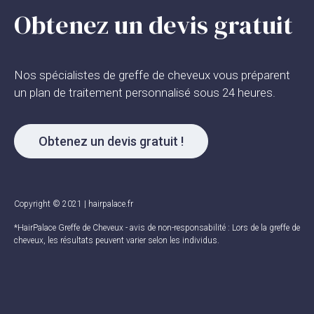
Obtenez un devis gratuit
Nos spécialistes de greffe de cheveux vous préparent
un plan de traitement personnalisé sous 24 heures.
Obtenez un devis gratuit !
Copyright © 2021 | hairpalace.fr
*HairPalace Greffe de Cheveux - avis de non-responsabilité : Lors de la greffe de
cheveux, les résultats peuvent varier selon les individus.