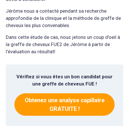
Jérôme nous a contacté pendant sa recherche
approfondie de la clinique et la méthode de greffe de
cheveux les plus convenables.
Dans cette étude de cas, nous jetons un coup d’oeil à
la greffe de cheveux FUE2 de Jérôme à partir de
l’évaluation au résultat!
Vérifiez si vous êtes un bon candidat pour
une greffe de cheveux FUE !
Obtenez une analyse capillaire
GRATUITE !