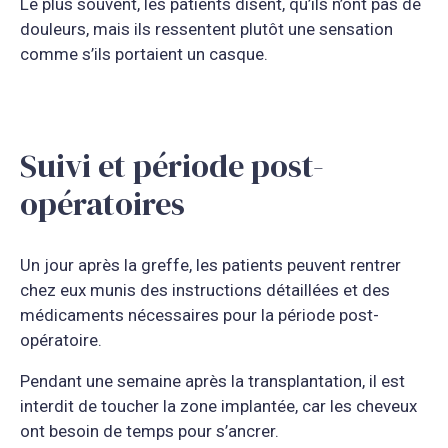
Le plus souvent, les patients disent, qu’ils n’ont pas de
douleurs, mais ils ressentent plutôt une sensation
comme s’ils portaient un casque.
Suivi et période post-
opératoires
Un jour après la greffe, les patients peuvent rentrer
chez eux munis des instructions détaillées et des
médicaments nécessaires pour la période post-
opératoire.
Pendant une semaine après la transplantation, il est
interdit de toucher la zone implantée, car les cheveux
ont besoin de temps pour s’ancrer.