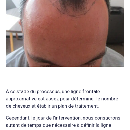
À ce stade du processus, une ligne frontale
approximative est assez pour déterminer le nombre
de cheveux et établir un plan de traitement.
Cependant, le jour de l’intervention, nous consacrons
autant de temps que nécessaire à définir la ligne