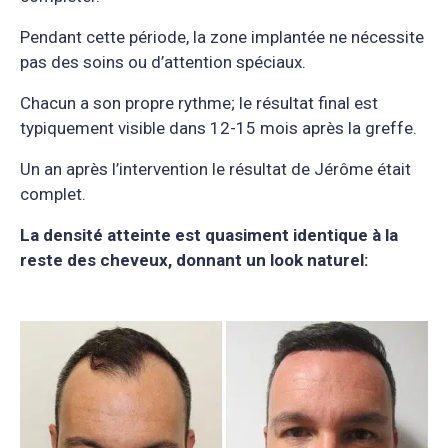
Pendant cette période, la zone implantée ne nécessite
pas des soins ou d’attention spéciaux.
Chacun a son propre rythme; le résultat final est
typiquement visible dans 12-15 mois après la greffe.
Un an après l’intervention le résultat de Jérôme était
complet.
La densité atteinte est quasiment identique à la
reste des cheveux, donnant un look naturel: