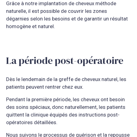
Grâce à notre implantation de cheveux méthode
naturelle, il est possible de couvrir les zones
dégarnies selon les besoins et de garantir un résultat
homogène et naturel.
La période post-opératoire
Dès le lendemain de la greffe de cheveux naturel, les
patients peuvent rentrer chez eux.
Pendant la première période, les cheveux ont besoin
des soins spéciaux, donc naturellement, les patients
quittent la clinique équipés des instructions post-
opératoires détaillées.
Nous suivons le processus de guérison et la repousse