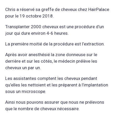
Chris a réservé sa greffe de cheveux chez HairPalace
pour le 19 octobre 2018.
Transplanter 2000 cheveux est une procédure d’un
jour qui dure environ 4-6 heures.
La première moitié de la procédure est l’extraction.
Après avoir anesthésié la zone donneuse sur le
derrière et sur les côtés, le médecin prélève les
cheveux un par un.
Les assistantes comptent les cheveux pendant
qu’elles les nettoient et les préparent à l’implantation
sous un microscope.
Ainsi nous pouvons assurer que nous ne prélevons
que le nombre de cheveux nécessaire.