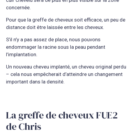
cuir chevelu sera de plus en plus visible sur la zone
concernée.
Pour que la greffe de cheveux soit efficace, un peu de
distance doit être laissée entre les cheveux.
S’il n’y a pas assez de place, nous pouvons
endommager la racine sous la peau pendant
l’implantation.
Un nouveau cheveu implanté, un cheveu original perdu
– cela nous empêcherait d’atteindre un changement
important dans la densité.
La greffe de cheveux FUE2
de Chris