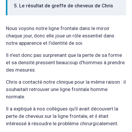
Le résultat de greffe de cheveux de Chris
Nous voyons notre ligne frontale dans le miroir
chaque jour, donc elle joue un rôle essentiel dans
notre apparence et l’identité de soi.
Il n’est donc pas surprenant que la perte de sa forme
et sa densité pressent beaucoup d’hommes à prendre
des mesures.
Chris a contacté notre clinique pour la même raison : il
souhaitait retrouver une ligne frontale homme
normale.
Il a expliqué à nos collègues qu’il avait découvert la
perte de cheveux sur la ligne frontale, et il était
intéressé à résoudre le problème chirurgicalement.