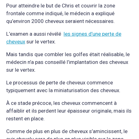
Pour atteindre le but de Chris et couvrir la zone
frontale comme indiqué, le médecin a expliqué
qu’environ 2000 cheveux seraient nécessaires.
L’examen a aussi révélé
les signes d’une perte de
cheveux
sur le vertex.
Mais tandis que combler les golfes était réalisable, le
médecin n’a pas conseillé l’implantation des cheveux
sur le vertex.
Le processus de perte de cheveux commence
typiquement avec la miniaturisation des cheveux.
À ce stade précoce, les cheveux commencent à
affaiblir et ils perdent leur épaisseur originale, mais ils
restent en place.
Comme de plus en plus de cheveux s’amincissent, le