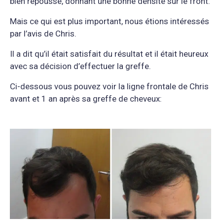
bien repoussé, donnant une bonne densité sur le front.
Mais ce qui est plus important, nous étions intéressés
par l’avis de Chris.
Il a dit qu’il était satisfait du résultat et il était heureux
avec sa décision d’effectuer la greffe.
Ci-dessous vous pouvez voir la ligne frontale de Chris
avant et 1 an après sa greffe de cheveux: