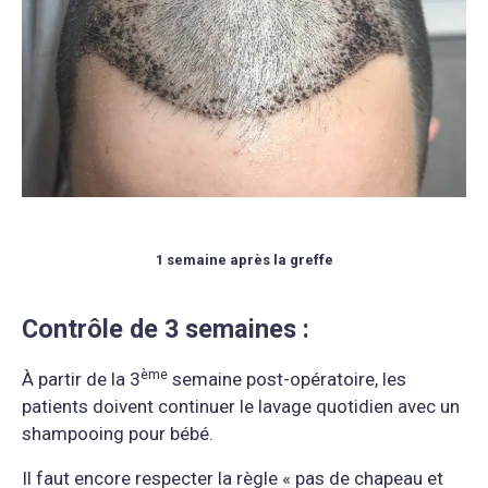
1 semaine après la greffe
Contrôle de 3 semaines :
è
me
À partir de la 3
semaine post-opératoire, les
patients doivent continuer le lavage quotidien avec un
shampooing pour bébé.
Il faut encore respecter la règle « pas de chapeau et