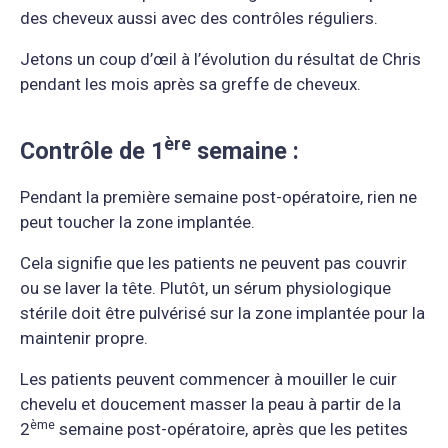
des cheveux aussi avec des contrôles réguliers.
Jetons un coup d’œil à l’évolution du résultat de Chris
pendant les mois après sa greffe de cheveux.
ère
Contrôle de 1
semaine :
Pendant la première semaine post-opératoire, rien ne
peut toucher la zone implantée.
Cela signifie que les patients ne peuvent pas couvrir
ou se laver la tête. Plutôt, un sérum physiologique
stérile doit être pulvérisé sur la zone implantée pour la
maintenir propre.
Les patients peuvent commencer à mouiller le cuir
chevelu et doucement masser la peau à partir de la
è
me
2
semaine post-opératoire, après que les petites