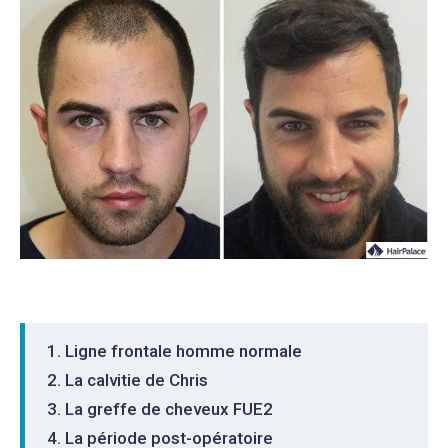
Ligne frontale homme normale
La calvitie de Chris
La greffe de cheveux FUE2
La période post-opératoire