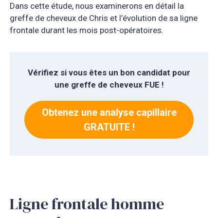
Dans cette étude, nous examinerons en détail la
greffe de cheveux de Chris et l’évolution de sa ligne
frontale durant les mois post-opératoires.
Vérifiez si vous êtes un bon candidat pour
une greffe de cheveux FUE !
Obtenez une analyse capillaire
GRATUITE !
Ligne frontale homme