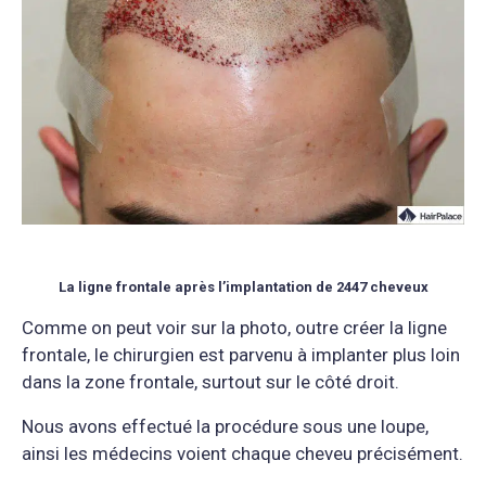
La ligne frontale après l’implantation de 2447 cheveux
Comme on peut voir sur la photo, outre créer la ligne
frontale, le chirurgien est parvenu à implanter plus loin
dans la zone frontale, surtout sur le côté droit.
Nous avons effectué la procédure sous une loupe,
ainsi les médecins voient chaque cheveu précisément.