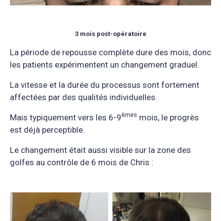
3 mois post-opératoire
La période de repousse complète dure des mois, donc
les patients expérimentent un changement graduel.
La vitesse et la durée du processus sont fortement
affectées par des qualités individuelles.
è
mes
Mais typiquement vers les 6-9
mois, le progrès
est déjà perceptible.
Le changement était aussi visible sur la zone des
golfes au contrôle de 6 mois de Chris :