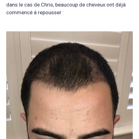
dans le cas de Chris, beaucoup de cheveux ont déjà
commencé à repousser :