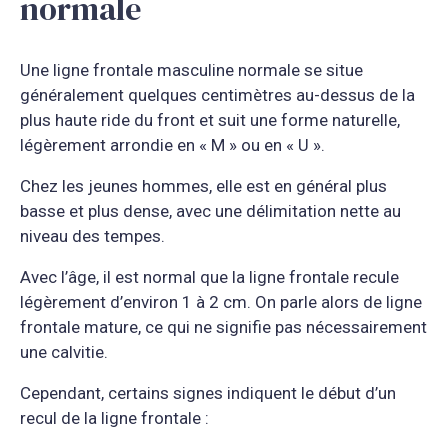
normale
Une ligne frontale masculine normale se situe
généralement quelques centimètres au-dessus de la
plus haute ride du front et suit une forme naturelle,
légèrement arrondie en « M » ou en « U ».
Chez les jeunes hommes, elle est en général plus
basse et plus dense, avec une délimitation nette au
niveau des tempes.
Avec l’âge, il est normal que la ligne frontale recule
légèrement d’environ 1 à 2 cm. On parle alors de ligne
frontale mature, ce qui ne signifie pas nécessairement
une calvitie.
Cependant, certains signes indiquent le début d’un
recul de la ligne frontale :