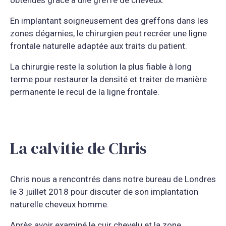
obtenues grâce à une greffe de cheveux.
En implantant soigneusement des greffons dans les
zones dégarnies, le chirurgien peut recréer une ligne
frontale naturelle adaptée aux traits du patient.
La chirurgie reste la solution la plus fiable à long
terme pour restaurer la densité et traiter de manière
permanente le recul de la ligne frontale.
La calvitie de Chris
Chris nous a rencontrés dans notre bureau de Londres
le 3 juillet 2018 pour discuter de son implantation
naturelle cheveux homme.
Après avoir examiné le cuir chevelu et la zone