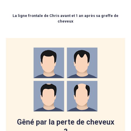
La ligne frontale de Chris avant et 1 an après sa greffe de
cheveux
Gêné par la perte de cheveux