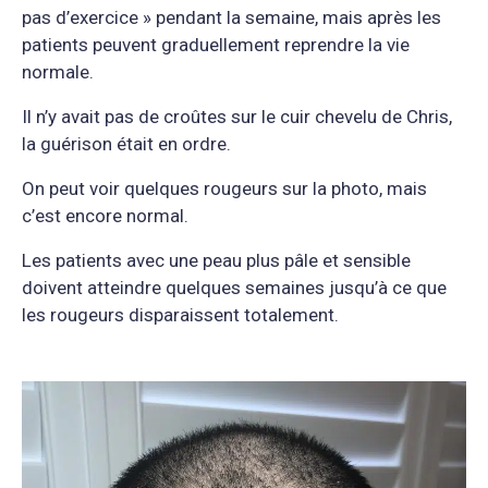
pas d’exercice » pendant la semaine, mais après les
patients peuvent graduellement reprendre la vie
normale.
Il n’y avait pas de croûtes sur le cuir chevelu de Chris,
la guérison était en ordre.
On peut voir quelques rougeurs sur la photo, mais
c’est encore normal.
Les patients avec une peau plus pâle et sensible
doivent atteindre quelques semaines jusqu’à ce que
les rougeurs disparaissent totalement.