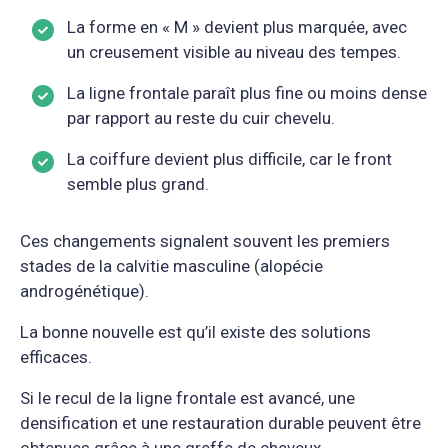
La forme en « M » devient plus marquée, avec
un creusement visible au niveau des tempes.
La ligne frontale paraît plus fine ou moins dense
par rapport au reste du cuir chevelu.
La coiffure devient plus difficile, car le front
semble plus grand.
Ces changements signalent souvent les premiers
stades de la calvitie masculine (alopécie
androgénétique).
La bonne nouvelle est qu’il existe des solutions
efficaces.
Si le recul de la ligne frontale est avancé, une
densification et une restauration durable peuvent être