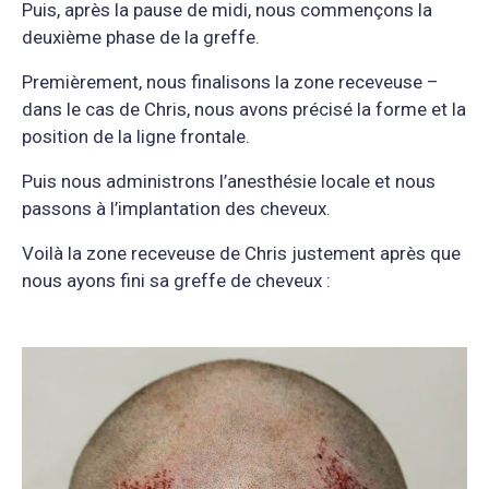
Puis, après la pause de midi, nous commençons la
deuxième phase de la greffe.
Premièrement, nous finalisons la zone receveuse –
dans le cas de Chris, nous avons précisé la forme et la
position de la ligne frontale.
Puis nous administrons l’anesthésie locale et nous
passons à l’implantation des cheveux.
Voilà la zone receveuse de Chris justement après que
nous ayons fini sa greffe de cheveux :