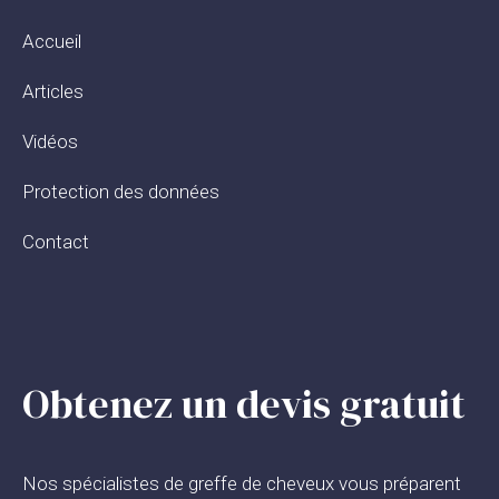
Accueil
Articles
Vidéos
Protection des données
Contact
Obtenez un devis gratuit
Nos spécialistes de greffe de cheveux vous préparent