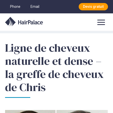
Phone
Email
Devis gratuit
Ligne de cheveux
naturelle et dense –
la greffe de cheveux
de Chris