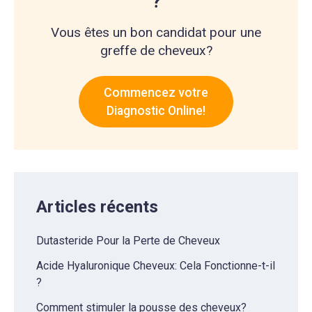
?
Vous êtes un bon candidat pour une
greffe de cheveux?
Commencez votre
Diagnostic Online!
Articles récents
Dutasteride Pour la Perte de Cheveux
Acide Hyaluronique Cheveux: Cela Fonctionne-t-il
?
Comment stimuler la pousse des cheveux?