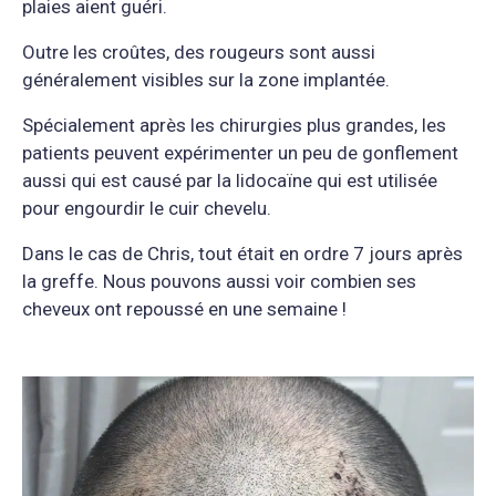
plaies aient guéri.
Outre les croûtes, des rougeurs sont aussi
généralement visibles sur la zone implantée.
Spécialement après les chirurgies plus grandes, les
patients peuvent expérimenter un peu de gonflement
aussi qui est causé par la lidocaïne qui est utilisée
pour engourdir le cuir chevelu.
Dans le cas de Chris, tout était en ordre 7 jours après
la greffe. Nous pouvons aussi voir combien ses
cheveux ont repoussé en une semaine !