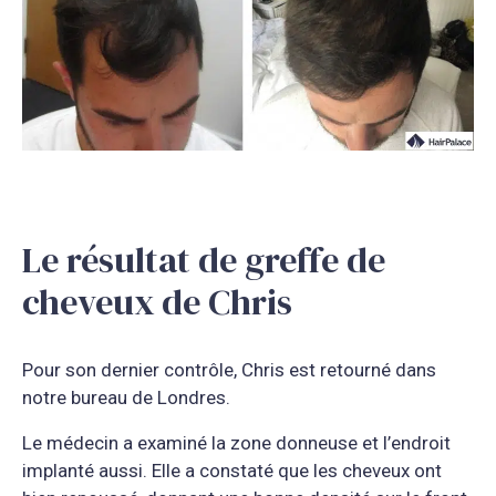
Le résultat de greffe de
cheveux de Chris
Pour son dernier contrôle, Chris est retourné dans
notre bureau de Londres.
Le médecin a examiné la zone donneuse et l’endroit
implanté aussi. Elle a constaté que les cheveux ont