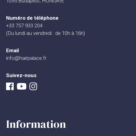
1095 Budapest, HONGRIE
Numéro de téléphone
+33 757 933 204
(Du lundi au vendredi : de 10h à 16h)
Email
info@hairpalace.fr
Suivez-nous
Information