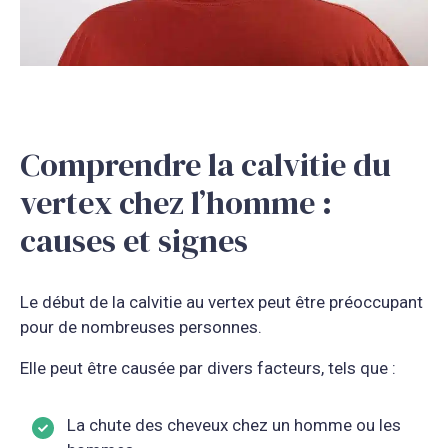
Comprendre la calvitie du
vertex chez l’homme :
causes et signes
Le début de la calvitie au vertex peut être préoccupant
pour de nombreuses personnes.
Elle peut être causée par divers facteurs, tels que :
La chute des cheveux chez un homme ou les