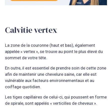
Calvitie vertex
La zone de la couronne (haut et bas), également
appelée « vertex », se trouve au point le plus élevé du
sommet de votre tête.
En outre, il est essentiel de prendre soin de cette zone
afin de maintenir une chevelure saine, car elle est
vulnérable aux facteurs environnementaux et au
coiffage quotidien.
Les tiges capillaires de celui-ci, qui poussent en forme
de spirale, sont appelés « verticilles de cheveux ».