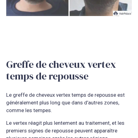
Greffe de cheveux vertex
temps de repousse
Le greffe de cheveux vertex temps de repousse est
généralement plus long que dans d’autres zones,
comme les tempes.
Le vertex réagit plus lentement au traitement, et les
premiers signes de repousse peuvent apparaître