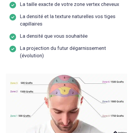
La taille exacte de votre zone vertex cheveux
La densité et la texture naturelles vos tiges
capillaires
La densité que vous souhaitée
La projection du futur dégarnissement
(évolution)