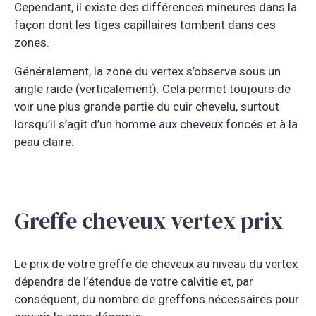
Cependant, il existe des différences mineures dans la
façon dont les tiges capillaires tombent dans ces
zones.
Généralement, la zone du vertex s’observe sous un
angle raide (verticalement). Cela permet toujours de
voir une plus grande partie du cuir chevelu, surtout
lorsqu’il s’agit d’un homme aux cheveux foncés et à la
peau claire.
Greffe cheveux vertex prix
Le prix de votre greffe de cheveux au niveau du vertex
dépendra de l’étendue de votre calvitie et, par
conséquent, du nombre de greffons nécessaires pour