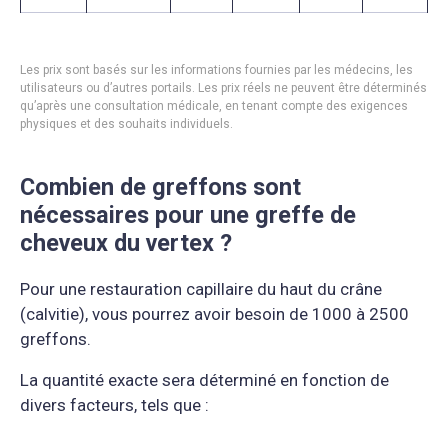
Les prix sont basés sur les informations fournies par les médecins, les
utilisateurs ou d’autres portails. Les prix réels ne peuvent être déterminés
qu’après une consultation médicale, en tenant compte des exigences
physiques et des souhaits individuels.
Combien de greffons sont
nécessaires pour une greffe de
cheveux du vertex ?
Pour une restauration capillaire du haut du crâne
(calvitie), vous pourrez avoir besoin de 1000 à 2500
greffons.
La quantité exacte sera déterminé en fonction de
divers facteurs, tels que :