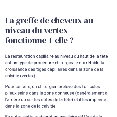
La greffe de cheveux au
niveau du vertex
fonctionne-t-elle ?
La restauration capillaire au niveau du haut de la tête
est un type de procédure chirurgicale qui rétablit la
croissance des tiges capillaires dans la zone de la
calvitie (vertex).
Pour ce faire, un chirurgien prélève des follicules
pileux sains dans la zone donneuse (généralement à
l’arrière ou sur les côtés de la tête) et il les implante
dans la zone de la calvitie.
En outre, cette restauration capillaire diffère de la