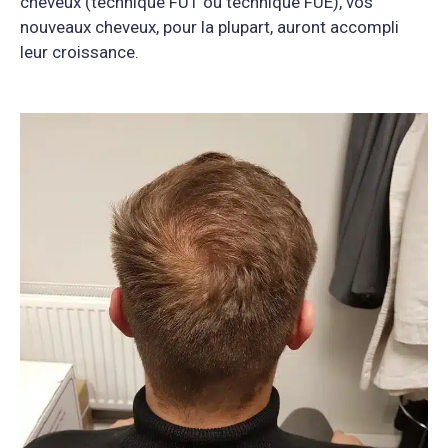
cheveux (technique FUT ou technique FUE), vos
nouveaux cheveux, pour la plupart, auront accompli
leur croissance.