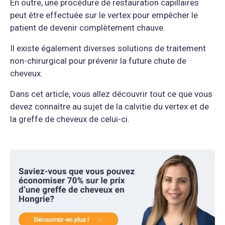
En outre, une procédure de restauration capillaires
peut être effectuée sur le vertex pour empêcher le
patient de devenir complètement chauve.
Il existe également diverses solutions de traitement
non-chirurgical pour prévenir la future chute de
cheveux.
Dans cet article, vous allez découvrir tout ce que vous
devez connaître au sujet de la calvitie du vertex et de
la greffe de cheveux de celui-ci.