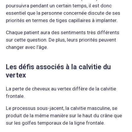
poursuivra pendant un certain temps, il est donc
essentiel que la personne concernée discute de ses
priorités en termes de tiges capillaires à implanter.
Chaque patient aura des sentiments très différents
sur cette question. De plus, leurs priorités peuvent
changer avec l’âge.
Les défis associés à la calvitie du
vertex
La perte de cheveux au vertex diffère de la calvitie
frontale.
Le processus sous-jacent, la calvitie masculine, se
produit de la même manière sur le haut du crâne que
sur les golfes temporaux de la ligne frontale.