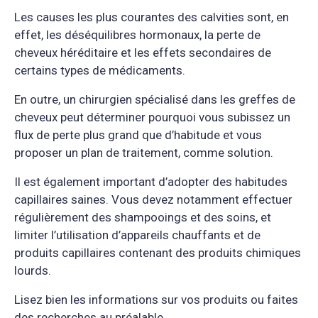
Les causes les plus courantes des calvities sont, en
effet, les déséquilibres hormonaux, la perte de
cheveux héréditaire et les effets secondaires de
certains types de médicaments.
En outre, un chirurgien spécialisé dans les greffes de
cheveux peut déterminer pourquoi vous subissez un
flux de perte plus grand que d’habitude et vous
proposer un plan de traitement, comme solution.
Il est également important d’adopter des habitudes
capillaires saines. Vous devez notamment effectuer
régulièrement des shampooings et des soins, et
limiter l’utilisation d’appareils chauffants et de
produits capillaires contenant des produits chimiques
lourds.
Lisez bien les informations sur vos produits ou faites