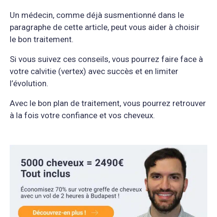
Un médecin, comme déjà susmentionné dans le
paragraphe de cette article, peut vous aider à choisir
le bon traitement.
Si vous suivez ces conseils, vous pourrez faire face à
votre calvitie (vertex) avec succès et en limiter
l’évolution.
Avec le bon plan de traitement, vous pourrez retrouver
à la fois votre confiance et vos cheveux.