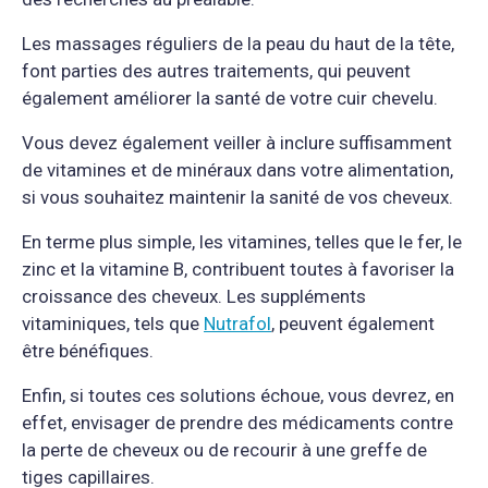
des recherches au préalable.
Les massages réguliers de la peau du haut de la tête,
font parties des autres traitements, qui peuvent
également améliorer la santé de votre cuir chevelu.
Vous devez également veiller à inclure suffisamment
de vitamines et de minéraux dans votre alimentation,
si vous souhaitez maintenir la sanité de vos cheveux.
En terme plus simple, les vitamines, telles que le fer, le
zinc et la vitamine B, contribuent toutes à favoriser la
croissance des cheveux. Les suppléments
vitaminiques, tels que
Nutrafol
, peuvent également
être bénéfiques.
Enfin, si toutes ces solutions échoue, vous devrez, en
effet, envisager de prendre des médicaments contre
la perte de cheveux ou de recourir à une greffe de
tiges capillaires.