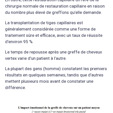
chirurgie normale de restauration capillaire en raison
du nombre plus élevé de greffons qu’elle demande.
La transplantation de tiges capillaires est
généralement considérée comme une forme de
traitement sûre et efficace, avec un taux de réussite
d’environ 95 %.
Le temps de repousse après une greffe de cheveux
vertex varie d’un patient à l’autre.
La plupart des gens (homme) constatent les premiers
résultats en quelques semaines, tandis que d’autres
mettent plusieurs mois avant de constater une
différence.