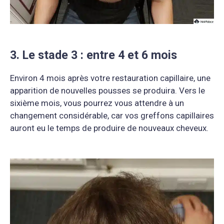
3. Le stade 3 : entre 4 et 6 mois
Environ 4 mois après votre restauration capillaire, une
apparition de nouvelles pousses se produira. Vers le
sixième mois, vous pourrez vous attendre à un
changement considérable, car vos greffons capillaires
auront eu le temps de produire de nouveaux cheveux.