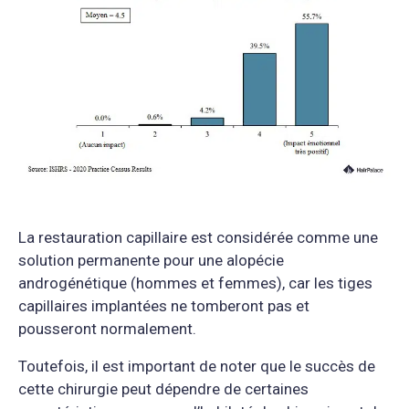
La restauration capillaire est considérée comme une
solution permanente pour une alopécie
androgénétique (hommes et femmes), car les tiges
capillaires implantées ne tomberont pas et
pousseront normalement.
Toutefois, il est important de noter que le succès de
cette chirurgie peut dépendre de certaines