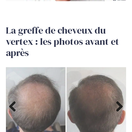
La greffe de cheveux du
vertex : les photos avant et
après
Previous
Next