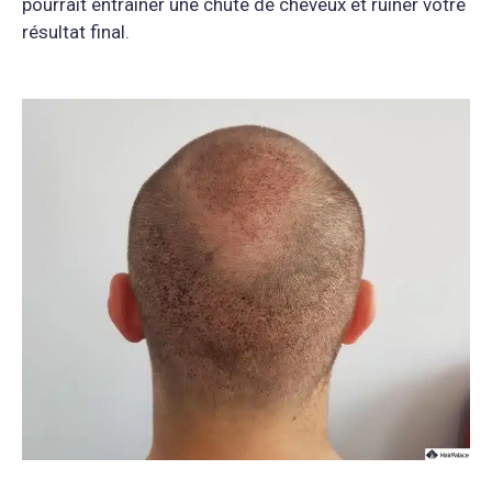
pourrait entraîner une chute de cheveux et ruiner votre
résultat final.