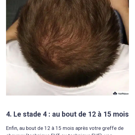
4. Le stade 4 : au bout de 12 à 15 mois
Enfin, au bout de 12 à 15 mois après votre greffe de