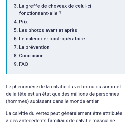
La greffe de cheveux de celui-ci
fonctionnent-elle ?
Prix
Les photos avant et après
Le calendrier post-opératoire
La prévention
Conclusion
FAQ
Le phénomène de la calvitie du vertex ou du sommet
de la tête est un état que des millions de personnes
(hommes) subissent dans le monde entier.
La calvitie du vertex peut généralement être attribuée
à des antécédents familiaux de calvitie masculine.