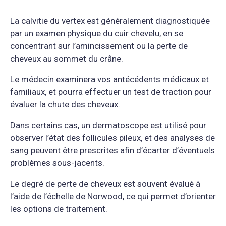
La calvitie du vertex est généralement diagnostiquée
par un examen physique du cuir chevelu, en se
concentrant sur l’amincissement ou la perte de
cheveux au sommet du crâne.
Le médecin examinera vos antécédents médicaux et
familiaux, et pourra effectuer un test de traction pour
évaluer la chute des cheveux.
Dans certains cas, un dermatoscope est utilisé pour
observer l’état des follicules pileux, et des analyses de
sang peuvent être prescrites afin d’écarter d’éventuels
problèmes sous-jacents.
Le degré de perte de cheveux est souvent évalué à
l’aide de l’échelle de Norwood, ce qui permet d’orienter
les options de traitement.