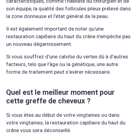
caractéristiques, comme l’habileté du chirurgien et de
son équipe, la qualité des follicules pileux prélevé dans
la zone donneuse et l’état général de la peau.
Il est également important de noter qu’une
restauration capillaire du haut du crâne n’empêche pas
un nouveau dégarnissement.
Si vous souffrez d’une calvitie du vertex dû à d’autres
facteurs, tels que l’âge ou la génétique, une autre
forme de traitement peut s’avérer nécessaire.
Quel est le meilleur moment pour
cette greffe de cheveux ?
Si vous êtes au début de votre vingtaines ou dans
votre vingtaines, la restauration capillaire du haut du
crâne vous sera déconseillé.