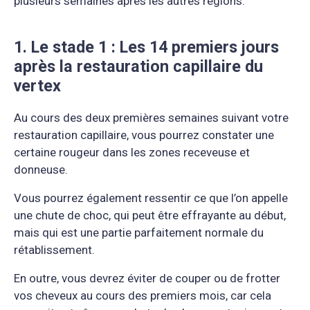
plusieurs semaines après les autres régions.
1. Le stade 1 : Les 14 premiers jours
après la restauration capillaire du
vertex
Au cours des deux premières semaines suivant votre
restauration capillaire, vous pourrez constater une
certaine rougeur dans les zones receveuse et
donneuse.
Vous pourrez également ressentir ce que l’on appelle
une chute de choc, qui peut être effrayante au début,
mais qui est une partie parfaitement normale du
rétablissement.
En outre, vous devrez éviter de couper ou de frotter
vos cheveux au cours des premiers mois, car cela