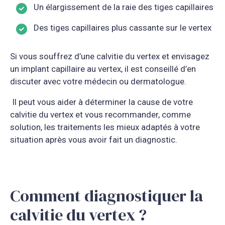
Un élargissement de la raie des tiges capillaires
Des tiges capillaires plus cassante sur le vertex
Si vous souffrez d’une calvitie du vertex et envisagez
un implant capillaire au vertex, il est conseillé d’en
discuter avec votre médecin ou dermatologue.
Il peut vous aider à déterminer la cause de votre
calvitie du vertex et vous recommander, comme
solution, les traitements les mieux adaptés à votre
situation après vous avoir fait un diagnostic.
Comment diagnostiquer la
calvitie du vertex ?