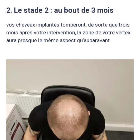
2. Le stade 2 : au bout de 3 mois
vos cheveux implantés tomberont, de sorte que trois
mois après votre intervention, la zone de votre vertex
aura presque le même aspect qu’auparavant.