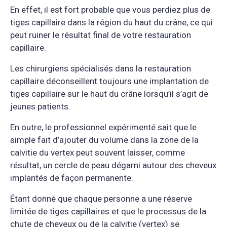
En effet, il est fort probable que vous perdiez plus de
tiges capillaire dans la région du haut du crâne, ce qui
peut ruiner le résultat final de votre restauration
capillaire.
Les chirurgiens spécialisés dans la restauration
capillaire déconseillent toujours une implantation de
tiges capillaire sur le haut du crâne lorsqu’il s’agit de
jeunes patients.
En outre, le professionnel expérimenté sait que le
simple fait d’ajouter du volume dans la zone de la
calvitie du vertex peut souvent laisser, comme
résultat, un cercle de peau dégarni autour des cheveux
implantés de façon permanente.
Étant donné que chaque personne a une réserve
limitée de tiges capillaires et que le processus de la
chute de cheveux ou de la calvitie (vertex) se