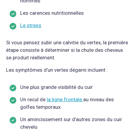
hommes
Les carences nutritionnelles
Le stress
Si vous pensez subir une calvitie du vertex, la première
étape consiste à déterminer si la chute des cheveux
se produit réellement.
Les symptômes d’un vertex dégarni incluent :
Une plus grande visibilité du cuir
Un recul de
la ligne frontale
au niveau des
golfes temporaux
Un amincissement sur d’autres zones du cuir
chevelu