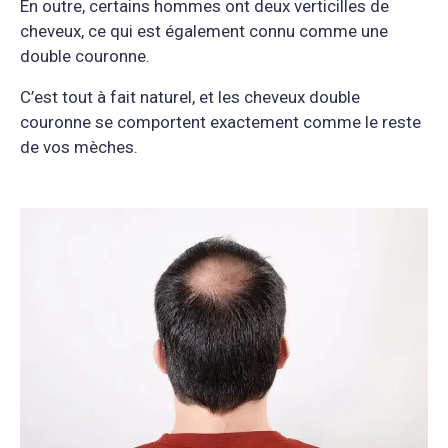
En outre, certains hommes ont deux verticilles de
cheveux, ce qui est également connu comme une
double couronne.
C’est tout à fait naturel, et les cheveux double
couronne se comportent exactement comme le reste
de vos mèches.