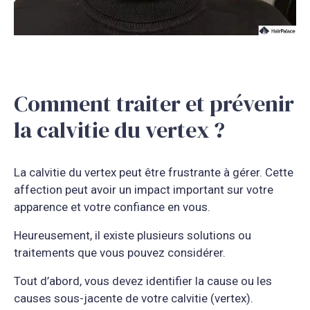
Comment traiter et prévenir
la calvitie du vertex ?
La calvitie du vertex peut être frustrante à gérer. Cette
affection peut avoir un impact important sur votre
apparence et votre confiance en vous.
Heureusement, il existe plusieurs solutions ou
traitements que vous pouvez considérer.
Tout d’abord, vous devez identifier la cause ou les
causes sous-jacente de votre calvitie (vertex).