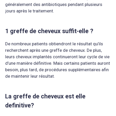
généralement des antibiotiques pendant plusieurs
jours après le traitement.
1 greffe de cheveux suffit-elle ?
De nombreux patients obtiendront le résultat qu’ils
recherchent après une greffe de cheveux. De plus,
leurs cheveux implantés continueront leur cycle de vie
d’une manière définitive. Mais certains patients auront
besoin, plus tard, de procédures supplémentaires afin
de maintenir leur résultat.
La greffe de cheveux est elle
definitive?