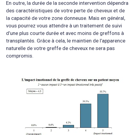
En outre, la durée de la seconde intervention dépendra
des caractéristiques de votre perte de cheveux et de
la capacité de votre zone donneuse. Mais en général,
vous pourrez vous attendre à un traitement de suivi
d’une plus courte durée et avec moins de greffons à
transplantés. Grâce à cela, le maintien de l’apparence
naturelle de votre greffe de cheveux ne sera pas
compromis.