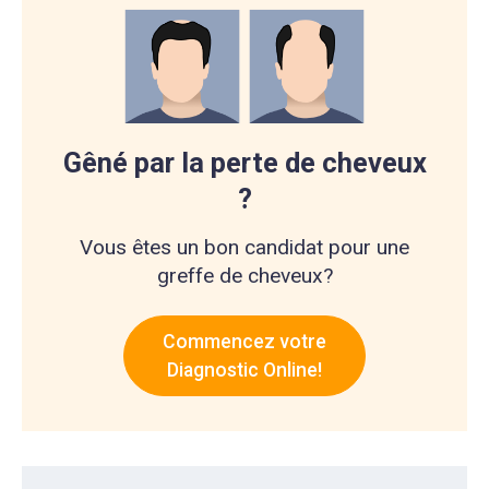
Gêné par la perte de cheveux
?
Vous êtes un bon candidat pour une
greffe de cheveux?
Commencez votre
Diagnostic Online!