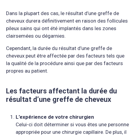
Dans la plupart des cas, le résultat d’une greffe de
cheveux durera définitivement en raison des follicules
pileux sains qui ont été implantés dans les zones
clairsemées ou dégarnies.
Cependant, la durée du résultat d’une greffe de
cheveux peut être affectée par des facteurs tels que
la qualité de la procédure ainsi que par des facteurs
propres au patient.
Les facteurs affectant la durée du
résultat d’une greffe de cheveux
L’expérience de votre chirurgien
Celui-ci doit déterminer si vous êtes une personne
appropriée pour une chirurgie capillaire. De plus, il