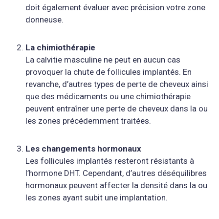
doit également évaluer avec précision votre zone
donneuse.
La chimiothérapie
La calvitie masculine ne peut en aucun cas
provoquer la chute de follicules implantés. En
revanche, d’autres types de perte de cheveux ainsi
que des médicaments ou une chimiothérapie
peuvent entraîner une perte de cheveux dans la ou
les zones précédemment traitées.
Les changements hormonaux
Les follicules implantés resteront résistants à
l’hormone DHT. Cependant, d’autres déséquilibres
hormonaux peuvent affecter la densité dans la ou
les zones ayant subit une implantation.