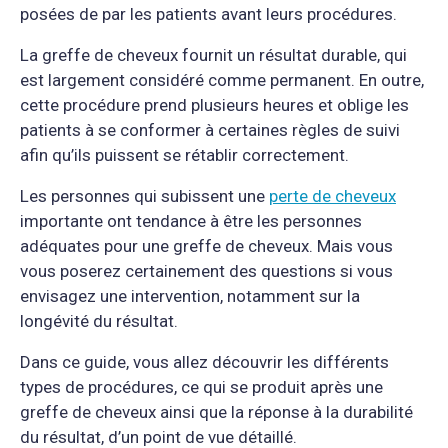
posées de par les patients avant leurs procédures.
La greffe de cheveux fournit un résultat durable, qui
est largement considéré comme permanent. En outre,
cette procédure prend plusieurs heures et oblige les
patients à se conformer à certaines règles de suivi
afin qu’ils puissent se rétablir correctement.
Les personnes qui subissent une
perte de cheveux
importante ont tendance à être les personnes
adéquates pour une greffe de cheveux. Mais vous
vous poserez certainement des questions si vous
envisagez une intervention, notamment sur la
longévité du résultat.
Dans ce guide, vous allez découvrir les différents
types de procédures, ce qui se produit après une
greffe de cheveux ainsi que la réponse à la durabilité
du résultat, d’un point de vue détaillé.