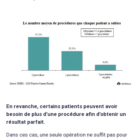
En revanche, certains patients peuvent avoir
besoin de plus d’une procédure afin d’obtenir un
résultat parfait.
Dans ces cas, une seule opération ne suffit pas pour