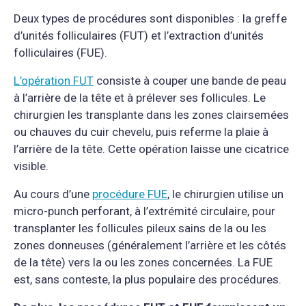
Deux types de procédures sont disponibles : la greffe
d’unités folliculaires (FUT) et l’extraction d’unités
folliculaires (FUE).
L’opération FUT
consiste à couper une bande de peau
à l’arrière de la tête et à prélever ses follicules. Le
chirurgien les transplante dans les zones clairsemées
ou chauves du cuir chevelu, puis referme la plaie à
l’arrière de la tête. Cette opération laisse une cicatrice
visible.
Au cours d’une
procédure FUE
, le chirurgien utilise un
micro-punch perforant, à l’extrémité circulaire, pour
transplanter les follicules pileux sains de la ou les
zones donneuses (généralement l’arrière et les côtés
de la tête) vers la ou les zones concernées. La FUE
est, sans conteste, la plus populaire des procédures.