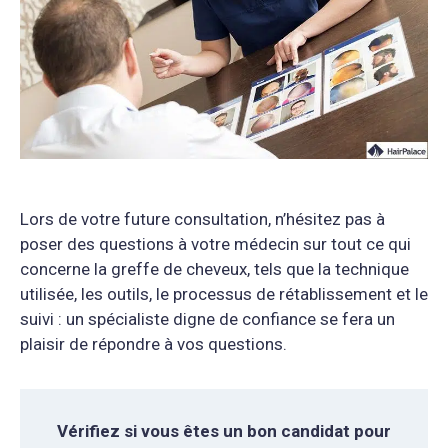
Lors de votre future consultation, n’hésitez pas à
poser des questions à votre médecin sur tout ce qui
concerne la greffe de cheveux, tels que la technique
utilisée, les outils, le processus de rétablissement et le
suivi : un spécialiste digne de confiance se fera un
plaisir de répondre à vos questions.
Vérifiez si vous êtes un bon candidat pour