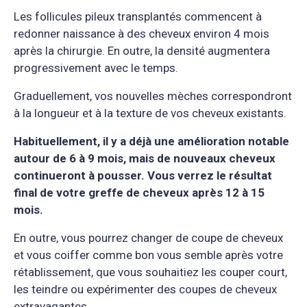
Les follicules pileux transplantés commencent à
redonner naissance à des cheveux environ 4 mois
après la chirurgie. En outre, la densité augmentera
progressivement avec le temps.
Graduellement, vos nouvelles mèches correspondront
à la longueur et à la texture de vos cheveux existants.
Habituellement, il y a déjà une amélioration notable
autour de 6 à 9 mois, mais de nouveaux cheveux
continueront à pousser. Vous verrez le résultat
final de votre greffe de cheveux après 12 à 15
mois.
En outre, vous pourrez changer de coupe de cheveux
et vous coiffer comme bon vous semble après votre
rétablissement, que vous souhaitiez les couper court,
les teindre ou expérimenter des coupes de cheveux
extravagantes.