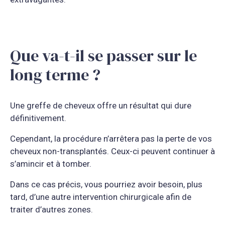
Que va-t-il se passer sur le
long terme ?
Une greffe de cheveux offre un résultat qui dure
définitivement.
Cependant, la procédure n’arrêtera pas la perte de vos
cheveux non-transplantés. Ceux-ci peuvent continuer à
s’amincir et à tomber.
Dans ce cas précis, vous pourriez avoir besoin, plus
tard, d’une autre intervention chirurgicale afin de
traiter d’autres zones.