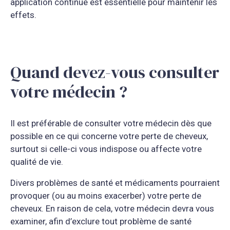
application continue est essentielle pour maintenir les
effets.
Quand devez-vous consulter
votre médecin ?
Il est préférable de consulter votre médecin dès que
possible en ce qui concerne votre perte de cheveux,
surtout si celle-ci vous indispose ou affecte votre
qualité de vie.
Divers problèmes de santé et médicaments pourraient
provoquer (ou au moins exacerber) votre perte de
cheveux. En raison de cela, votre médecin devra vous
examiner, afin d’exclure tout problème de santé