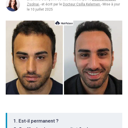
Zsolnai
- et écrit par le
Docteur Csilla Kelemen
- Mise à jour
le 10 juillet 2025
Est-il permanent ?