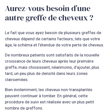
Aurez-vous besoin d’une
autre greffe de cheveux ?
Le fait que vous ayez besoin de plusieurs greffes de
cheveux dépend de certains facteurs, tels que votre
âge, le schéma et l’étendue de votre perte de cheveux.
De nombreux patients sont satisfaits de la nouvelle
croissance de leurs cheveux après leur première
greffe, mais choisissent, néanmoins, d’ajouter, plus
tard, un peu plus de densité dans leurs zones
clairsemées.
Bien évidemment, les cheveux non-transplantés
peuvent continuer à tomber. En général, cette
procédure de suivi est réalisée avec un plus petit
nombre de greffons.