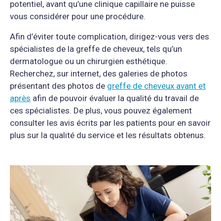
potentiel, avant qu’une clinique capillaire ne puisse
vous considérer pour une procédure.
Afin d’éviter toute complication, dirigez-vous vers des
spécialistes de la greffe de cheveux, tels qu’un
dermatologue ou un chirurgien esthétique.
Recherchez, sur internet, des galeries de photos
présentant des photos de
greffe de cheveux avant et
après
afin de pouvoir évaluer la qualité du travail de
ces spécialistes. De plus, vous pouvez également
consulter les avis écrits par les patients pour en savoir
plus sur la qualité du service et les résultats obtenus.