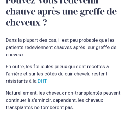
Pouvez-vous redevenir
chauve après une greffe de
cheveux ?
Dans la plupart des cas, il est peu probable que les
patients redeviennent chauves après leur greffe de
cheveux.
En outre, les follicules pileux qui sont récoltés à
l’arrière et sur les côtés du cuir chevelu restent
résistants à la
DHT
.
Naturellement, les cheveux non-transplantés peuvent
continuer à s’amincir, cependant, les cheveux
transplantés ne tomberont pas.