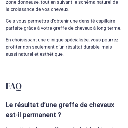
zone donneuse, tout en suivant le schéma naturel de
la croissance de vos cheveux.
Cela vous permettra d’obtenir une densité capillaire
parfaite grâce à votre greffe de cheveux à long terme.
En choisissant une clinique spécialisée, vous pourrez
profiter non seulement d’un résultat durable, mais
aussi naturel et esthétique.
FAQ
Le résultat d’une greffe de cheveux
est-il permanent ?