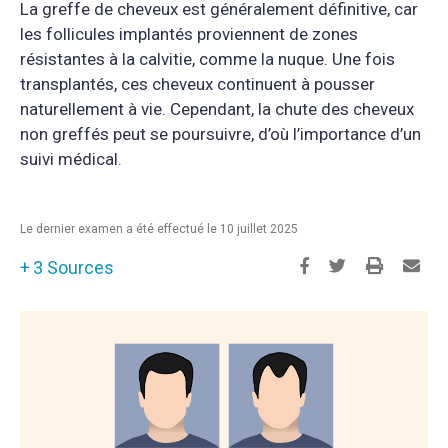
La greffe de cheveux est généralement définitive, car
les follicules implantés proviennent de zones
résistantes à la calvitie, comme la nuque. Une fois
transplantés, ces cheveux continuent à pousser
naturellement à vie. Cependant, la chute des cheveux
non greffés peut se poursuivre, d’où l’importance d’un
suivi médical.
Le dernier examen a été effectué le 10 juillet 2025
3 Sources