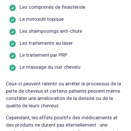
Les comprimés de finastéride
Le minoxidil topique
Les shampooings anti-chute
Les traitements au laser
Le traitement par PRP
Le massage du cuir chevelu
Ceux-ci peuvent ralentir ou arrêter le processus de la
perte de cheveux et certains patients peuvent même
constater une amélioration de la densité ou de la
qualité de leurs cheveux.
Cependant, les effets positifs des médicaments et
des produits ne durent pas éternellement : une