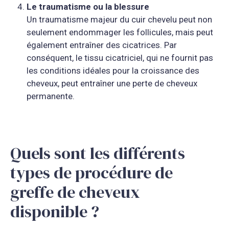
Le traumatisme ou la blessure
Un traumatisme majeur du cuir chevelu peut non
seulement endommager les follicules, mais peut
également entraîner des cicatrices. Par
conséquent, le tissu cicatriciel, qui ne fournit pas
les conditions idéales pour la croissance des
cheveux, peut entraîner une perte de cheveux
permanente.
Quels sont les différents
types de procédure de
greffe de cheveux
disponible ?