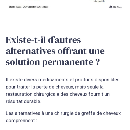
Existe-t-il d’autres
alternatives offrant une
solution permanente ?
Il existe divers médicaments et produits disponibles
pour traiter la perte de cheveux, mais seule la
restauration chirurgicale des cheveux fournit un
résultat durable.
Les alternatives à une chirurgie de greffe de cheveux
comprennent :