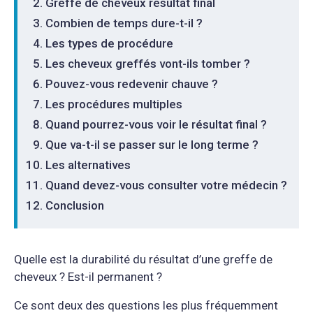
Greffe de cheveux resultat final
Combien de temps dure-t-il ?
Les types de procédure
Les cheveux greffés vont-ils tomber ?
Pouvez-vous redevenir chauve ?
Les procédures multiples
Quand pourrez-vous voir le résultat final ?
Que va-t-il se passer sur le long terme ?
Les alternatives
Quand devez-vous consulter votre médecin ?
Conclusion
Quelle est la durabilité du résultat d’une greffe de
cheveux ? Est-il permanent ?
Ce sont deux des questions les plus fréquemment