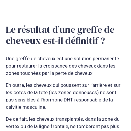
Le résultat d’une greffe de
cheveux est-il définitif ?
Une greffe de cheveux est une solution permanente
pour restaurer la croissance des cheveux dans les
zones touchées par la perte de cheveux.
En outre, les cheveux qui poussent sur l’arrière et sur
les côtés de la tête (les zones donneuses) ne sont
pas sensibles à l’hormone DHT responsable de la
calvitie masculine.
De ce fait, les cheveux transplantés, dans la zone du
vertex ou de la ligne frontale, ne tomberont pas plus