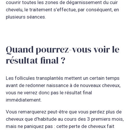
couvrir toutes les zones de dégarnissement du cuir
chevelu, le traitement s’effectue, par conséquent, en
plusieurs séances.
Quand pourrez-vous voir le
résultat final ?
Les follicules transplantés mettent un certain temps
avant de redonner naissance à de nouveaux cheveux,
vous ne verrez donc pas le résultat final
immédiatement.
Vous remarquerez peut-être que vous perdez plus de
cheveux que d’habitude au cours des 3 premiers mois,
mais ne paniquez pas : cette perte de cheveux fait