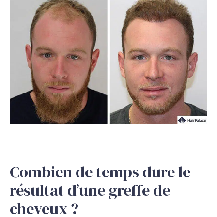
Combien de temps dure le
résultat d’une greffe de
cheveux ?