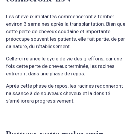
Les cheveux implantés commenceront à tomber
environ 3 semaines après la transplantation. Bien que
cette perte de cheveux soudaine et importante
préoccupe souvent les patients, elle fait partie, de par
sa nature, du rétablissement.
Celle-ci relance le cycle de vie des greffons, car une
fois cette perte de cheveux terminée, les racines
entreront dans une phase de repos.
Après cette phase de repos, les racines redonneront
naissance à de nouveaux cheveux et la densité
s’améliorera progressivement.