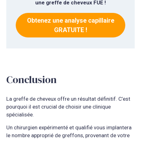
une greffe de cheveux FUE !
Obtenez une analyse capillaire
GRATUITE !
Conclusion
La greffe de cheveux offre un résultat définitif. C’est
pourquoi il est crucial de choisir une clinique
spécialisée.
Un chirurgien expérimenté et qualifié vous implantera
le nombre approprié de greffons, provenant de votre