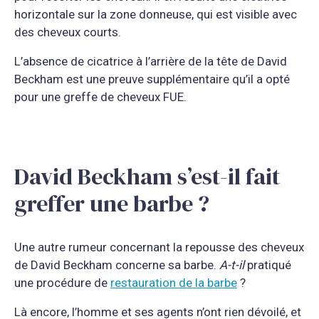
horizontale sur la zone donneuse, qui est visible avec
des cheveux courts.
L’absence de cicatrice à l’arrière de la tête de David
Beckham est une preuve supplémentaire qu’il a opté
pour une greffe de cheveux FUE.
David Beckham s’est-il fait
greffer une barbe ?
Une autre rumeur concernant la repousse des cheveux
de David Beckham concerne sa barbe.
A-t-il
pratiqué
une procédure de
restauration de la barbe
?
Là encore, l’homme et ses agents n’ont rien dévoilé, et