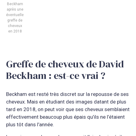
Beckham
après une
éventuelle
greffe de
cheveux
en 2018
Greffe de cheveux de David
Beckham : est-ce vrai ?
Beckham est resté très discret sur la repousse de ses
cheveux. Mais en étudiant des images datant de plus
tard en 2018, on peut voir que ses cheveux semblaient
effectivement beaucoup plus épais qu’ils ne l’étaient
plus tôt dans l’année.