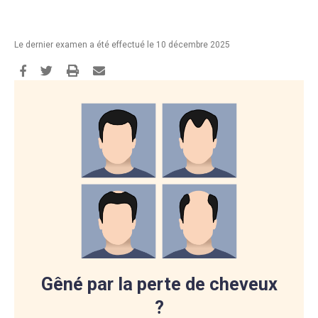
Le dernier examen a été effectué le 10 décembre 2025
Gêné par la perte de cheveux
?