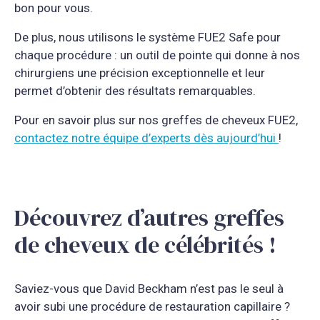
bon pour vous.
De plus, nous utilisons le système FUE2 Safe pour
chaque procédure : un outil de pointe qui donne à nos
chirurgiens une précision exceptionnelle et leur
permet d’obtenir des résultats remarquables.
Pour en savoir plus sur nos greffes de cheveux FUE2,
contactez notre équipe d’experts dès aujourd’hui
!
Découvrez d’autres greffes
de cheveux de célébrités !
Saviez-vous que David Beckham n’est pas le seul à
avoir subi une procédure de restauration capillaire ?