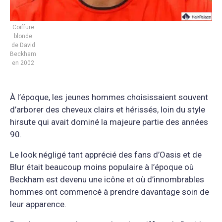
Coiffure
blonde
de David
Beckham
en 2002
À l’époque, les jeunes hommes choisissaient souvent
d’arborer des cheveux clairs et hérissés, loin du style
hirsute qui avait dominé la majeure partie des années
90.
Le look négligé tant apprécié des fans d’Oasis et de
Blur était beaucoup moins populaire à l’époque où
Beckham est devenu une icône et où d’innombrables
hommes ont commencé à prendre davantage soin de
leur apparence.