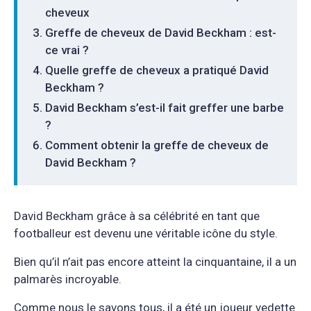
cheveux
Greffe de cheveux de David Beckham : est-
ce vrai ?
Quelle greffe de cheveux a pratiqué David
Beckham ?
David Beckham s’est-il fait greffer une barbe
?
Comment obtenir la greffe de cheveux de
David Beckham ?
David Beckham grâce à sa célébrité en tant que
footballeur est devenu une véritable icône du style.
Bien qu’il n’ait pas encore atteint la cinquantaine, il a un
palmarès incroyable.
Comme nous le savons tous, il a été un joueur vedette