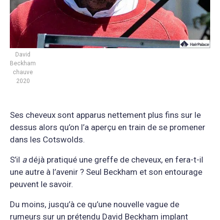
David
Beckham
chauve
2020
Ses cheveux sont apparus nettement plus fins sur le
dessus alors qu’on l’a aperçu en train de se promener
dans les Cotswolds.
S’il
a
déjà pratiqué une greffe de cheveux, en fera-t-il
une autre à l’avenir ? Seul Beckham et son entourage
peuvent le savoir.
Du moins, jusqu’à ce qu’une nouvelle vague de
rumeurs sur un prétendu David Beckham implant