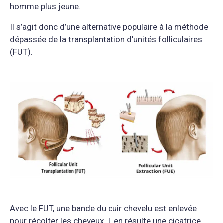
homme plus jeune.
Il s’agit donc d’une alternative populaire à la méthode
dépassée de la transplantation d’unités folliculaires
(FUT).
Avec le FUT, une bande du cuir chevelu est enlevée
pour récolter les cheveux. Il en résulte une cicatrice