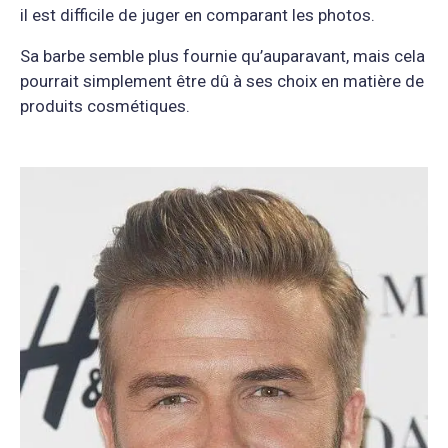
il est difficile de juger en comparant les photos.
Sa barbe semble plus fournie qu’auparavant, mais cela
pourrait simplement être dû à ses choix en matière de
produits cosmétiques.