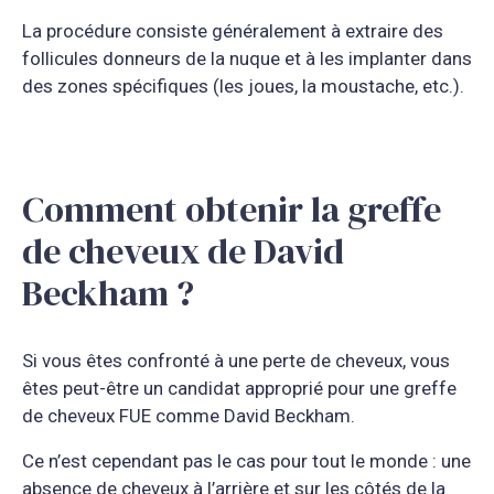
La procédure consiste généralement à extraire des
follicules donneurs de la nuque et à les implanter dans
des zones spécifiques (les joues, la moustache, etc.).
Comment obtenir la greffe
de cheveux de David
Beckham ?
Si vous êtes confronté à une perte de cheveux, vous
êtes peut-être un candidat approprié pour une greffe
de cheveux FUE comme David Beckham.
Ce n’est cependant pas le cas pour tout le monde : une
absence de cheveux à l’arrière et sur les côtés de la