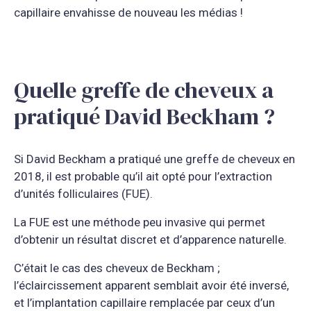
capillaire envahisse de nouveau les médias !
Quelle greffe de cheveux a
pratiqué David Beckham ?
Si David Beckham a pratiqué une greffe de cheveux en
2018, il est probable qu’il ait opté pour l’extraction
d’unités folliculaires (FUE).
La FUE est une méthode peu invasive qui permet
d’obtenir un résultat discret et d’apparence naturelle.
C’était le cas des cheveux de Beckham ;
l’éclaircissement apparent semblait avoir été inversé,
et l’implantation capillaire remplacée par ceux d’un