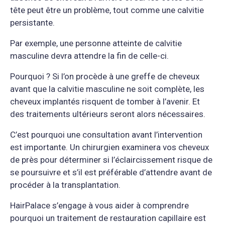
tête peut être un problème, tout comme une calvitie
persistante.
Par exemple, une personne atteinte de calvitie
masculine devra attendre la fin de celle-ci.
Pourquoi ? Si l’on procède à une greffe de cheveux
avant que la calvitie masculine ne soit complète, les
cheveux implantés risquent de tomber à l’avenir. Et
des traitements ultérieurs seront alors nécessaires.
C’est pourquoi une consultation avant l’intervention
est importante. Un chirurgien examinera vos cheveux
de près pour déterminer si l’éclaircissement risque de
se poursuivre et s’il est préférable d’attendre avant de
procéder à la transplantation.
HairPalace s’engage à vous aider à comprendre
pourquoi un traitement de restauration capillaire est