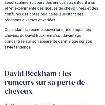
spectaculaire au cours des années suivantes, il a en
effet expérimenté des queues de cheval tirées et des
coiffures des côtés originales, suscitant des
réactions diverses et variées.
Cependant, la récente couverture médiatique des
cheveux de David Beckham s’est davantage
concentrée sur son apparente calvitie que sur son
style tendance.
David Beckham : les
rumeurs sur sa perte de
cheveux