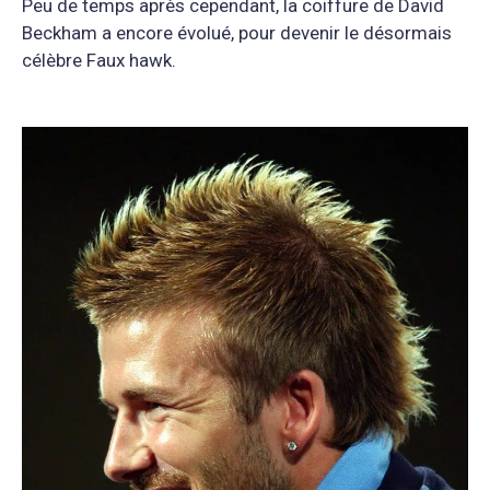
Peu de temps après cependant, la coiffure de David
Beckham a encore évolué, pour devenir le désormais
célèbre Faux hawk.