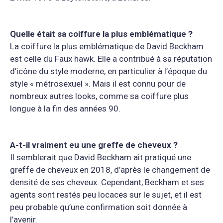
Quelle était sa coiffure la plus emblématique ?
La coiffure la plus emblématique de David Beckham
est celle du Faux hawk. Elle a contribué à sa réputation
d’icône du style moderne, en particulier à l’époque du
style « métrosexuel ». Mais il est connu pour de
nombreux autres looks, comme sa coiffure plus
longue à la fin des années 90.
A-t-il vraiment eu une greffe de cheveux ?
Il semblerait que David Beckham ait pratiqué une
greffe de cheveux en 2018, d’après le changement de
densité de ses cheveux. Cependant, Beckham et ses
agents sont restés peu locaces sur le sujet, et il est
peu probable qu’une confirmation soit donnée à
l’avenir.