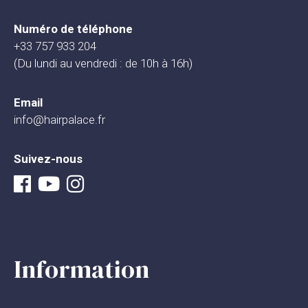
Numéro de téléphone
+33 757 933 204
(Du lundi au vendredi : de 10h à 16h)
Email
info@hairpalace.fr
Suivez-nous
Information