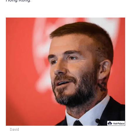
David