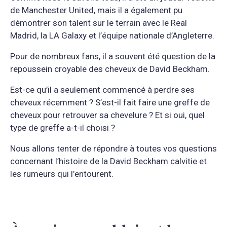
de Manchester United, mais il a également pu
démontrer son talent sur le terrain avec le Real
Madrid, la LA Galaxy et l’équipe nationale d’Angleterre.
Pour de nombreux fans, il a souvent été question de la
repoussein croyable des cheveux de David Beckham.
Est-ce qu’il a seulement commencé à perdre ses
cheveux récemment ? S’est-il fait faire une greffe de
cheveux pour retrouver sa chevelure ? Et si oui, quel
type de greffe a-t-il choisi ?
Nous allons tenter de répondre à toutes vos questions
concernant l’histoire de la David Beckham calvitie et
les rumeurs qui l’entourent.