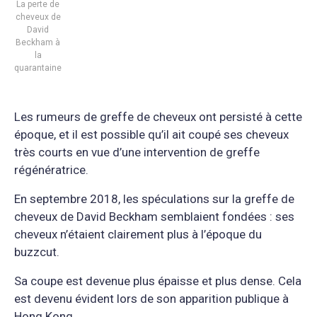
La perte de
cheveux de
David
Beckham à
la
quarantaine
Les rumeurs de greffe de cheveux ont persisté à cette
époque, et il est possible qu’il ait coupé ses cheveux
très courts en vue d’une intervention de greffe
régénératrice.
En septembre 2018, les spéculations sur la greffe de
cheveux de David Beckham semblaient fondées : ses
cheveux n’étaient clairement plus à l’époque du
buzzcut.
Sa coupe est devenue plus épaisse et plus dense. Cela
est devenu évident lors de son apparition publique à
Hong Kong.