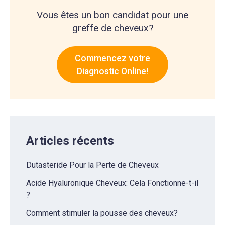
Vous êtes un bon candidat pour une
greffe de cheveux?
Commencez votre
Diagnostic Online!
Articles récents
Dutasteride Pour la Perte de Cheveux
Acide Hyaluronique Cheveux: Cela Fonctionne-t-il
?
Comment stimuler la pousse des cheveux?