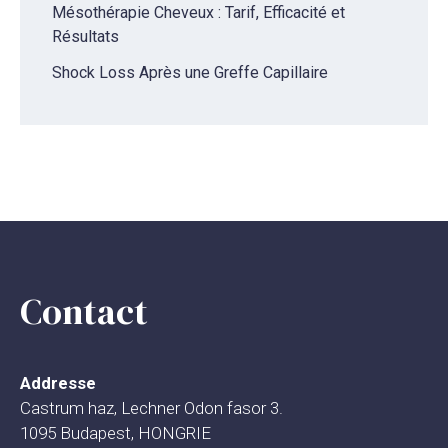
Mésothérapie Cheveux : Tarif, Efficacité et
Résultats
Shock Loss Après une Greffe Capillaire
Contact
Addresse
Castrum haz, Lechner Odon fasor 3.
1095 Budapest, HONGRIE