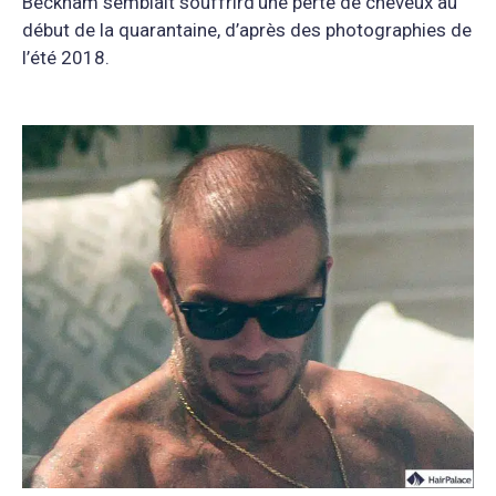
Beckham semblait souffrird’une perte de cheveux au
début de la quarantaine, d’après des photographies de
l’été 2018.