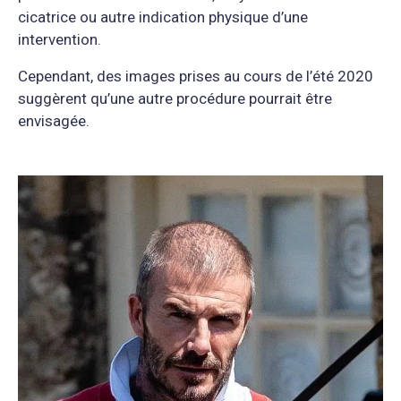
cicatrice ou autre indication physique d’une
intervention.
Cependant, des images prises au cours de l’été 2020
suggèrent qu’une autre procédure pourrait être
envisagée.