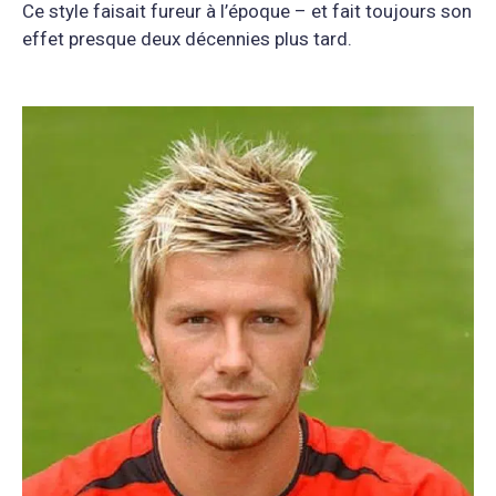
Ce style faisait fureur à l’époque – et fait toujours son
effet presque deux décennies plus tard.