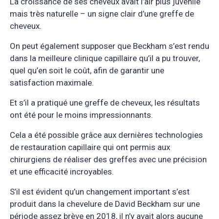
La croissance de ses cheveux avait l’air plus juvénile
mais très naturelle – un signe clair d’une greffe de
cheveux.
On peut également supposer que Beckham s’est rendu
dans la meilleure clinique capillaire qu’il a pu trouver,
quel qu’en soit le coût, afin de garantir une
satisfaction maximale.
Et s’il a pratiqué une greffe de cheveux, les résultats
ont été pour le moins impressionnants.
Cela a été possible grâce aux dernières technologies
de restauration capillaire qui ont permis aux
chirurgiens de réaliser des greffes avec une précision
et une efficacité incroyables.
S’il est évident qu’un changement important s’est
produit dans la chevelure de David Beckham sur une
période assez brève en 2018, il n’y avait alors aucune