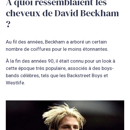
À quoi ressemblaient les
cheveux de David Beckham
?
Au fil des années, Beckham a arboré un certain
nombre de coiffures pour le moins étonnantes.
À la fin des années 90, il était connu pour un look à
cette époque très populaire, associés à des boys-
bands célèbres, tels que les Backstreet Boys et
Westlife.